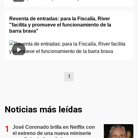
Reventa de entradas: para la Fiscalía, River
"facilita y promueve el funcionamiento de la
barra brava"
1
Noticias más leídas
José Coronado brilla en Netflix con
el estreno de una nueva miniserie