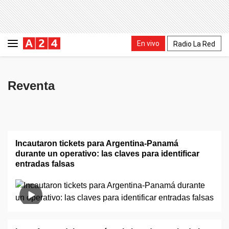
En vivo
Radio La Red
Reventa
Incautaron tickets para Argentina-Panamá
durante un operativo: las claves para identificar
entradas falsas