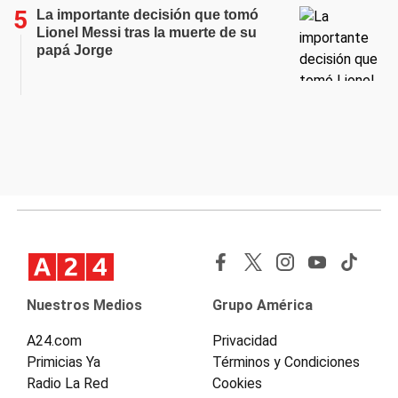
La importante decisión que tomó
Lionel Messi tras la muerte de su
papá Jorge
Nuestros Medios
Grupo América
A24.com
Privacidad
Primicias Ya
Términos y Condiciones
Radio La Red
Cookies