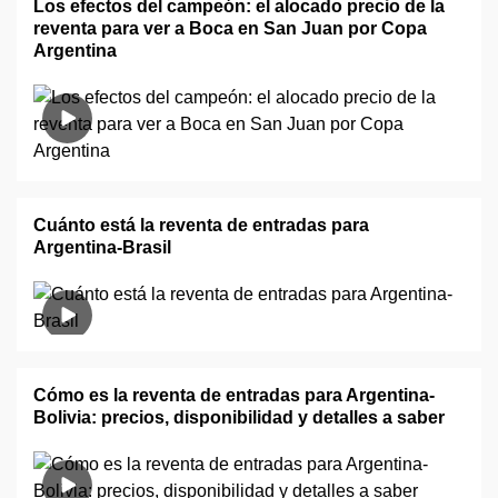
Los efectos del campeón: el alocado precio de la
reventa para ver a Boca en San Juan por Copa
Argentina
Cuánto está la reventa de entradas para
Argentina-Brasil
Cómo es la reventa de entradas para Argentina-
Bolivia: precios, disponibilidad y detalles a saber