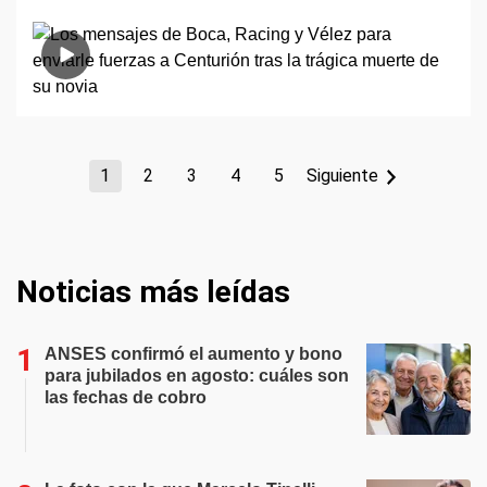
1
2
3
4
5
Siguiente
Noticias más leídas
ANSES confirmó el aumento y bono
para jubilados en agosto: cuáles son
las fechas de cobro