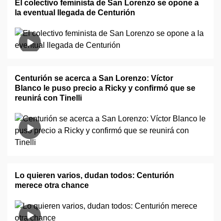
El colectivo feminista de San Lorenzo se opone a
la eventual llegada de Centurión
Centurión se acerca a San Lorenzo: Víctor
Blanco le puso precio a Ricky y confirmó que se
reunirá con Tinelli
Lo quieren varios, dudan todos: Centurión
merece otra chance