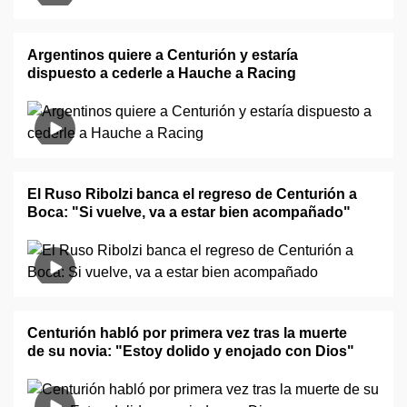
Argentinos quiere a Centurión y estaría
dispuesto a cederle a Hauche a Racing
El Ruso Ribolzi banca el regreso de Centurión a
Boca: "Si vuelve, va a estar bien acompañado"
Centurión habló por primera vez tras la muerte
de su novia: "Estoy dolido y enojado con Dios"