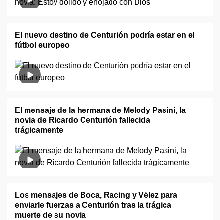
El nuevo destino de Centurión podría estar en el
fútbol europeo
El mensaje de la hermana de Melody Pasini, la
novia de Ricardo Centurión fallecida
trágicamente
Los mensajes de Boca, Racing y Vélez para
enviarle fuerzas a Centurión tras la trágica
muerte de su novia