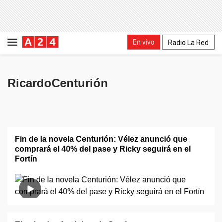
En vivo
Radio La Red
RicardoCenturión
Fin de la novela Centurión: Vélez anunció que
comprará el 40% del pase y Ricky seguirá en el
Fortín