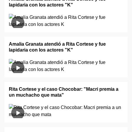
lapidaria con los actores "K"
Amalia Granata atendió a Rita Cortese y fue
lapidaria con los actores "K"
Rita Cortese y el caso Chocobar: "Macri premia a
un muchacho que mata"