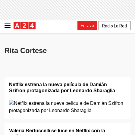
En vivo
Radio La Red
Rita Cortese
Netflix estrena la nueva película de Damián
Szifron protagonizada por Leonardo Sbaraglia
Valeria Bertuccelli se luce en Netflix con la