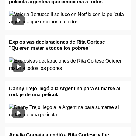
película argentina que emociona a todos
Explosivas declaraciones de Rita Cortese
"Quieren matar a todos los pobres"
Danny Trejo llegó a la Argentina para sumarse al
rodaje de una película
Amalia Granata atendió a Rita Cortese y fue