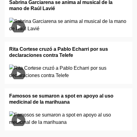
Sabrina Garciarena se anima al musical de la
mano de Raúl Lavié
Rita Cortese cruzó a Pablo Echarri por sus
declaraciones contra Telefe
Famosos se sumaron a spot en apoyo al uso
medicinal de la marihuana