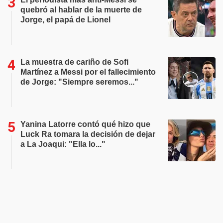
quebró al hablar de la muerte de
Jorge, el papá de Lionel
La muestra de cariño de Sofi
Martínez a Messi por el fallecimiento
de Jorge: "Siempre seremos..."
Yanina Latorre contó qué hizo que
Luck Ra tomara la decisión de dejar
a La Joaqui: "Ella lo..."