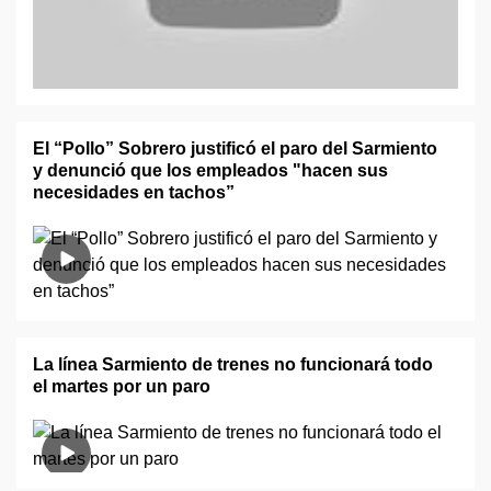
El “Pollo” Sobrero justificó el paro del Sarmiento
y denunció que los empleados "hacen sus
necesidades en tachos”
La línea Sarmiento de trenes no funcionará todo
el martes por un paro