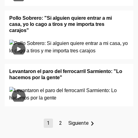
Pollo Sobrero: "Si alguien quiere entrar a mi
casa, yo lo cago a tiros y me importa tres
carajos"
Levantaron el paro del ferrocarril Sarmiento: "Lo
hacemos por la gente"
1
2
Siguiente