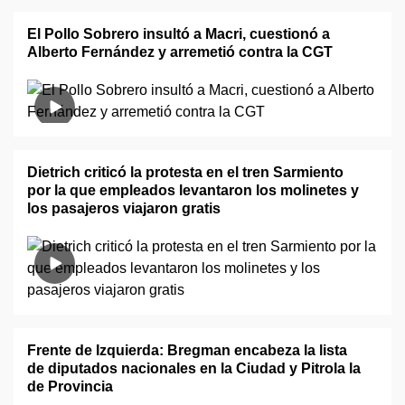
El Pollo Sobrero insultó a Macri, cuestionó a
Alberto Fernández y arremetió contra la CGT
Dietrich criticó la protesta en el tren Sarmiento
por la que empleados levantaron los molinetes y
los pasajeros viajaron gratis
Frente de Izquierda: Bregman encabeza la lista
de diputados nacionales en la Ciudad y Pitrola la
de Provincia