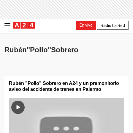
En vivo
Radio La Red
Rubén"Pollo"Sobrero
Rubén "Pollo" Sobrero en A24 y un premonitorio
aviso del accidente de trenes en Palermo