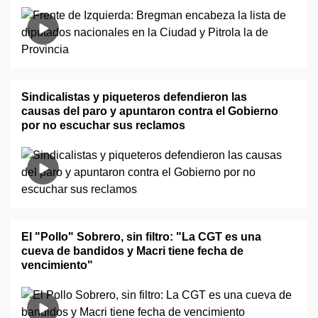
Sindicalistas y piqueteros defendieron las
causas del paro y apuntaron contra el Gobierno
por no escuchar sus reclamos
El "Pollo" Sobrero, sin filtro: "La CGT es una
cueva de bandidos y Macri tiene fecha de
vencimiento"