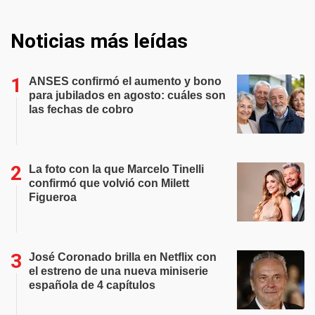
Noticias más leídas
ANSES confirmó el aumento y bono
para jubilados en agosto: cuáles son
las fechas de cobro
La foto con la que Marcelo Tinelli
confirmó que volvió con Milett
Figueroa
José Coronado brilla en Netflix con
el estreno de una nueva miniserie
española de 4 capítulos