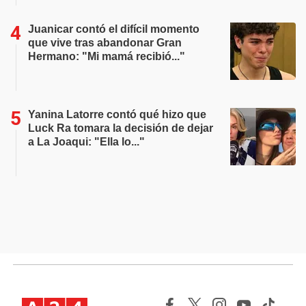
Juanicar contó el difícil momento
que vive tras abandonar Gran
Hermano: "Mi mamá recibió..."
Yanina Latorre contó qué hizo que
Luck Ra tomara la decisión de dejar
a La Joaqui: "Ella lo..."