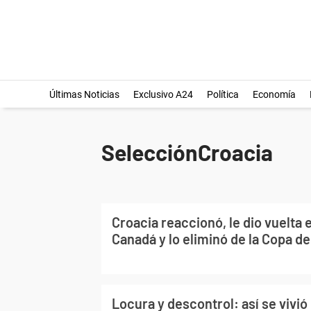
Últimas Noticias
Exclusivo A24
Política
Economía
SelecciónCroacia
Croacia reaccionó, le dio vuelta e
Canadá y lo eliminó de la Copa d
Locura y descontrol: así se vivió 