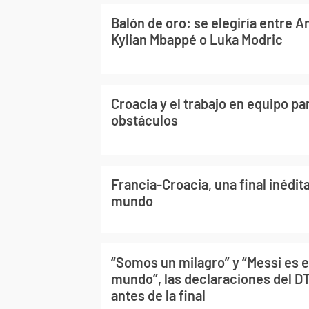
Balón de oro: se elegiría entre 
Kylian Mbappé o Luka Modric
Croacia y el trabajo en equipo pa
obstáculos
Francia-Croacia, una final inédita
mundo
“Somos un milagro” y “Messi es e
mundo”, las declaraciones del D
antes de la final