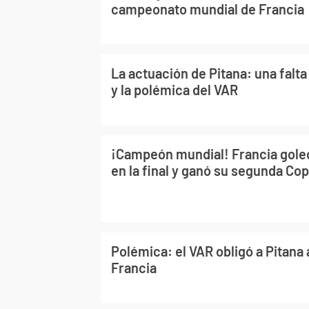
campeonato mundial de Francia
La actuación de Pitana: una falta
y la polémica del VAR
¡Campeón mundial! Francia goleó
en la final y ganó su segunda Co
Polémica: el VAR obligó a Pitana 
Francia