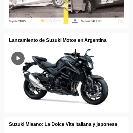
Lanzamiento de Suzuki Motos en Argentina
Suzuki Misano: La Dolce Vita italiana y japonesa