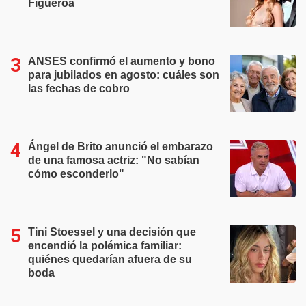
Figueroa
ANSES confirmó el aumento y bono
para jubilados en agosto: cuáles son
las fechas de cobro
Ángel de Brito anunció el embarazo
de una famosa actriz: "No sabían
cómo esconderlo"
Tini Stoessel y una decisión que
encendió la polémica familiar:
quiénes quedarían afuera de su
boda