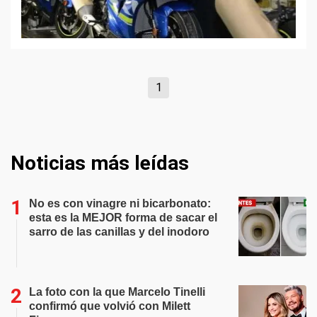
1
Noticias más leídas
No es con vinagre ni bicarbonato:
esta es la MEJOR forma de sacar el
sarro de las canillas y del inodoro
La foto con la que Marcelo Tinelli
confirmó que volvió con Milett