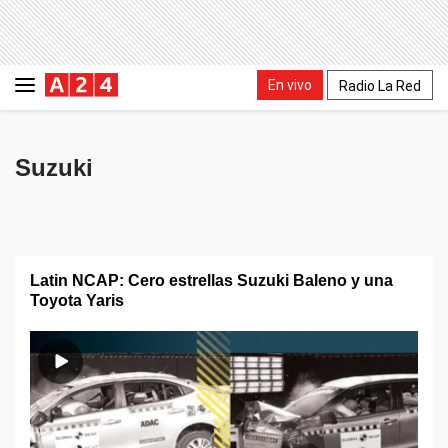
En vivo
Radio La Red
Suzuki
Latin NCAP: Cero estrellas Suzuki Baleno y una
Toyota Yaris