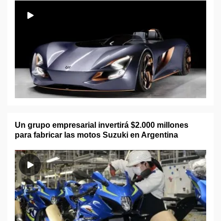
Un grupo empresarial invertirá $2.000 millones
para fabricar las motos Suzuki en Argentina