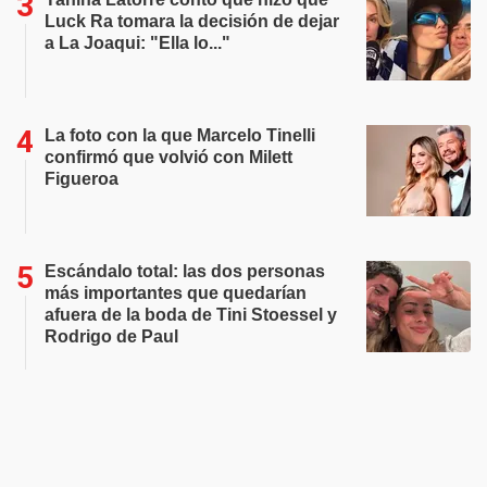
Luck Ra tomara la decisión de dejar
a La Joaqui: "Ella lo..."
La foto con la que Marcelo Tinelli
confirmó que volvió con Milett
Figueroa
Escándalo total: las dos personas
más importantes que quedarían
afuera de la boda de Tini Stoessel y
Rodrigo de Paul