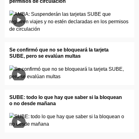
permisos de circulación
Se confirmó que no se bloqueará la tarjeta
SUBE, pero se evalúan multas
SUBE: todo lo que hay que saber si la bloquean
o no desde mañana