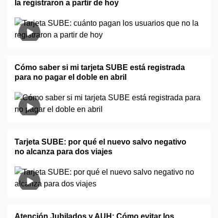
la registraron a partir de hoy
Cómo saber si mi tarjeta SUBE está registrada
para no pagar el doble en abril
Tarjeta SUBE: por qué el nuevo salvo negativo
no alcanza para dos viajes
Atención Jubilados y AUH: Cómo evitar los