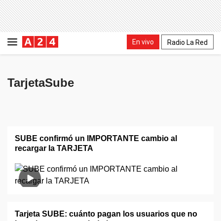
En vivo
Radio La Red
TarjetaSube
SUBE confirmó un IMPORTANTE cambio al
recargar la TARJETA
Tarjeta SUBE: cuánto pagan los usuarios que no