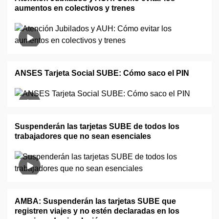
aumentos en colectivos y trenes
ANSES Tarjeta Social SUBE: Cómo saco el PIN
Suspenderán las tarjetas SUBE de todos los
trabajadores que no sean esenciales
AMBA: Suspenderán las tarjetas SUBE que
registren viajes y no estén declaradas en los