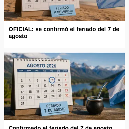
OFICIAL: se confirmó el feriado del 7 de
agosto
Confirmado el feriado del 7 de agosto