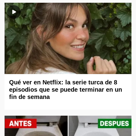
Qué ver en Netflix: la serie turca de 8
episodios que se puede terminar en un
fin de semana