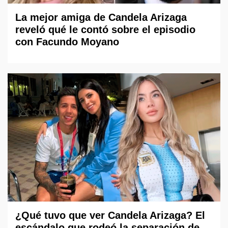
La mejor amiga de Candela Arizaga
reveló qué le contó sobre el episodio
con Facundo Moyano
¿Qué tuvo que ver Candela Arizaga? El
escándalo que rodeó la separación de