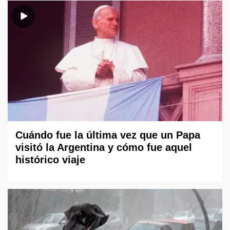
Cuándo fue la última vez que un Papa
visitó la Argentina y cómo fue aquel
histórico viaje