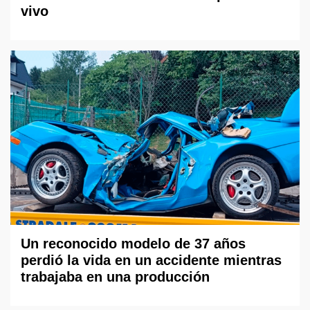
vivo
Un reconocido modelo de 37 años
perdió la vida en un accidente mientras
trabajaba en una producción