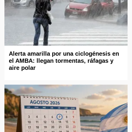
Alerta amarilla por una ciclogénesis en
el AMBA: llegan tormentas, ráfagas y
aire polar