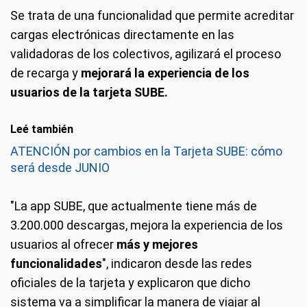
Se trata de una funcionalidad que permite acreditar
cargas electrónicas directamente en las
validadoras de los colectivos, agilizará el proceso
de recarga y
mejorará la experiencia de los
usuarios de la tarjeta SUBE.
Leé también
ATENCIÓN por cambios en la Tarjeta SUBE: cómo
será desde JUNIO
"La app SUBE, que actualmente tiene más de
3.200.000 descargas, mejora la experiencia de los
usuarios al ofrecer
más y mejores
funcionalidades
", indicaron desde las redes
oficiales de la tarjeta y explicaron que dicho
sistema va a simplificar la manera de viajar al