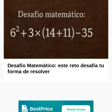
Desafío Matemático: este reto desafía tu
forma de resolver