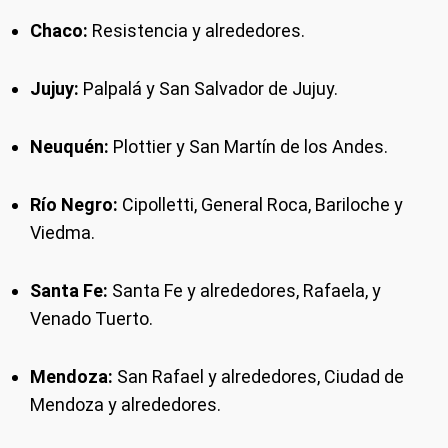
Chaco:
Resistencia y alrededores.
Jujuy:
Palpalá y San Salvador de Jujuy.
Neuquén:
Plottier y San Martín de los Andes.
Río Negro:
Cipolletti, General Roca, Bariloche y
Viedma.
Santa Fe:
Santa Fe y alrededores, Rafaela, y
Venado Tuerto.
Mendoza:
San Rafael y alrededores, Ciudad de
Mendoza y alrededores.