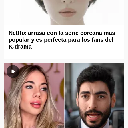
Netflix arrasa con la serie coreana más
popular y es perfecta para los fans del
K-drama