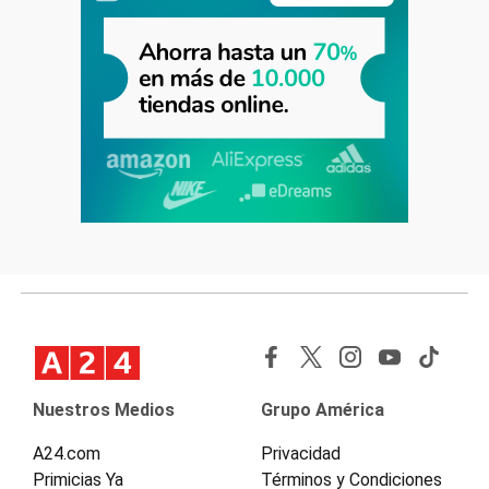
Nuestros Medios
Grupo América
A24.com
Privacidad
Primicias Ya
Términos y Condiciones