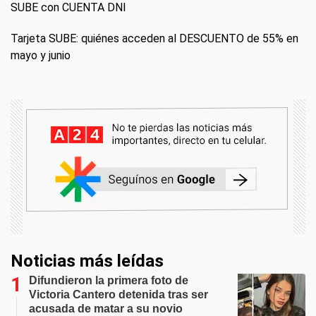
SUBE con CUENTA DNI
Tarjeta SUBE: quiénes acceden al DESCUENTO de 55% en
mayo y junio
Noticias más leídas
Difundieron la primera foto de
Victoria Cantero detenida tras ser
acusada de matar a su novio