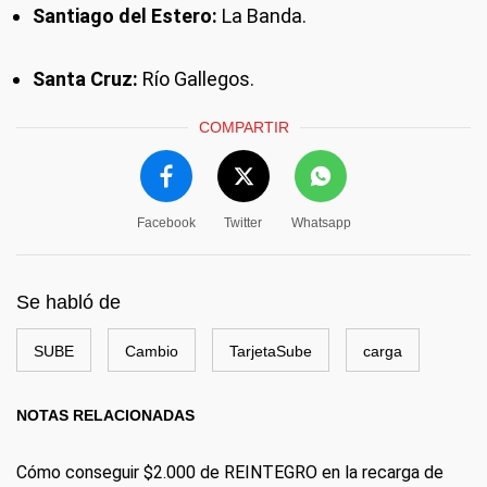
Santiago del Estero:
La Banda.
Santa Cruz:
Río Gallegos.
COMPARTIR
Facebook
Twitter
Whatsapp
Se habló de
SUBE
Cambio
TarjetaSube
carga
NOTAS RELACIONADAS
Cómo conseguir $2.000 de REINTEGRO en la recarga de