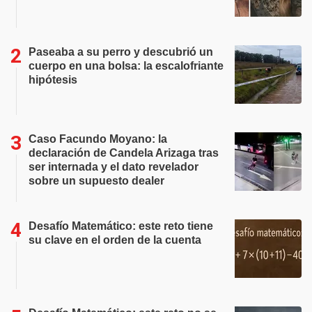
Paseaba a su perro y descubrió un
cuerpo en una bolsa: la escalofriante
hipótesis
Caso Facundo Moyano: la
declaración de Candela Arizaga tras
ser internada y el dato revelador
sobre un supuesto dealer
Desafío Matemático: este reto tiene
su clave en el orden de la cuenta