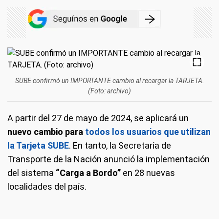
SUBE confirmó un IMPORTANTE cambio al recargar la TARJETA.
(Foto: archivo)
A partir del 27 de mayo de 2024, se aplicará un
nuevo cambio para
todos los usuarios que utilizan
la Tarjeta SUBE
. En tanto, la Secretaría de
Transporte de la Nación anunció la implementación
del sistema
“Carga a Bordo”
en 28 nuevas
localidades del país.