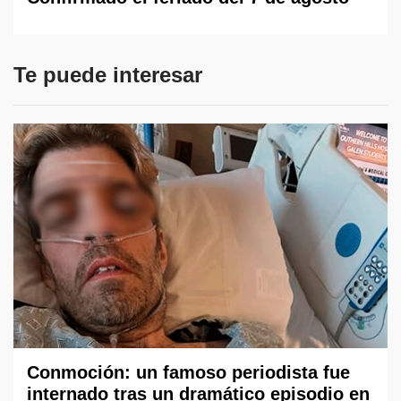
Te puede interesar
Conmoción: un famoso periodista fue
internado tras un dramático episodio en