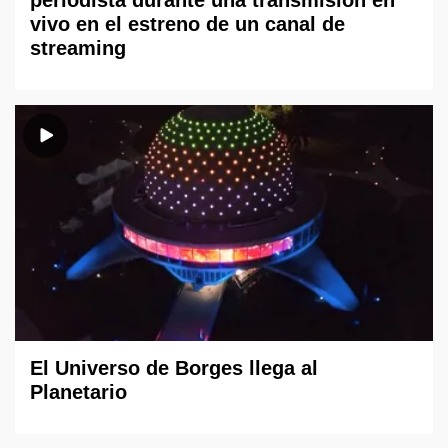
periodista durante una transmisión en
vivo en el estreno de un canal de
streaming
El Universo de Borges llega al
Planetario