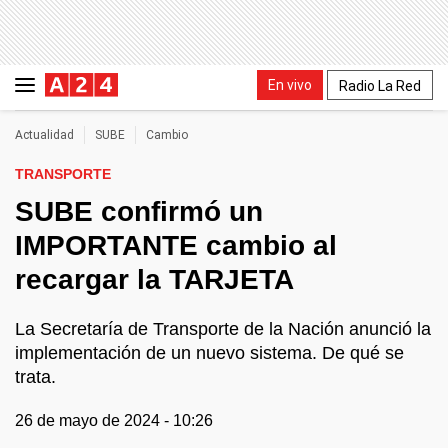
En vivo
Radio La Red
Actualidad
SUBE
Cambio
TRANSPORTE
SUBE confirmó un
IMPORTANTE cambio al
recargar la TARJETA
La Secretaría de Transporte de la Nación anunció la
implementación de un nuevo sistema. De qué se
trata.
26 de mayo de 2024 - 10:26