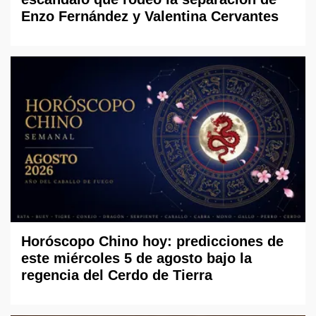
Enzo Fernández y Valentina Cervantes
Horóscopo Chino hoy: predicciones de
este miércoles 5 de agosto bajo la
regencia del Cerdo de Tierra