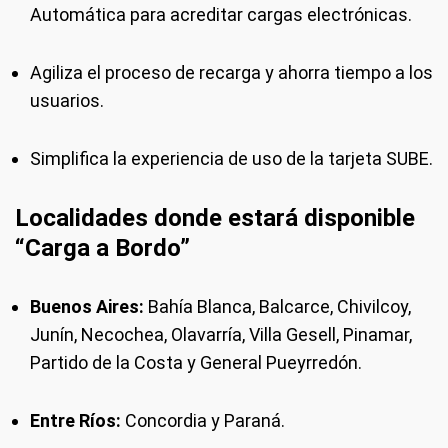
Automática para acreditar cargas electrónicas.
Agiliza el proceso de recarga y ahorra tiempo a los
usuarios.
Simplifica la experiencia de uso de la tarjeta SUBE.
Localidades donde estará disponible
“Carga a Bordo”
Buenos Aires:
Bahía Blanca, Balcarce, Chivilcoy,
Junín, Necochea, Olavarría, Villa Gesell, Pinamar,
Partido de la Costa y General Pueyrredón.
Entre Ríos:
Concordia y Paraná.