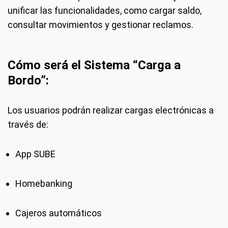
unificar las funcionalidades, como cargar saldo,
consultar movimientos y gestionar reclamos.
Cómo será el Sistema “Carga a
Bordo”:
Los usuarios podrán realizar cargas electrónicas a
través de:
App SUBE
Homebanking
Cajeros automáticos