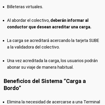
Billeteras virtuales.
Al abordar el colectivo,
deberán informar al
conductor que desean acreditar una carga.
La carga se acreditará acercando la tarjeta SUBE
a la validadora del colectivo.
Una vez acreditada la carga, los usuarios podrán
abonar su viaje de manera habitual.
Beneficios del Sistema “Carga a
Bordo”
Elimina la necesidad de acercarse a una Terminal