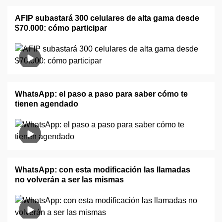
AFIP subastará 300 celulares de alta gama desde
$70.000: cómo participar
WhatsApp: el paso a paso para saber cómo te
tienen agendado
WhatsApp: con esta modificación las llamadas
no volverán a ser las mismas