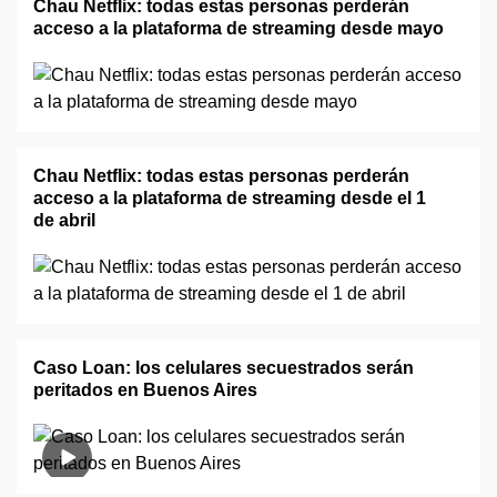
Chau Netflix: todas estas personas perderán
acceso a la plataforma de streaming desde mayo
Chau Netflix: todas estas personas perderán
acceso a la plataforma de streaming desde el 1
de abril
Caso Loan: los celulares secuestrados serán
peritados en Buenos Aires