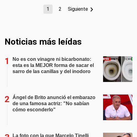
1
2
Siguiente
Noticias más leídas
No es con vinagre ni bicarbonato:
esta es la MEJOR forma de sacar el
sarro de las canillas y del inodoro
Ángel de Brito anunció el embarazo
de una famosa actriz: "No sabían
cómo esconderlo"
La foto con la que Marcelo Tinelli