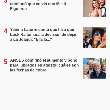
confirmó que volvió con Milett
Figueroa
Yanina Latorre contó qué hizo que
Luck Ra tomara la decisión de dejar
a La Joaqui: "Ella lo..."
ANSES confirmó el aumento y bono
para jubilados en agosto: cuáles son
las fechas de cobro