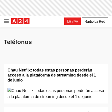
En vivo
Radio La Red
Teléfonos
Chau Netflix: todas estas personas perderán
acceso a la plataforma de streaming desde el 1
de junio