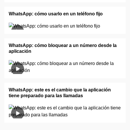
WhatsApp: cómo usarlo en un teléfono fijo
WhatsApp: cómo bloquear a un número desde la
aplicación
WhatsApp: este es el cambio que la aplicación
tiene preparado para las llamadas