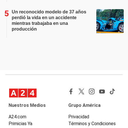
Un reconocido modelo de 37 años
perdió la vida en un accidente
mientras trabajaba en una
producción
Nuestros Medios
Grupo América
A24.com
Privacidad
Primicias Ya
Términos y Condiciones