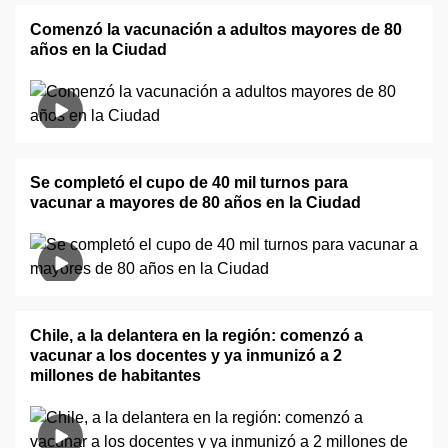
Comenzó la vacunación a adultos mayores de 80
años en la Ciudad
Se completó el cupo de 40 mil turnos para
vacunar a mayores de 80 años en la Ciudad
Chile, a la delantera en la región: comenzó a
vacunar a los docentes y ya inmunizó a 2
millones de habitantes