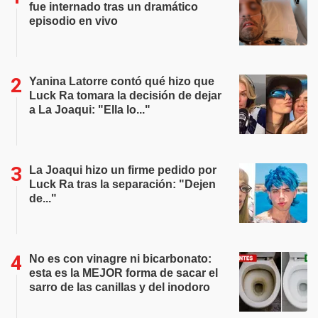
fue internado tras un dramático
episodio en vivo
Yanina Latorre contó qué hizo que
Luck Ra tomara la decisión de dejar
a La Joaqui: "Ella lo..."
La Joaqui hizo un firme pedido por
Luck Ra tras la separación: "Dejen
de..."
No es con vinagre ni bicarbonato:
esta es la MEJOR forma de sacar el
sarro de las canillas y del inodoro