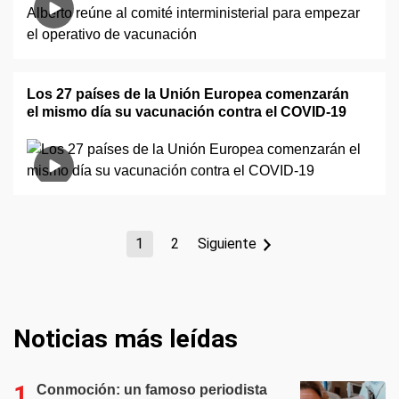
Los 27 países de la Unión Europea comenzarán
el mismo día su vacunación contra el COVID-19
1
2
Siguiente
Noticias más leídas
Conmoción: un famoso periodista