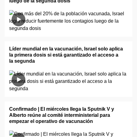
luego de la segunda dosis
Líder mundial en la vacunación, Israel solo aplica
la primera dosis si está garantizado el acceso a
la segunda
Confirmado | El miércoles llega la Sputnik V y
Alberto reúne al comité interministerial para
empezar el operativo de vacunación