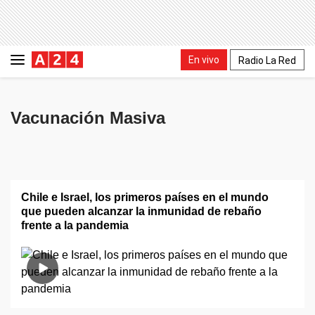
En vivo
Radio La Red
Vacunación Masiva
Chile e Israel, los primeros países en el mundo
que pueden alcanzar la inmunidad de rebaño
frente a la pandemia