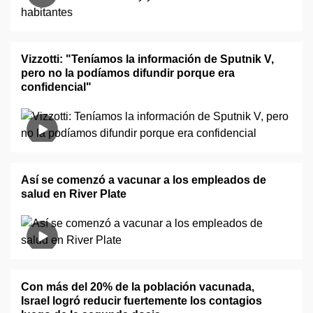
Vizzotti: "Teníamos la información de Sputnik V,
pero no la podíamos difundir porque era
confidencial"
Así se comenzó a vacunar a los empleados de
salud en River Plate
Con más del 20% de la población vacunada,
Israel logró reducir fuertemente los contagios