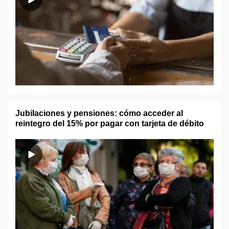
Jubilaciones y pensiones: cómo acceder al
reintegro del 15% por pagar con tarjeta de débito