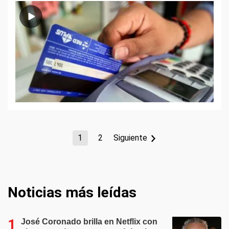
1
2
Siguiente
Noticias más leídas
José Coronado brilla en Netflix con