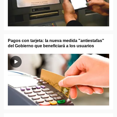
Pagos con tarjeta: la nueva medida "antiestafas"
del Gobierno que beneficiará a los usuarios