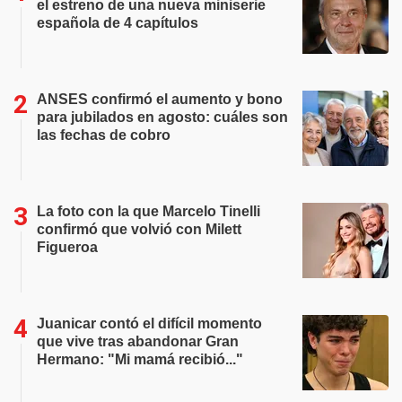
el estreno de una nueva miniserie
española de 4 capítulos
ANSES confirmó el aumento y bono
para jubilados en agosto: cuáles son
las fechas de cobro
La foto con la que Marcelo Tinelli
confirmó que volvió con Milett
Figueroa
Juanicar contó el difícil momento
que vive tras abandonar Gran
Hermano: "Mi mamá recibió..."