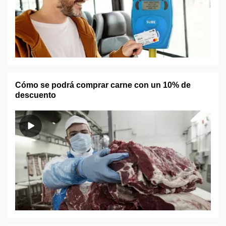
Cómo se podrá comprar carne con un 10% de
descuento