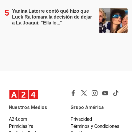
Yanina Latorre contó qué hizo que
Luck Ra tomara la decisión de dejar
a La Joaqui: "Ella lo..."
Nuestros Medios
Grupo América
A24.com
Privacidad
Primicias Ya
Términos y Condiciones