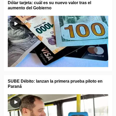
Dólar tarjeta: cuál es su nuevo valor tras el
aumento del Gobierno
SUBE Débito: lanzan la primera prueba piloto en
Paraná