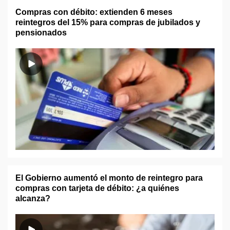
Compras con débito: extienden 6 meses
reintegros del 15% para compras de jubilados y
pensionados
El Gobierno aumentó el monto de reintegro para
compras con tarjeta de débito: ¿a quiénes
alcanza?