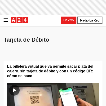
En vivo
Radio La Red
Tarjeta de Débito
La billetera virtual que ya permite sacar plata del
cajero, sin tarjeta de débito y con un código QR:
cómo se hace