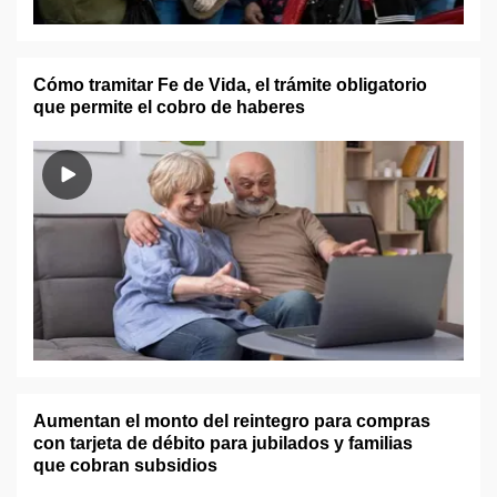
Cómo tramitar Fe de Vida, el trámite obligatorio
que permite el cobro de haberes
Aumentan el monto del reintegro para compras
con tarjeta de débito para jubilados y familias
que cobran subsidios