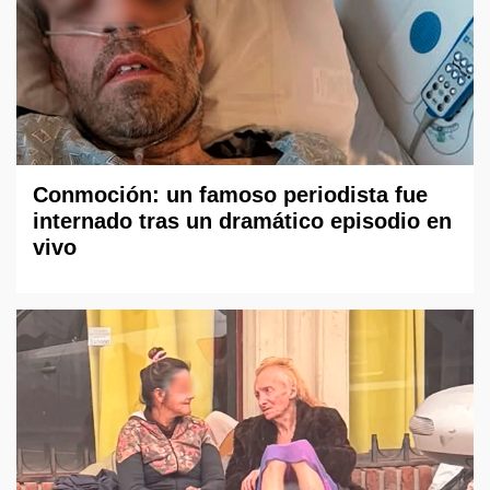
Conmoción: un famoso periodista fue
internado tras un dramático episodio en
vivo