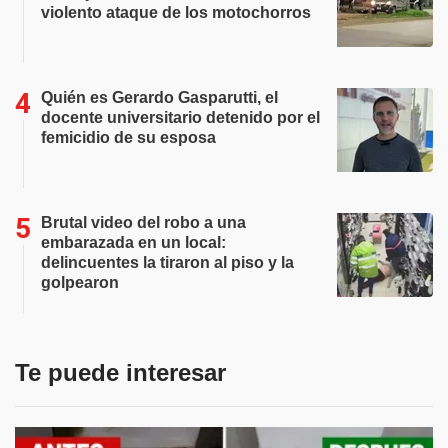
violento ataque de los motochorros
Quién es Gerardo Gasparutti, el
docente universitario detenido por el
femicidio de su esposa
Brutal video del robo a una
embarazada en un local:
delincuentes la tiraron al piso y la
golpearon
Te puede interesar