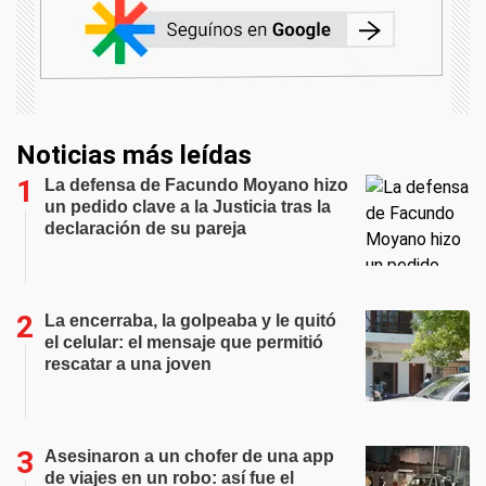
Noticias más leídas
La defensa de Facundo Moyano hizo
un pedido clave a la Justicia tras la
declaración de su pareja
La encerraba, la golpeaba y le quitó
el celular: el mensaje que permitió
rescatar a una joven
Asesinaron a un chofer de una app
de viajes en un robo: así fue el