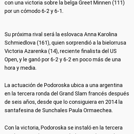
con una victoria sobre la belga Greet Minnen (111)
por un cómodo 6-2 y 6-1.
Su próxima rival será la eslovaca Anna Karolina
Schmiedlova (161), quien sorprendió a la bielorrusa
Victoria Azarenka (14), reciente finalista del US
Open, y le ganó por 6-2 y 6-2 en poco más de una
hora y media.
La actuación de Podoroska ubica a una argentina
en la tercera ronda del Grand Slam francés después
de seis años, desde que lo consiguiera en 2014 la
santafesina de Sunchales Paula Ormaechea.
Con la victoria, Podoroska se instaló en la tercera