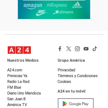
Nuestros Medios
Grupo América
A24.com
Privacidad
Primicias Ya
Términos y Condiciones
Radio La Red
Cookies
FM Blue
A24 en tu móvil
Diario Uno Mendoza
San Juan 8
América TV