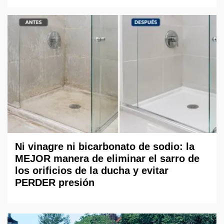
Ni vinagre ni bicarbonato de sodio: la
MEJOR manera de eliminar el sarro de
los orificios de la ducha y evitar
PERDER presión