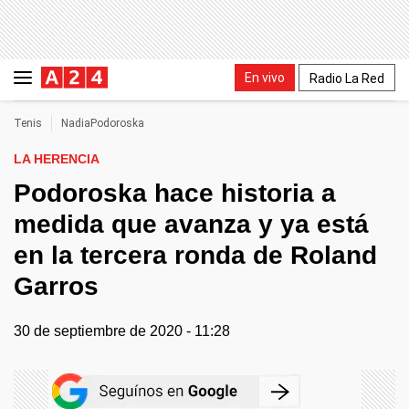
En vivo
Radio La Red
Tenis
NadiaPodoroska
LA HERENCIA
Podoroska hace historia a
medida que avanza y ya está
en la tercera ronda de Roland
Garros
30 de septiembre de 2020 - 11:28