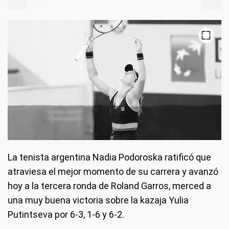
La tenista argentina Nadia Podoroska ratificó que
atraviesa el mejor momento de su carrera y avanzó
hoy a la tercera ronda de Roland Garros, merced a
una muy buena victoria sobre la kazaja Yulia
Putintseva por 6-3, 1-6 y 6-2.