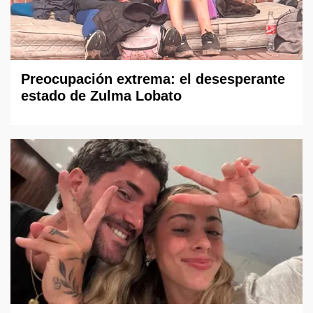
Preocupación extrema: el desesperante
estado de Zulma Lobato