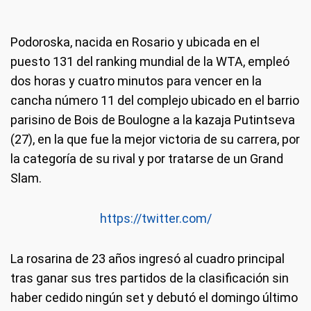
Podoroska, nacida en Rosario y ubicada en el
puesto 131 del ranking mundial de la WTA, empleó
dos horas y cuatro minutos para vencer en la
cancha número 11 del complejo ubicado en el barrio
parisino de Bois de Boulogne a la kazaja Putintseva
(27), en la que fue la mejor victoria de su carrera, por
la categoría de su rival y por tratarse de un Grand
Slam.
https://twitter.com/
La rosarina de 23 años ingresó al cuadro principal
tras ganar sus tres partidos de la clasificación sin
haber cedido ningún set y debutó el domingo último