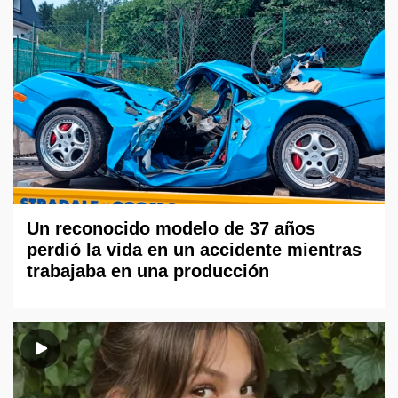
Un reconocido modelo de 37 años
perdió la vida en un accidente mientras
trabajaba en una producción