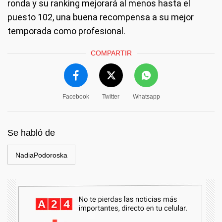
ronda y su ranking mejorará al menos hasta el
puesto 102, una buena recompensa a su mejor
temporada como profesional.
COMPARTIR
Facebook
Twitter
Whatsapp
Se habló de
NadiaPodoroska