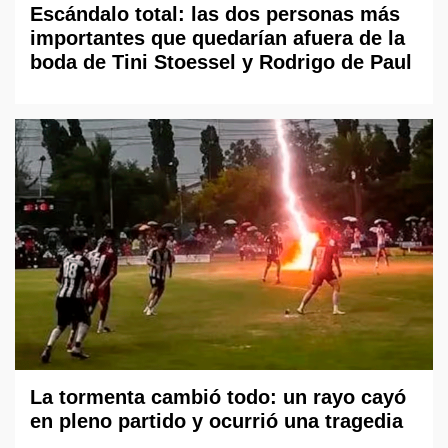
Escándalo total: las dos personas más
importantes que quedarían afuera de la
boda de Tini Stoessel y Rodrigo de Paul
La tormenta cambió todo: un rayo cayó
en pleno partido y ocurrió una tragedia