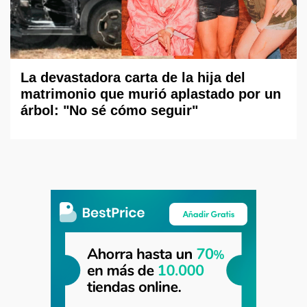
La devastadora carta de la hija del
matrimonio que murió aplastado por un
árbol: "No sé cómo seguir"