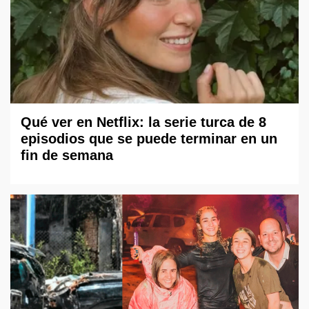
Qué ver en Netflix: la serie turca de 8
episodios que se puede terminar en un
fin de semana