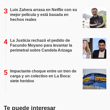
Luis Zahera arrasa en Netflix con su
mejor película y está basada en
hechos reales
La Justicia rechazó el pedido de
Facundo Moyano para levantar la
perimetral sobre Candela Arizaga
Impactante choque entre un tren de
carga y un colectivo en La Boca:
siete heridos
Te puede interesar