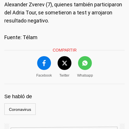
Alexander Zverev (7), quienes también participaron
del Adria Tour, se sometieron a test y arrojaron
resultado negativo.
Fuente: Télam
COMPARTIR
Facebook
Twitter
Whatsapp
Se habló de
Coronavirus