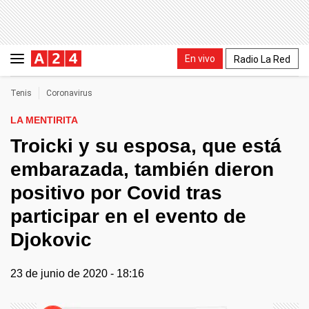
En vivo
Radio La Red
Tenis
Coronavirus
LA MENTIRITA
Troicki y su esposa, que está
embarazada, también dieron
positivo por Covid tras
participar en el evento de
Djokovic
23 de junio de 2020 - 18:16