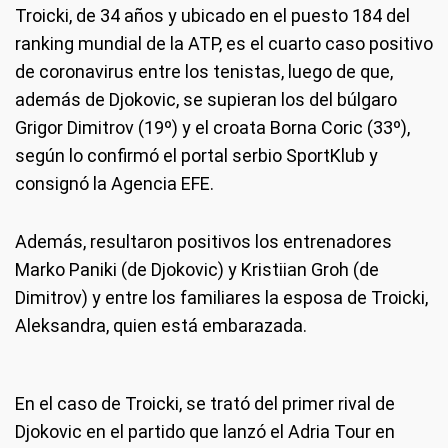
Troicki, de 34 años y ubicado en el puesto 184 del
ranking mundial de la ATP, es el cuarto caso positivo
de coronavirus entre los tenistas, luego de que,
además de Djokovic, se supieran los del búlgaro
Grigor Dimitrov (19º) y el croata Borna Coric (33º),
según lo confirmó el portal serbio SportKlub y
consignó la Agencia EFE.
Además, resultaron positivos los entrenadores
Marko Paniki (de Djokovic) y Kristiian Groh (de
Dimitrov) y entre los familiares la esposa de Troicki,
Aleksandra, quien está embarazada.
En el caso de Troicki, se trató del primer rival de
Djokovic en el partido que lanzó el Adria Tour en