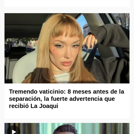
Tremendo vaticinio: 8 meses antes de la
separación, la fuerte advertencia que
recibió La Joaqui