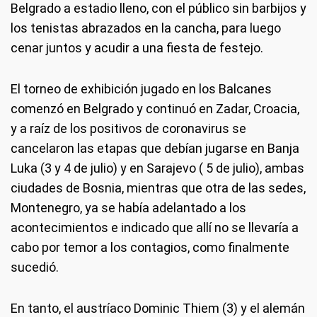
Belgrado a estadio lleno, con el público sin barbijos y
los tenistas abrazados en la cancha, para luego
cenar juntos y acudir a una fiesta de festejo.
El torneo de exhibición jugado en los Balcanes
comenzó en Belgrado y continuó en Zadar, Croacia,
y a raíz de los positivos de coronavirus se
cancelaron las etapas que debían jugarse en Banja
Luka (3 y 4 de julio) y en Sarajevo ( 5 de julio), ambas
ciudades de Bosnia, mientras que otra de las sedes,
Montenegro, ya se había adelantado a los
acontecimientos e indicado que allí no se llevaría a
cabo por temor a los contagios, como finalmente
sucedió.
En tanto, el austríaco Dominic Thiem (3) y el alemán