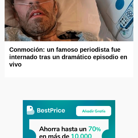
Conmoción: un famoso periodista fue
internado tras un dramático episodio en
vivo