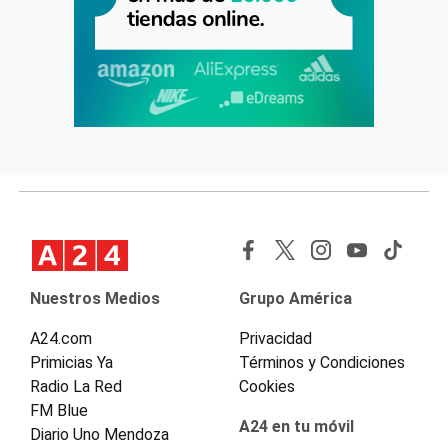
Nuestros Medios
Grupo América
A24.com
Privacidad
Primicias Ya
Términos y Condiciones
Radio La Red
Cookies
FM Blue
A24 en tu móvil
Diario Uno Mendoza