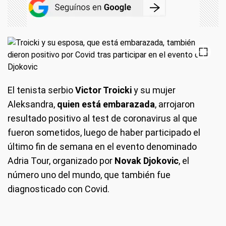
El tenista serbio
Victor Troicki
y su mujer
Aleksandra,
quien está embarazada
, arrojaron
resultado positivo al test de coronavirus al que
fueron sometidos, luego de haber participado el
último fin de semana en el evento denominado
Adria Tour, organizado por
Novak Djokovic
, el
número uno del mundo, que también fue
diagnosticado con Covid.