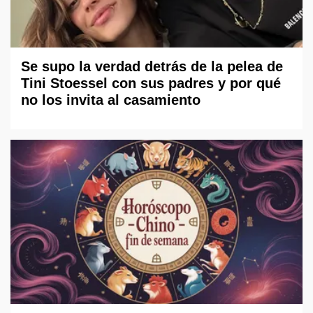
Se supo la verdad detrás de la pelea de
Tini Stoessel con sus padres y por qué
no los invita al casamiento