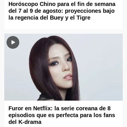
Horóscopo Chino para el fin de semana
del 7 al 9 de agosto: proyecciones bajo
la regencia del Buey y el Tigre
Furor en Netflix: la serie coreana de 8
episodios que es perfecta para los fans
del K-drama