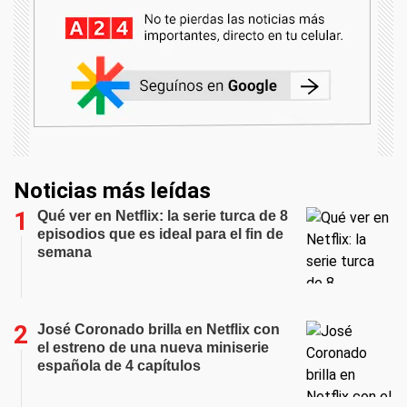
Noticias más leídas
Qué ver en Netflix: la serie turca de 8
episodios que es ideal para el fin de
semana
José Coronado brilla en Netflix con
el estreno de una nueva miniserie
española de 4 capítulos