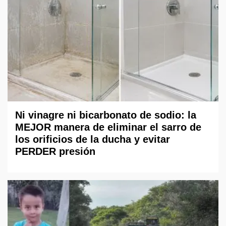
Ni vinagre ni bicarbonato de sodio: la
MEJOR manera de eliminar el sarro de
los orificios de la ducha y evitar
PERDER presión