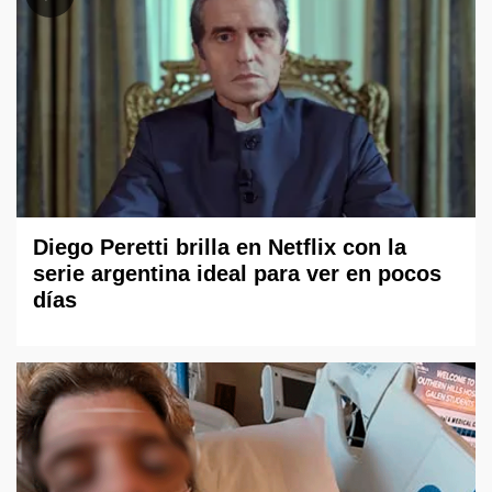
Diego Peretti brilla en Netflix con la
serie argentina ideal para ver en pocos
días