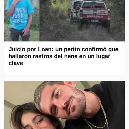
Juicio por Loan: un perito confirmó que
hallaron rastros del nene en un lugar
clave