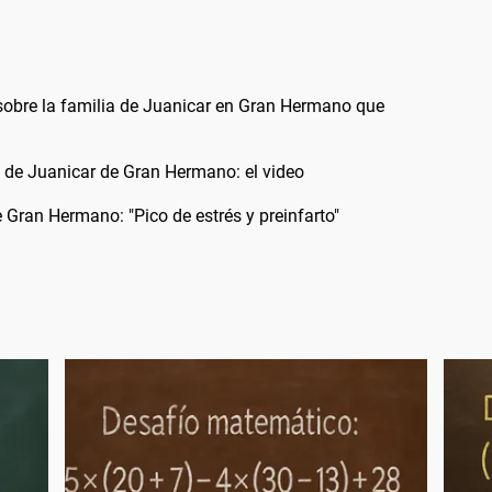
sobre la familia de Juanicar en Gran Hermano que
da de Juanicar de Gran Hermano: el video
 Gran Hermano: "Pico de estrés y preinfarto"