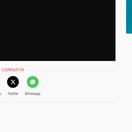
COMPARTIR
k
Twitter
Whatsapp