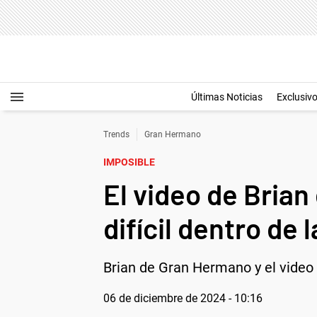
Últimas Noticias
Exclusiv
Trends
Gran Hermano
IMPOSIBLE
El video de Brian
difícil dentro de 
Brian de Gran Hermano y el video d
06 de diciembre de 2024 - 10:16