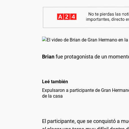
Brian
fue protagonista de un momento
Leé también
Expulsaron a participante de Gran Herman
de la casa
El participante, que se conquistó a m