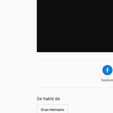
Faceboo
Se habló de
Gran Hermano