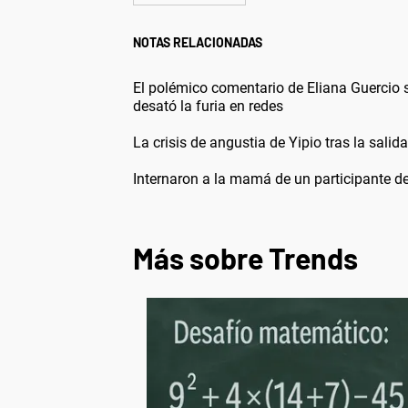
NOTAS RELACIONADAS
El polémico comentario de Eliana Guercio 
desató la furia en redes
La crisis de angustia de Yipio tras la sali
Internaron a la mamá de un participante de
Más sobre Trends