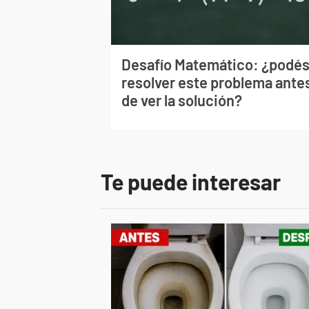
Desafío Matemático: ¿podé
resolver este problema ante
de ver la solución?
Te puede interesar