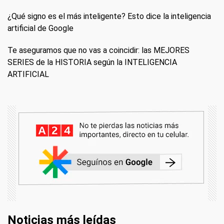
¿Qué signo es el más inteligente? Esto dice la inteligencia
artificial de Google
Te aseguramos que no vas a coincidir: las MEJORES
SERIES de la HISTORIA según la INTELIGENCIA
ARTIFICIAL
Noticias más leídas