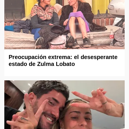
Preocupación extrema: el desesperante
estado de Zulma Lobato