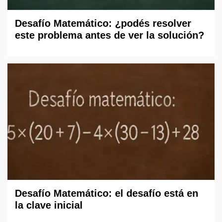
Desafío Matemático: ¿podés resolver
este problema antes de ver la solución?
Desafío Matemático: el desafío está en
la clave inicial