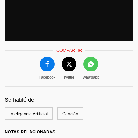
COMPARTIR
Facebook
Twitter
Whatsapp
Se habló de
Inteligencia Artificial
Canción
NOTAS RELACIONADAS