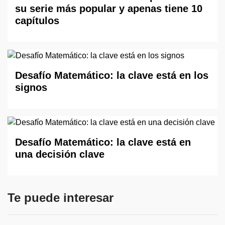
su serie más popular y apenas tiene 10
capítulos
Desafío Matemático: la clave está en los
signos
Desafío Matemático: la clave está en
una decisión clave
Te puede interesar