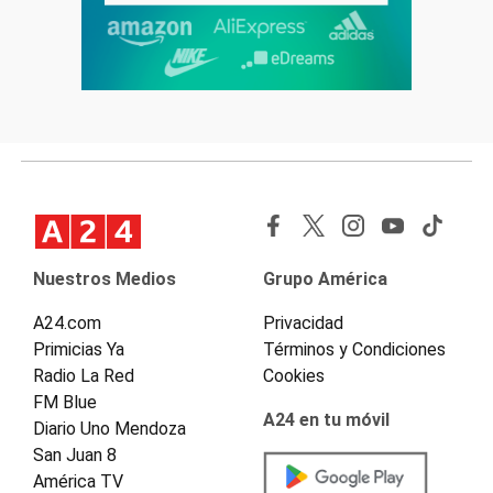
Nuestros Medios
Grupo América
A24.com
Privacidad
Primicias Ya
Términos y Condiciones
Radio La Red
Cookies
FM Blue
A24 en tu móvil
Diario Uno Mendoza
San Juan 8
América TV