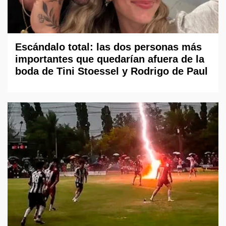
Escándalo total: las dos personas más
importantes que quedarían afuera de la
boda de Tini Stoessel y Rodrigo de Paul