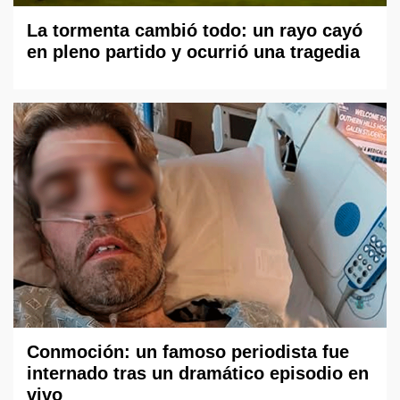
La tormenta cambió todo: un rayo cayó
en pleno partido y ocurrió una tragedia
Conmoción: un famoso periodista fue
internado tras un dramático episodio en
vivo