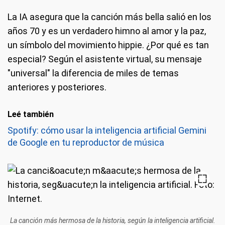
La IA asegura que la canción más bella salió en los
años 70 y es un verdadero himno al amor y la paz,
un símbolo del movimiento hippie. ¿Por qué es tan
especial? Según el asistente virtual, su mensaje
"universal" la diferencia de miles de temas
anteriores y posteriores.
Leé también
Spotify: cómo usar la inteligencia artificial Gemini
de Google en tu reproductor de música
La canción más hermosa de la historia, según la inteligencia artificial.