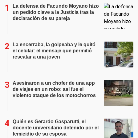
La defensa de Facundo Moyano hizo
un pedido clave a la Justicia tras la
declaración de su pareja
La encerraba, la golpeaba y le quitó
el celular: el mensaje que permitió
rescatar a una joven
Asesinaron a un chofer de una app
de viajes en un robo: así fue el
violento ataque de los motochorros
Quién es Gerardo Gasparutti, el
docente universitario detenido por el
femicidio de su esposa