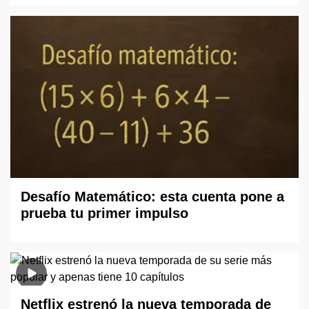
Desafío Matemático: esta cuenta pone a
prueba tu primer impulso
Netflix estrenó la nueva temporada de