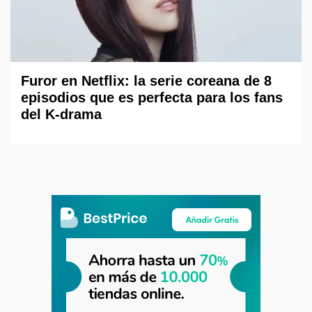
Furor en Netflix: la serie coreana de 8
episodios que es perfecta para los fans
del K-drama