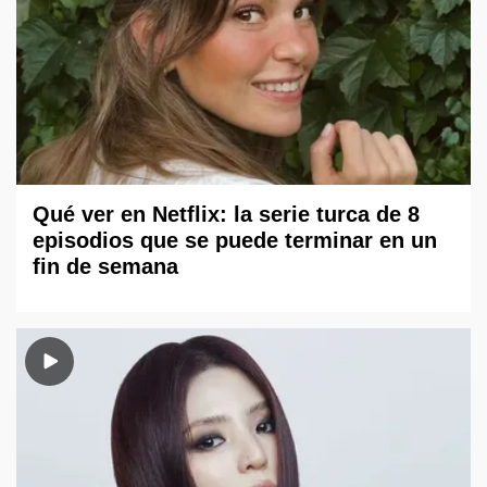
Qué ver en Netflix: la serie turca de 8
episodios que se puede terminar en un
fin de semana