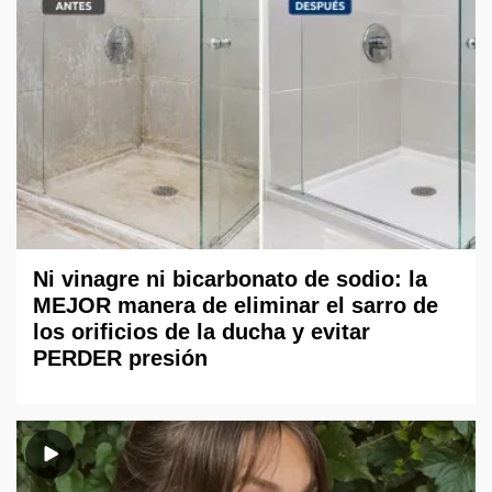
Ni vinagre ni bicarbonato de sodio: la
MEJOR manera de eliminar el sarro de
los orificios de la ducha y evitar
PERDER presión