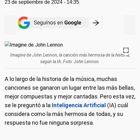
23 de septiembre de 2024 - 14:35
Imagine de John Lennon, la canción más hermosa de la historia,
según la IA. Foto: John Lennon.
A lo largo de la historia de la música, muchas
canciones se ganaron un lugar entre las más bellas,
mejor compuestas y mejor cantadas. Pero esta vez,
se le preguntó a la
Inteligencia Artificial
(IA) cuál
considera como la más hermosa de todas, y su
respuesta no fue ninguna sorpresa.