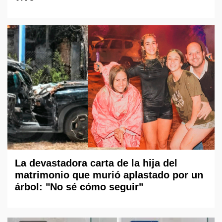
La devastadora carta de la hija del
matrimonio que murió aplastado por un
árbol: "No sé cómo seguir"