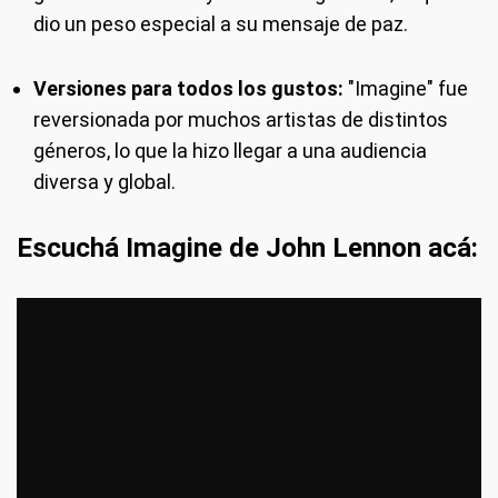
dio un peso especial a su mensaje de paz.
Versiones para todos los gustos:
"Imagine" fue
reversionada por muchos artistas de distintos
géneros, lo que la hizo llegar a una audiencia
diversa y global.
Escuchá Imagine de John Lennon acá: