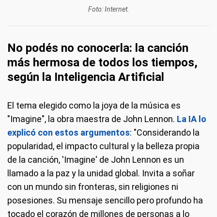
Foto: Internet.
No podés no conocerla: la canción
más hermosa de todos los tiempos,
según la Inteligencia Artificial
El tema elegido como la joya de la música es
"Imagine", la obra maestra de John Lennon.
La IA lo
explicó con estos argumentos
: "Considerando la
popularidad, el impacto cultural y la belleza propia
de la canción, 'Imagine' de John Lennon es un
llamado a la paz y la unidad global. Invita a soñar
con un mundo sin fronteras, sin religiones ni
posesiones. Su mensaje sencillo pero profundo ha
tocado el corazón de millones de personas a lo