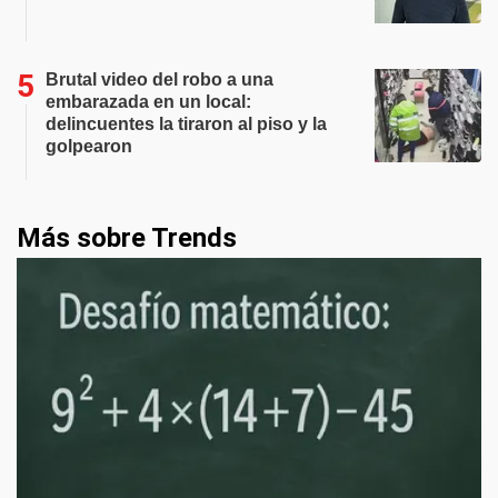
Brutal video del robo a una
embarazada en un local:
delincuentes la tiraron al piso y la
golpearon
Más sobre Trends