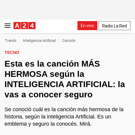
En vivo
Radio La Red
Trends
Inteligencia Artificial
Canción
TECNO
Esta es la canción MÁS
HERMOSA según la
INTELIGENCIA ARTIFICIAL: la
vas a conocer seguro
Se conoció cuál es la canción más hermosa de la
historia, según la inteligencia Artificial. Es un
emblema y seguro la conocés. Mirá.