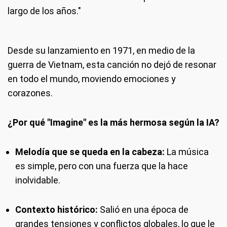
largo de los años."
Desde su lanzamiento en 1971, en medio de la
guerra de Vietnam, esta canción no dejó de resonar
en todo el mundo, moviendo emociones y
corazones.
¿Por qué "Imagine" es la más hermosa según la IA?
Melodía que se queda en la cabeza:
La música
es simple, pero con una fuerza que la hace
inolvidable.
Contexto histórico:
Salió en una época de
grandes tensiones y conflictos globales, lo que le