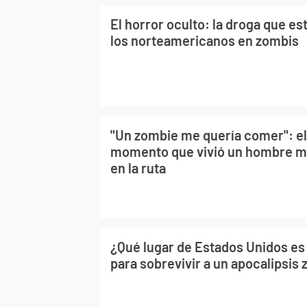
El horror oculto: la droga que es
los norteamericanos en zombis
"Un zombie me quería comer": el
momento que vivió un hombre m
en la ruta
¿Qué lugar de Estados Unidos es
para sobrevivir a un apocalipsis