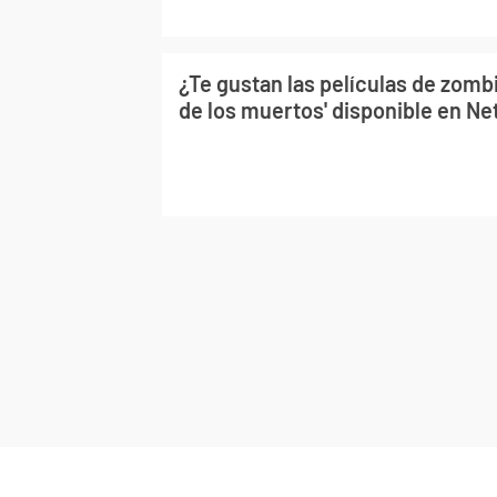
¿Te gustan las películas de zombi
de los muertos' disponible en Net