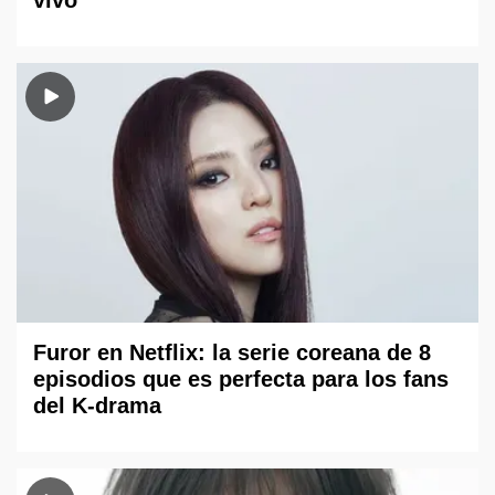
Furor en Netflix: la serie coreana de 8
episodios que es perfecta para los fans
del K-drama