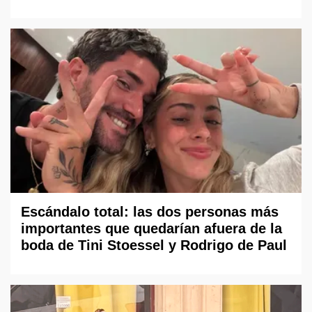
Escándalo total: las dos personas más
importantes que quedarían afuera de la
boda de Tini Stoessel y Rodrigo de Paul