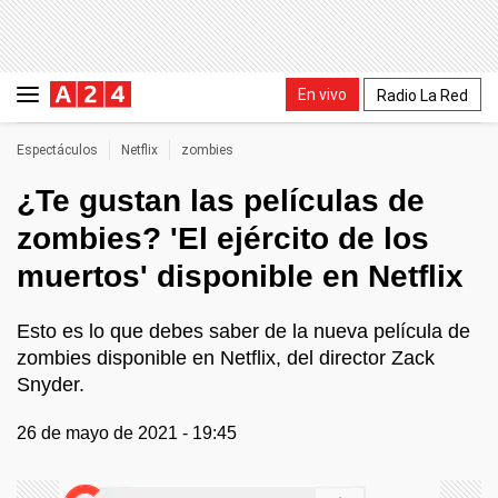
En vivo
Radio La Red
Espectáculos
Netflix
zombies
¿Te gustan las películas de
zombies? 'El ejército de los
muertos' disponible en Netflix
Esto es lo que debes saber de la nueva película de
zombies disponible en Netflix, del director Zack
Snyder.
26 de mayo de 2021 - 19:45