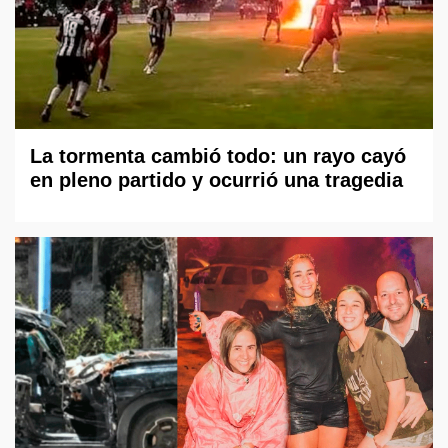
La tormenta cambió todo: un rayo cayó
en pleno partido y ocurrió una tragedia