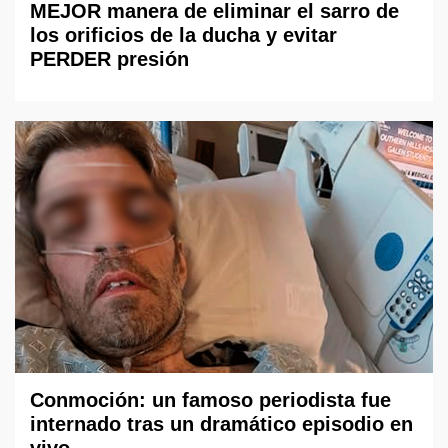
MEJOR manera de eliminar el sarro de
los orificios de la ducha y evitar
PERDER presión
Conmoción: un famoso periodista fue
internado tras un dramático episodio en
vivo