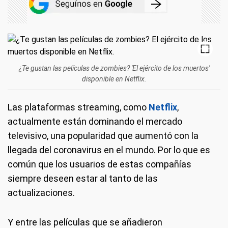
¿Te gustan las películas de zombies? 'El ejército de los muertos'
disponible en Netflix.
Las plataformas streaming, como
Netflix
,
actualmente están dominando el mercado
televisivo, una popularidad que aumentó con la
llegada del coronavirus en el mundo. Por lo que es
común que los usuarios de estas compañías
siempre deseen estar al tanto de las
actualizaciones.
Y entre las películas que se añadieron