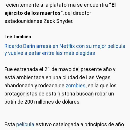
recientemente a la plataforma se encuentra
“El
ejército de los muertos”
, del director
estadounidense Zack Snyder.
Leé también
Ricardo Darín arrasa en Netflix con su mejor película
y vuelve a estar entre las más elegidas
Fue estrenada el 21 de mayo del presente año y
está ambientada en una ciudad de Las Vegas
abandonada y rodeada de
zombies
, en la que los
protagonistas de esta historia buscan robar un
botín de 200 millones de dólares.
Esta
película
estuvo catalogada a principios de año