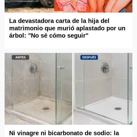
La devastadora carta de la hija del
matrimonio que murió aplastado por un
árbol: "No sé cómo seguir"
Ni vinagre ni bicarbonato de sodio: la