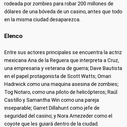
rodeada por zombies para robar 200 millones de
dólares de una bóveda de un casino, antes que todo
en la misma ciudad desaparezca.
Elenco
Entre sus actores principales se encuentra la actriz
mexicana Ana de la Reguera que interpreta a Cruz,
una empresaria y veterana de guerra; Dave Bautista
en el papel protagonista de Scott Watts; Omari
Hadrwick como una maquina asesina de zombies;
Tog Notaro, como una piloto de helicópteros; Raúl
Castillo y Samantha Win como una pareja
inseparable; Garret Dillahunt como jefe de
seguridad del casino; y Nora Arnezeder como el
coyote que les guiará dentro de la ciudad.