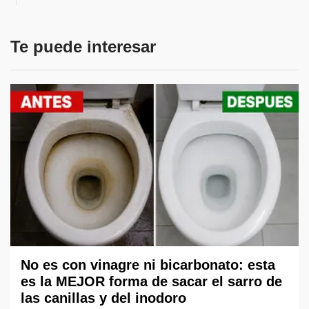
Te puede interesar
No es con vinagre ni bicarbonato: esta
es la MEJOR forma de sacar el sarro de
las canillas y del inodoro