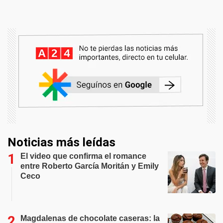
Noticias más leídas
El video que confirma el romance
entre Roberto García Moritán y Emily
Ceco
Magdalenas de chocolate caseras: la