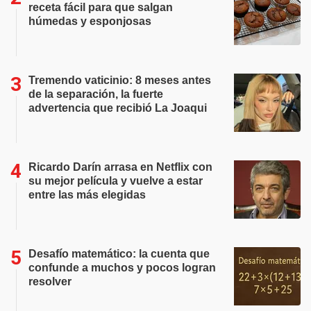
receta fácil para que salgan
húmedas y esponjosas
Tremendo vaticinio: 8 meses antes
de la separación, la fuerte
advertencia que recibió La Joaqui
Ricardo Darín arrasa en Netflix con
su mejor película y vuelve a estar
entre las más elegidas
Desafío matemático: la cuenta que
confunde a muchos y pocos logran
resolver