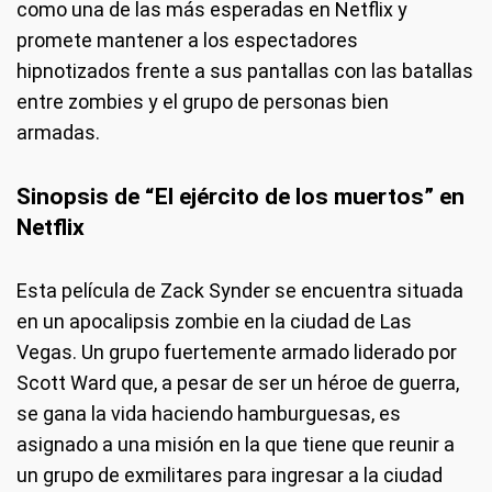
como una de las más esperadas en Netflix y
promete mantener a los espectadores
hipnotizados frente a sus pantallas con las batallas
entre zombies y el grupo de personas bien
armadas.
Sinopsis de “El ejército de los muertos” en
Netflix
Esta película de Zack Synder se encuentra situada
en un apocalipsis zombie en la ciudad de Las
Vegas. Un grupo fuertemente armado liderado por
Scott Ward que, a pesar de ser un héroe de guerra,
se gana la vida haciendo hamburguesas, es
asignado a una misión en la que tiene que reunir a
un grupo de exmilitares para ingresar a la ciudad