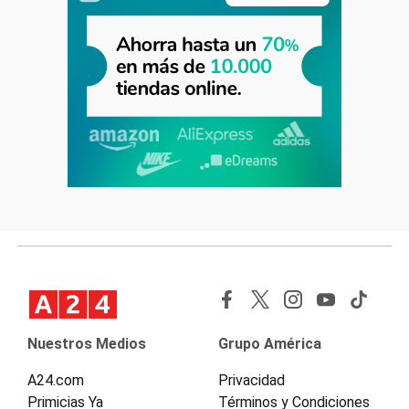
Nuestros Medios
Grupo América
A24.com
Privacidad
Primicias Ya
Términos y Condiciones