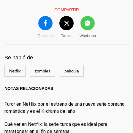
COMPARTIR
Facebook
Twitter
Whatsapp
Se habló de
Netflix
zombies
película
NOTAS RELACIONADAS
Furor en Netflix por el estreno de una nueva serie coreana
romántica y es el K-drama del año
Qué ver en Netflix: la serie turca que es ideal para
maratonear en el fin de semana