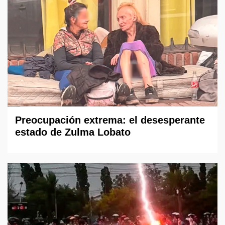
Preocupación extrema: el desesperante
estado de Zulma Lobato