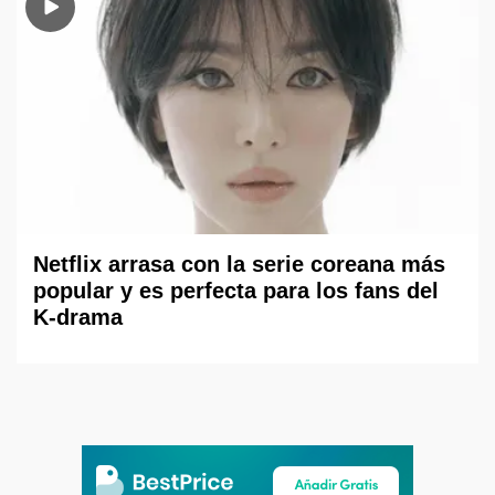
Netflix arrasa con la serie coreana más
popular y es perfecta para los fans del
K-drama