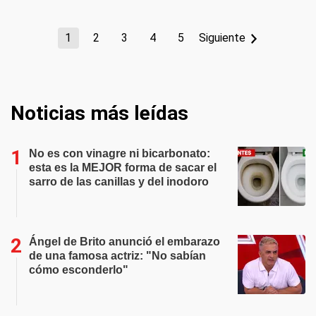
1
2
3
4
5
Siguiente
Noticias más leídas
No es con vinagre ni bicarbonato:
esta es la MEJOR forma de sacar el
sarro de las canillas y del inodoro
Ángel de Brito anunció el embarazo
de una famosa actriz: "No sabían
cómo esconderlo"