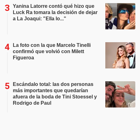
Yanina Latorre contó qué hizo que
Luck Ra tomara la decisión de dejar
a La Joaqui: "Ella lo..."
La foto con la que Marcelo Tinelli
confirmó que volvió con Milett
Figueroa
Escándalo total: las dos personas
más importantes que quedarían
afuera de la boda de Tini Stoessel y
Rodrigo de Paul