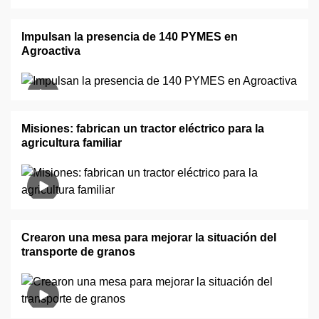
Impulsan la presencia de 140 PYMES en
Agroactiva
Misiones: fabrican un tractor eléctrico para la
agricultura familiar
Crearon una mesa para mejorar la situación del
transporte de granos