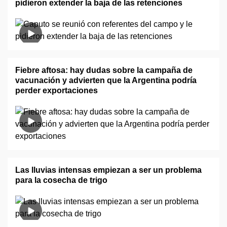
pidieron extender la baja de las retenciones
Fiebre aftosa: hay dudas sobre la campaña de
vacunación y advierten que la Argentina podría
perder exportaciones
Las lluvias intensas empiezan a ser un problema
para la cosecha de trigo