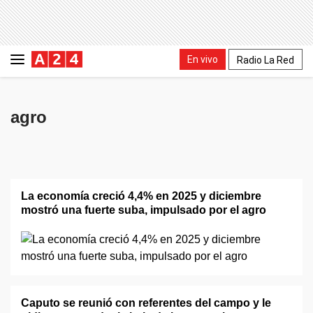
En vivo
Radio La Red
agro
La economía creció 4,4% en 2025 y diciembre
mostró una fuerte suba, impulsado por el agro
Caputo se reunió con referentes del campo y le