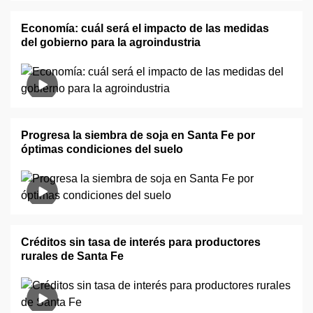
Economía: cuál será el impacto de las medidas
del gobierno para la agroindustria
Progresa la siembra de soja en Santa Fe por
óptimas condiciones del suelo
Créditos sin tasa de interés para productores
rurales de Santa Fe