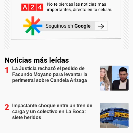
Noticias más leídas
La Justicia rechazó el pedido de
Facundo Moyano para levantar la
perimetral sobre Candela Arizaga
Impactante choque entre un tren de
carga y un colectivo en La Boca:
siete heridos