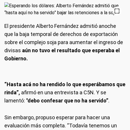
El presidente Alberto Fernández admitió anoche
que la baja temporal de derechos de exportación
sobre el complejo soja para aumentar el ingreso de
divisas
aún no tuvo el resultado que esperaba el
Gobierno.
“Hasta acá no ha rendido lo que esperábamos que
rinda”,
afirmó en una entrevista a C5N. Y se
lamentó:
"debo confesar que no ha servido”
.
Sin embargo, propuso esperar para hacer una
evaluación más completa. “Todavía tenemos un