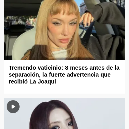
Tremendo vaticinio: 8 meses antes de la
separación, la fuerte advertencia que
recibió La Joaqui