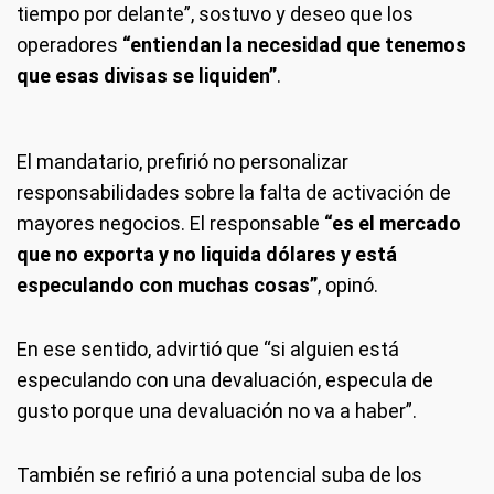
tiempo por delante”, sostuvo y deseo que los
operadores
“entiendan la necesidad que tenemos
que esas divisas se liquiden”
.
El mandatario, prefirió no personalizar
responsabilidades sobre la falta de activación de
mayores negocios. El responsable
“es el mercado
que no exporta y no liquida dólares y está
especulando con muchas cosas”
, opinó.
En ese sentido, advirtió que “si alguien está
especulando con una devaluación, especula de
gusto porque una devaluación no va a haber”.
También se refirió a una potencial suba de los