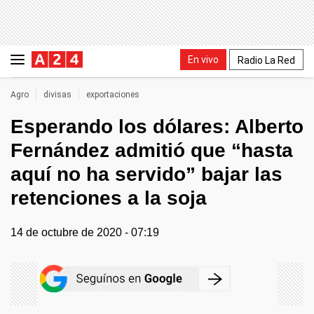
En vivo
Radio La Red
Agro
divisas
exportaciones
Esperando los dólares: Alberto
Fernández admitió que “hasta
aquí no ha servido” bajar las
retenciones a la soja
14 de octubre de 2020 - 07:19