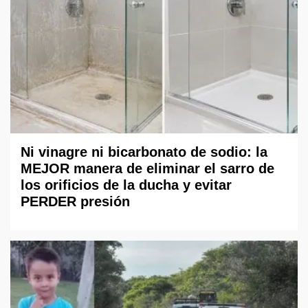
Ni vinagre ni bicarbonato de sodio: la
MEJOR manera de eliminar el sarro de
los orificios de la ducha y evitar
PERDER presión