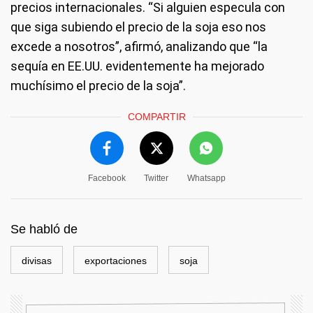
precios internacionales. “Si alguien especula con
que siga subiendo el precio de la soja eso nos
excede a nosotros”, afirmó, analizando que “la
sequía en EE.UU. evidentemente ha mejorado
muchísimo el precio de la soja”.
COMPARTIR
Facebook
Twitter
Whatsapp
Se habló de
divisas
exportaciones
soja