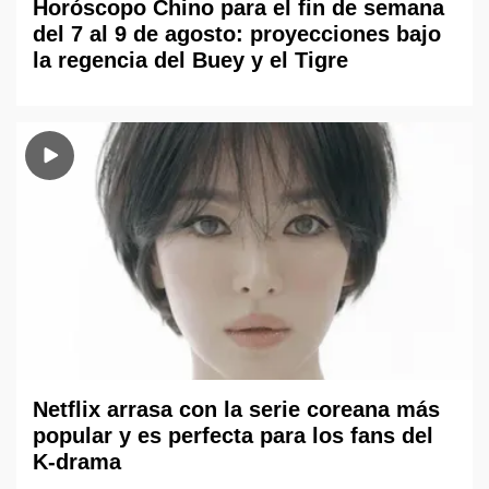
Horóscopo Chino para el fin de semana
del 7 al 9 de agosto: proyecciones bajo
la regencia del Buey y el Tigre
Netflix arrasa con la serie coreana más
popular y es perfecta para los fans del
K-drama