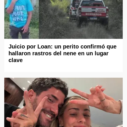
Juicio por Loan: un perito confirmó que
hallaron rastros del nene en un lugar
clave