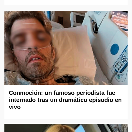
Conmoción: un famoso periodista fue
internado tras un dramático episodio en
vivo