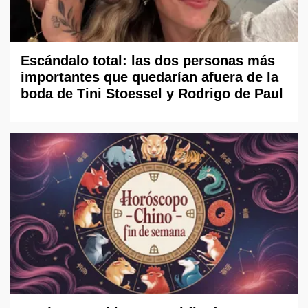
Escándalo total: las dos personas más
importantes que quedarían afuera de la
boda de Tini Stoessel y Rodrigo de Paul