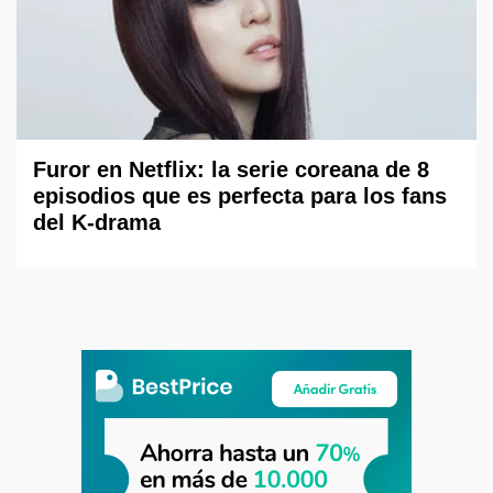
Furor en Netflix: la serie coreana de 8
episodios que es perfecta para los fans
del K-drama