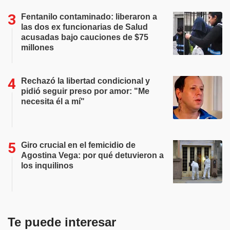
Fentanilo contaminado: liberaron a
las dos ex funcionarias de Salud
acusadas bajo cauciones de $75
millones
Rechazó la libertad condicional y
pidió seguir preso por amor: "Me
necesita él a mí"
Giro crucial en el femicidio de
Agostina Vega: por qué detuvieron a
los inquilinos
Te puede interesar