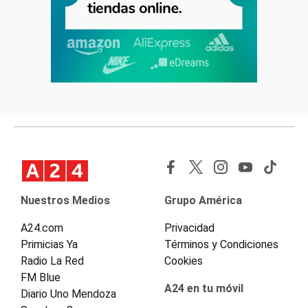
Nuestros Medios
Grupo América
A24.com
Privacidad
Primicias Ya
Términos y Condiciones
Radio La Red
Cookies
FM Blue
A24 en tu móvil
Diario Uno Mendoza