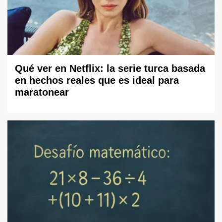
Qué ver en Netflix: la serie turca basada
en hechos reales que es ideal para
maratonear