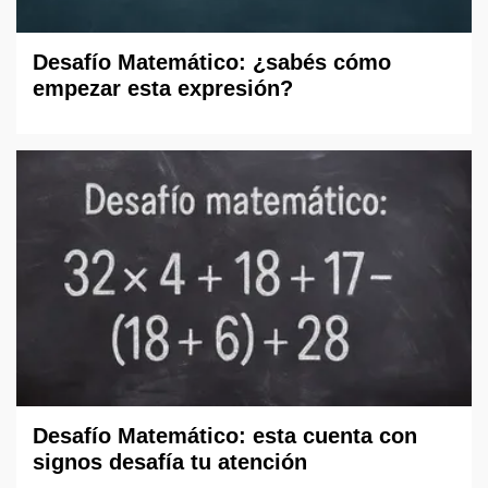
Desafío Matemático: ¿sabés cómo
empezar esta expresión?
Desafío Matemático: esta cuenta con
signos desafía tu atención