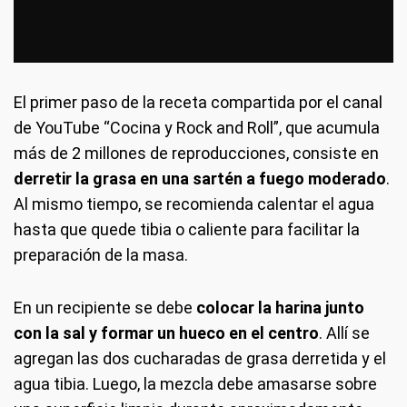
El primer paso de la receta compartida por el canal
de YouTube “Cocina y Rock and Roll”, que acumula
más de 2 millones de reproducciones, consiste en
derretir la grasa en una sartén a fuego moderado
.
Al mismo tiempo, se recomienda calentar el agua
hasta que quede tibia o caliente para facilitar la
preparación de la masa.
En un recipiente se debe
colocar la harina junto
con la sal y formar un hueco en el centro
. Allí se
agregan las dos cucharadas de grasa derretida y el
agua tibia. Luego, la mezcla debe amasarse sobre