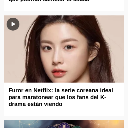
Furor en Netflix: la serie coreana ideal
para maratonear que los fans del K-
drama están viendo