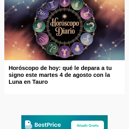
Horóscopo de hoy: qué le depara a tu
signo este martes 4 de agosto con la
Luna en Tauro