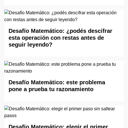
Desafío Matemático: ¿podés descifrar
esta operación con restas antes de
seguir leyendo?
Desafío Matemático: este problema
pone a prueba tu razonamiento
Desafío Matemático: elegir el primer