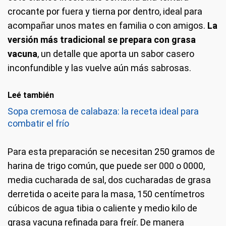
crocante por fuera y tierna por dentro, ideal para
acompañar unos mates en familia o con amigos.
La
versión más tradicional se prepara con grasa
vacuna
, un detalle que aporta un sabor casero
inconfundible y las vuelve aún más sabrosas.
Leé también
Sopa cremosa de calabaza: la receta ideal para
combatir el frío
Para esta preparación se necesitan 250 gramos de
harina de trigo común, que puede ser 000 o 0000,
media cucharada de sal, dos cucharadas de grasa
derretida o aceite para la masa, 150 centímetros
cúbicos de agua tibia o caliente y medio kilo de
grasa vacuna refinada para freír. De manera