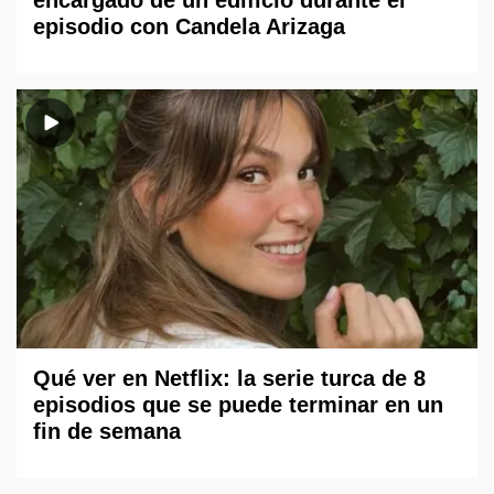
episodio con Candela Arizaga
Qué ver en Netflix: la serie turca de 8
episodios que se puede terminar en un
fin de semana