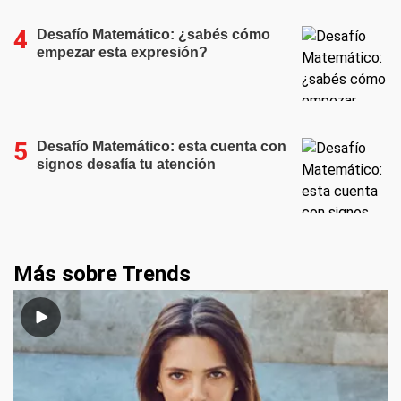
Desafío Matemático: ¿sabés cómo
empezar esta expresión?
Desafío Matemático: esta cuenta con
signos desafía tu atención
Más sobre Trends