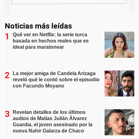
Noticias más leídas
Qué ver en Netflix: la serie turca
basada en hechos reales que es
ideal para maratonear
La mejor amiga de Candela Arizaga
reveló qué le contó sobre el episodio
con Facundo Moyano
Revelan detalles de los últimos
audios de Matías Julián Álvarez
Guardia, el joven asesinado por la
nueva Nahir Galarza de Chaco