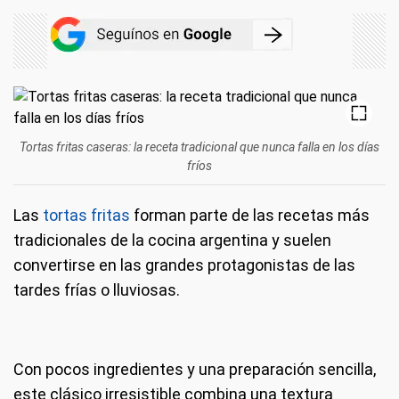
Tortas fritas caseras: la receta tradicional que nunca falla en los días
fríos
Las
tortas fritas
forman parte de las recetas más
tradicionales de la cocina argentina y suelen
convertirse en las grandes protagonistas de las
tardes frías o lluviosas.
Con pocos ingredientes y una preparación sencilla,
este clásico irresistible combina una textura