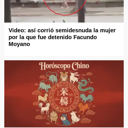
Video: así corrió semidesnuda la mujer
por la que fue detenido Facundo
Moyano