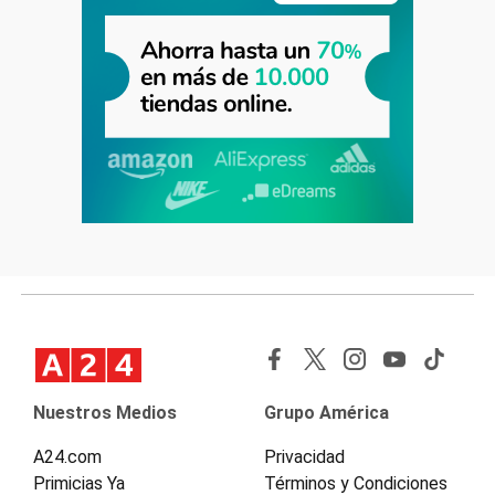
Nuestros Medios
Grupo América
A24.com
Privacidad
Primicias Ya
Términos y Condiciones