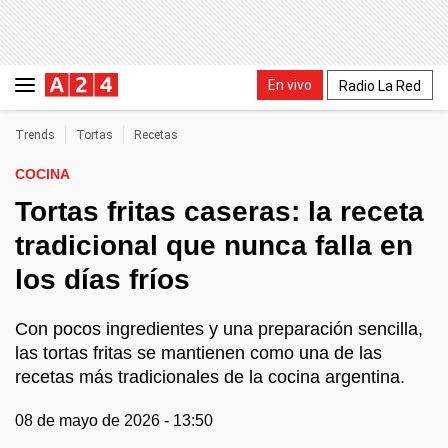
En vivo
Radio La Red
Trends
Tortas
Recetas
COCINA
Tortas fritas caseras: la receta
tradicional que nunca falla en
los días fríos
Con pocos ingredientes y una preparación sencilla,
las tortas fritas se mantienen como una de las
recetas más tradicionales de la cocina argentina.
08 de mayo de 2026 - 13:50