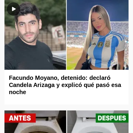
Facundo Moyano, detenido: declaró
Candela Arizaga y explicó qué pasó esa
noche