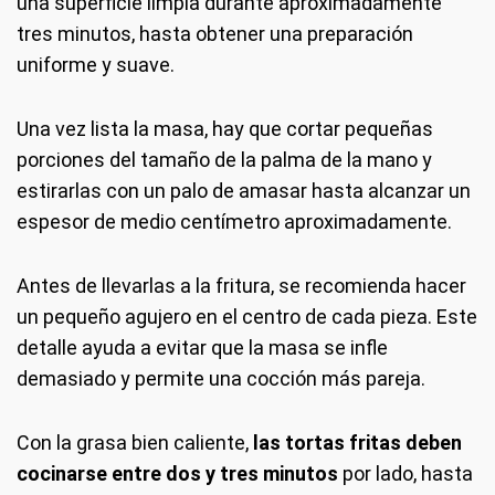
una superficie limpia durante aproximadamente
tres minutos, hasta obtener una preparación
uniforme y suave.
Una vez lista la masa, hay que cortar pequeñas
porciones del tamaño de la palma de la mano y
estirarlas con un palo de amasar hasta alcanzar un
espesor de medio centímetro aproximadamente.
Antes de llevarlas a la fritura, se recomienda hacer
un pequeño agujero en el centro de cada pieza. Este
detalle ayuda a evitar que la masa se infle
demasiado y permite una cocción más pareja.
Con la grasa bien caliente,
las tortas fritas deben
cocinarse entre dos y tres minutos
por lado, hasta