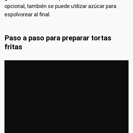
opcional, también se puede utilizar azúcar para
espolvorear al final.
Paso a paso para preparar tortas
fritas