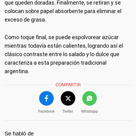
que queden doradas. Finalmente, se retiran y se
colocan sobre papel absorbente para eliminar el
exceso de grasa.
Como toque final, se puede espolvorear azúcar
mientras todavía están calientes, logrando así el
clásico contraste entre lo salado y lo dulce que
caracteriza a esta preparación tradicional
argentina.
COMPARTIR
Facebook
Twitter
Whatsapp
Se habló de