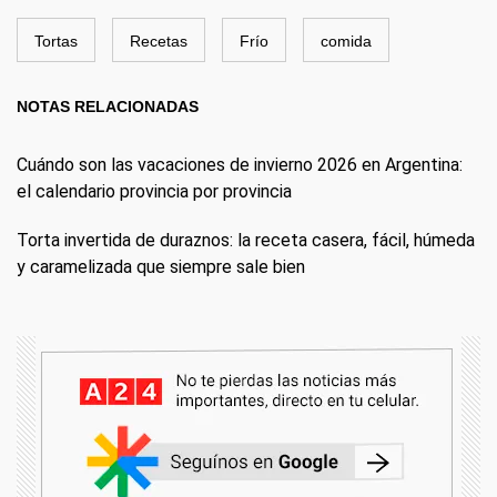
Tortas
Recetas
Frío
comida
NOTAS RELACIONADAS
Cuándo son las vacaciones de invierno 2026 en Argentina:
el calendario provincia por provincia
Torta invertida de duraznos: la receta casera, fácil, húmeda
y caramelizada que siempre sale bien