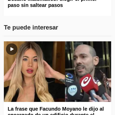
paso sin saltear pasos
Te puede interesar
La frase que Facundo Moyano le dijo al
encargado de un edificio durante el