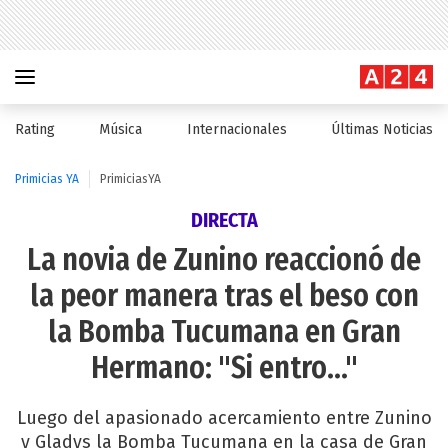
Rating
Música
Internacionales
Últimas Noticias
Primicias YA
PrimiciasYA
DIRECTA
La novia de Zunino reaccionó de
la peor manera tras el beso con
la Bomba Tucumana en Gran
Hermano: "Si entro..."
Luego del apasionado acercamiento entre Zunino
y Gladys la Bomba Tucumana en la casa de Gran