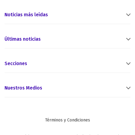
Noticias más leídas
Últimas noticias
Secciones
Nuestros Medios
Términos y Condiciones