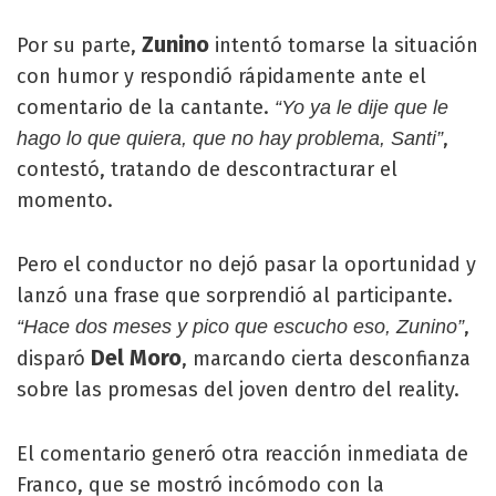
Zunino
Por su parte,
intentó tomarse la situación
con humor y respondió rápidamente ante el
comentario de la cantante.
“Yo ya le dije que le
,
hago lo que quiera, que no hay problema, Santi”
contestó, tratando de descontracturar el
momento.
Pero el conductor no dejó pasar la oportunidad y
lanzó una frase que sorprendió al participante.
,
“Hace dos meses y pico que escucho eso, Zunino”
Del Moro
disparó
, marcando cierta desconfianza
sobre las promesas del joven dentro del reality.
El comentario generó otra reacción inmediata de
Franco, que se mostró incómodo con la