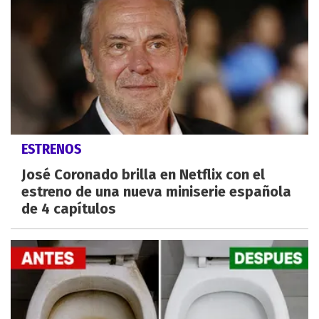
ESTRENOS
José Coronado brilla en Netflix con el
estreno de una nueva miniserie española
de 4 capítulos