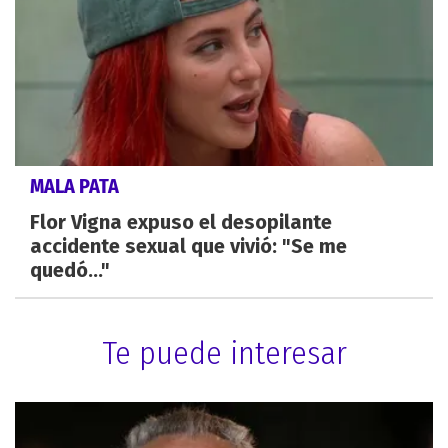
MALA PATA
Flor Vigna expuso el desopilante
accidente sexual que vivió: "Se me
quedó..."
Te puede interesar