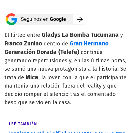
Gladys La Bomba Tucumana
El flirteo entre
y
Franco Zunino
Gran Hermano
dentro de
Generación Dorada (Telefe)
continúa
generando repercusiones y, en las últimas horas,
se sumó una nueva protagonista a la historia. Se
Mica
trata de
, la joven con la que el participante
mantenía una relación fuera del reality y que
decidió romper el silencio tras el comentado
beso que se vio en la casa.
LEÉ TAMBIÉN