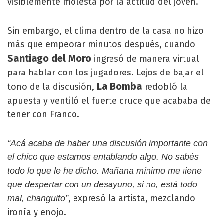
visiblemente molesta por la actitud del joven.
Sin embargo, el clima dentro de la casa no hizo
más que empeorar minutos después, cuando
Santiago del Moro
ingresó de manera virtual
para hablar con los jugadores. Lejos de bajar el
La Bomba
tono de la discusión,
redobló la
apuesta y ventiló el fuerte cruce que acababa de
tener con Franco.
“Acá acaba de haber una discusión importante con
el chico que estamos entablando algo. No sabés
todo lo que le he dicho. Mañana mínimo me tiene
que despertar con un desayuno, si no, está todo
, expresó la artista, mezclando
mal, changuito”
ironía y enojo.