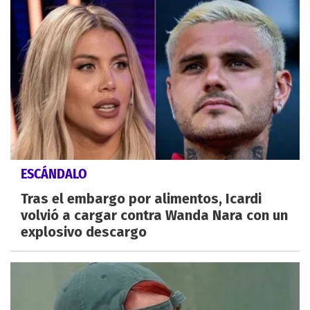
ESCÁNDALO
Tras el embargo por alimentos, Icardi
volvió a cargar contra Wanda Nara con un
explosivo descargo