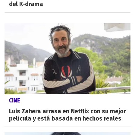
del K-drama
CINE
Luis Zahera arrasa en Netflix con su mejor
película y está basada en hechos reales