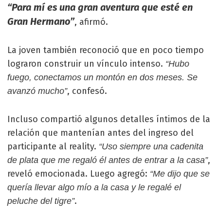
“Para mí es una gran aventura que esté en
Gran Hermano”
, afirmó.
La joven también reconoció que en poco tiempo
lograron construir un vínculo intenso.
“Hubo
fuego, conectamos un montón en dos meses. Se
, confesó.
avanzó mucho”
Incluso compartió algunos detalles íntimos de la
relación que mantenían antes del ingreso del
participante al reality.
“Uso siempre una cadenita
,
de plata que me regaló él antes de entrar a la casa”
reveló emocionada. Luego agregó:
“Me dijo que se
quería llevar algo mío a la casa y le regalé el
.
peluche del tigre”