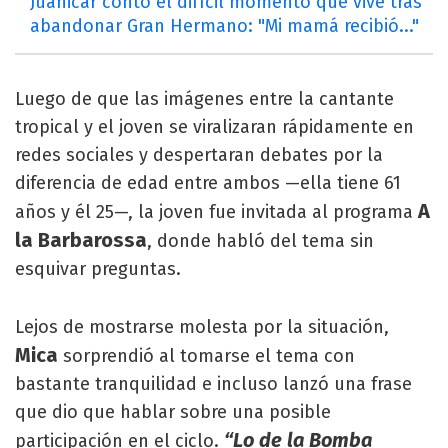
Juanicar contó el difícil momento que vive tras
abandonar Gran Hermano: "Mi mamá recibió..."
Luego de que las imágenes entre la cantante
tropical y el joven se viralizaran rápidamente en
redes sociales y despertaran debates por la
diferencia de edad entre ambos —ella tiene 61
A
años y él 25—, la joven fue invitada al programa
la Barbarossa
, donde habló del tema sin
esquivar preguntas.
Lejos de mostrarse molesta por la situación,
Mica
sorprendió al tomarse el tema con
bastante tranquilidad e incluso lanzó una frase
que dio que hablar sobre una posible
“Lo de la Bomba
participación en el ciclo.