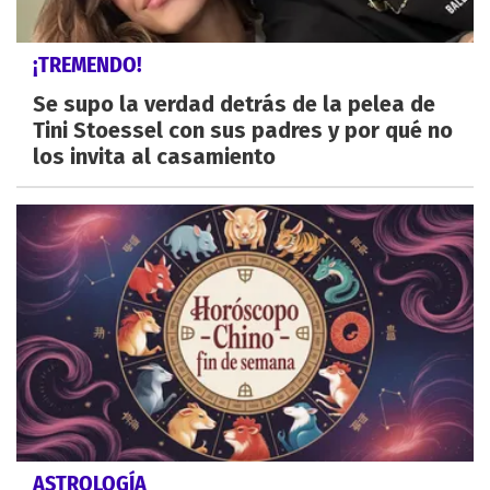
¡TREMENDO!
Se supo la verdad detrás de la pelea de
Tini Stoessel con sus padres y por qué no
los invita al casamiento
ASTROLOGÍA