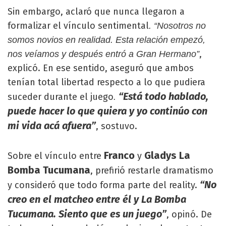
Sin embargo, aclaró que nunca llegaron a
formalizar el vínculo sentimental
. “Nosotros no
somos novios en realidad. Esta relación empezó,
,
nos veíamos y después entró a Gran Hermano”
explicó. En ese sentido, aseguró que ambos
tenían total libertad respecto a lo que pudiera
“Está todo hablado,
suceder durante el juego
.
puede hacer lo que quiera y yo continúo con
mi vida acá afuera”
, sostuvo.
Franco
Gladys La
Sobre el vínculo entre
y
Bomba Tucumana
, prefirió restarle dramatismo
“No
y consideró que todo forma parte del reality.
creo en el matcheo entre él y La Bomba
Tucumana. Siento que es un juego”
, opinó. De