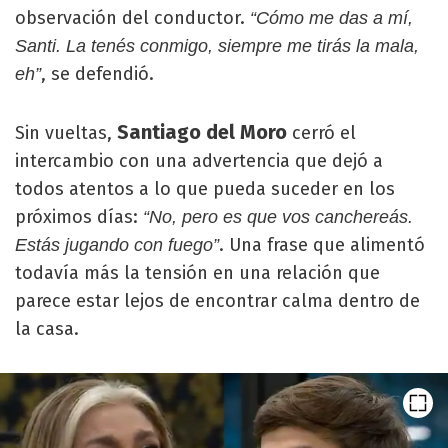
observación del conductor.
“Cómo me das a mí,
Santi. La tenés conmigo, siempre me tirás la mala,
, se defendió.
eh”
Santiago del Moro
Sin vueltas,
cerró el
intercambio con una advertencia que dejó a
todos atentos a lo que pueda suceder en los
próximos días:
“No, pero es que vos canchereás.
. Una frase que alimentó
Estás jugando con fuego”
todavía más la tensión en una relación que
parece estar lejos de encontrar calma dentro de
la casa.