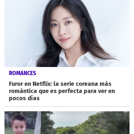
ROMANCES
Furor en Netflix: la serie coreana más
romántica que es perfecta para ver en
pocos días