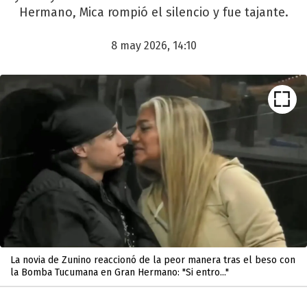
Hermano, Mica rompió el silencio y fue tajante.
8 may 2026, 14:10
La novia de Zunino reaccionó de la peor manera tras el beso con
la Bomba Tucumana en Gran Hermano: "Si entro..."