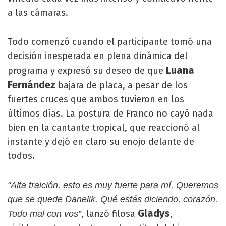
a las cámaras.
Todo comenzó cuando el participante tomó una
decisión inesperada en plena dinámica del
Luana
programa y expresó su deseo de que
Fernández
bajara de placa, a pesar de los
fuertes cruces que ambos tuvieron en los
últimos días. La postura de Franco no cayó nada
bien en la cantante tropical, que reaccionó al
instante y dejó en claro su enojo delante de
todos.
“Alta traición, esto es muy fuerte para mí. Queremos
que se quede Danelik. Qué estás diciendo, corazón.
Gladys
, lanzó filosa
,
Todo mal con vos”