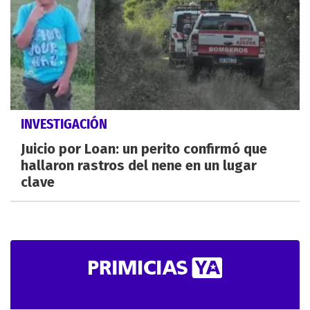
INVESTIGACIÓN
Juicio por Loan: un perito confirmó que
hallaron rastros del nene en un lugar
clave