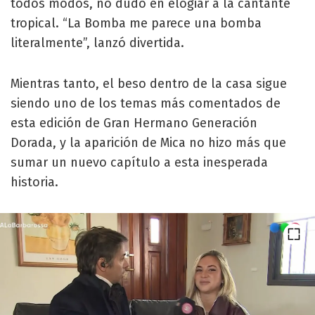
todos modos, no dudó en elogiar a la cantante
tropical. “La Bomba me parece una bomba
literalmente”, lanzó divertida.
Mientras tanto, el beso dentro de la casa sigue
siendo uno de los temas más comentados de
esta edición de Gran Hermano Generación
Dorada, y la aparición de Mica no hizo más que
sumar un nuevo capítulo a esta inesperada
historia.