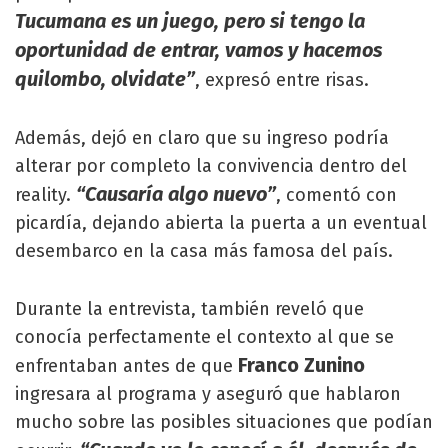
Tucumana es un juego, pero si tengo la
oportunidad de entrar, vamos y hacemos
quilombo, olvidate”
, expresó entre risas.
Además, dejó en claro que su ingreso podría
alterar por completo la convivencia dentro del
“Causaría algo nuevo”
reality.
, comentó con
picardía, dejando abierta la puerta a un eventual
desembarco en la casa más famosa del país.
Durante la entrevista, también reveló que
conocía perfectamente el contexto al que se
Franco Zunino
enfrentaban antes de que
ingresara al programa y aseguró que hablaron
mucho sobre las posibles situaciones que podían