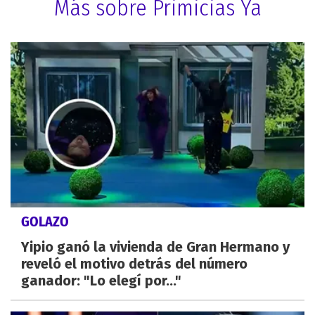
Más sobre Primicias Ya
GOLAZO
Yipio ganó la vivienda de Gran Hermano y
reveló el motivo detrás del número
ganador: "Lo elegí por..."