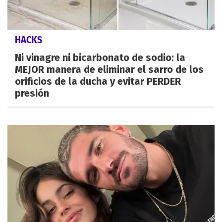
HACKS
Ni vinagre ni bicarbonato de sodio: la
MEJOR manera de eliminar el sarro de los
orificios de la ducha y evitar PERDER
presión