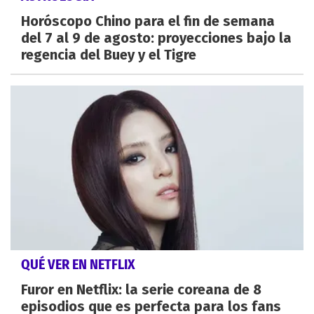
Horóscopo Chino para el fin de semana
del 7 al 9 de agosto: proyecciones bajo la
regencia del Buey y el Tigre
QUÉ VER EN NETFLIX
Furor en Netflix: la serie coreana de 8
episodios que es perfecta para los fans