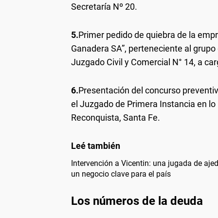
Secretaría Nº 20.
5.
Primer pedido de quiebra de la empr
Ganadera SA”, perteneciente al grupo 
Juzgado Civil y Comercial N° 14, a ca
6.
Presentación del concurso preventiv
el Juzgado de Primera Instancia en lo
Reconquista, Santa Fe.
Intervención a Vicentin: una jugada de ajed
un negocio clave para el país
Los números de la deuda