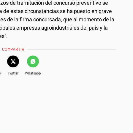
azos de tramitación del concurso preventivo se
 de estas circunstancias se ha puesto en grave
ones de la firma concursada, que al momento de la
ipales empresas agroindustriales del país y la
es".
COMPARTIR
k
Twitter
Whatsapp