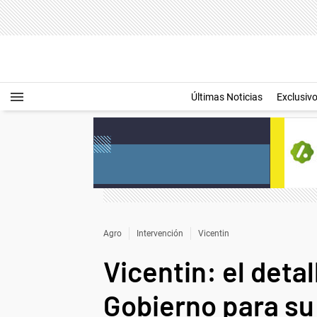
Últimas Noticias
Exclusiv
Agro
Intervención
Vicentin
Vicentin: el deta
Gobierno para su