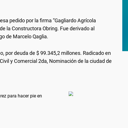
esa pedido por la firma “Gagliardo Agrícola
de la Constructora Obring. Fue derivado al
rgo de Marcelo Qaglia.
o, por deuda de $ 99.345,2 millones. Radicado en
 Civil y Comercial 2da, Nominación de la ciudad de
rez para hacer pie en