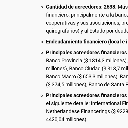
Cantidad de acreedores: 2638
. Más
financiero, principalmente a la banc
cooperativas y sus asociaciones, pr
quirografarios) y al Estado por deud
Endeudamiento financiero (local e i
Principales acreedores financieros 
Banco Provincia ($ 1814,3 millones),
millones), Banco Ciudad ($ 318,7 mil
Banco Macro ($ 653,3 millones), Ban
($ 374,5 millones), Banco de Santa F
Principales acreedores financieros
el siguiente detalle: Intiernational 
Netherlandese Financerings ($ 9228,
4420,04 millones).