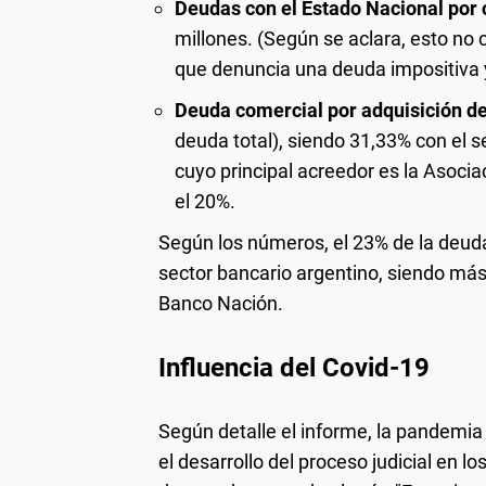
Deudas con el Estado Nacional por
millones. (Según se aclara, esto no 
que denuncia una deuda impositiva 
Deuda comercial por adquisición d
deuda total), siendo 31,33% con el s
cuyo principal acreedor es la Asoci
el 20%.
Según los números, el 23% de la deuda
sector bancario argentino, siendo más
Banco Nación.
Influencia del Covid-19
Según detalle el informe, la pandemia 
el desarrollo del proceso judicial en l