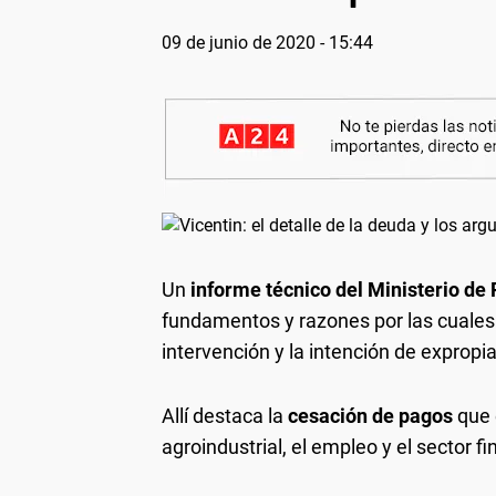
09 de junio de 2020 - 15:44
Un
informe técnico del Ministerio de
fundamentos y razones por las cuales 
intervención y la intención de expropi
Allí destaca la
cesación de pagos
que 
agroindustrial, el empleo y el sector fi