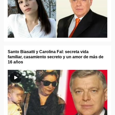
Santo Biasatti y Carolina Fal: secreta vida
familiar, casamiento secreto y un amor de más de
16 años