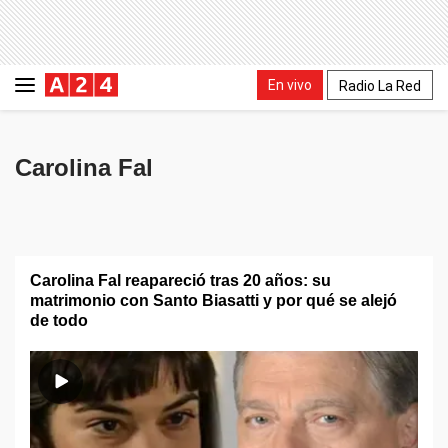
En vivo
Radio La Red
Carolina Fal
Carolina Fal reapareció tras 20 años: su
matrimonio con Santo Biasatti y por qué se alejó
de todo