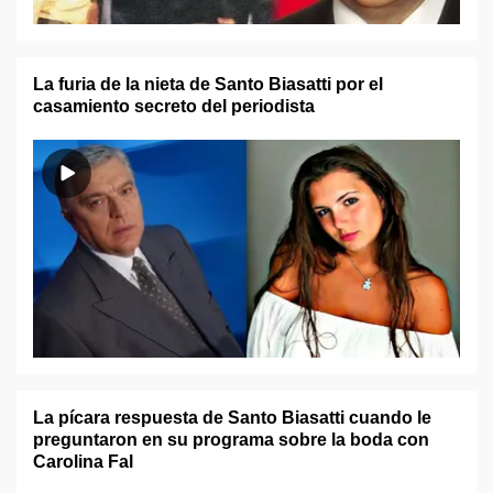
La furia de la nieta de Santo Biasatti por el
casamiento secreto del periodista
La pícara respuesta de Santo Biasatti cuando le
preguntaron en su programa sobre la boda con
Carolina Fal