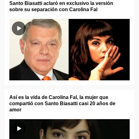
Santo Biasatti aclaró en exclusivo la versión
sobre su separación con Carolina Fal
Así es la vida de Carolina Fal, la mujer que
compartió con Santo Biasatti casi 20 años de
amor