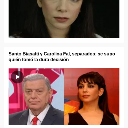
Santo Biasatti y Carolina Fal, separados: se supo
quién tomó la dura decisión