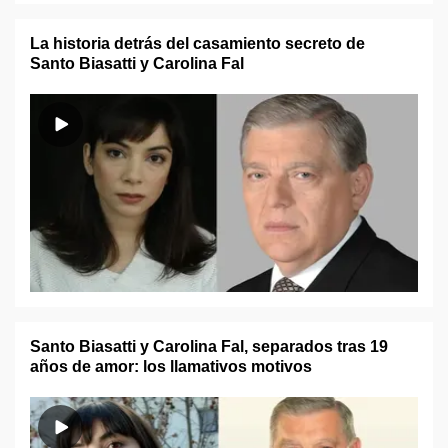
La historia detrás del casamiento secreto de
Santo Biasatti y Carolina Fal
Santo Biasatti y Carolina Fal, separados tras 19
años de amor: los llamativos motivos