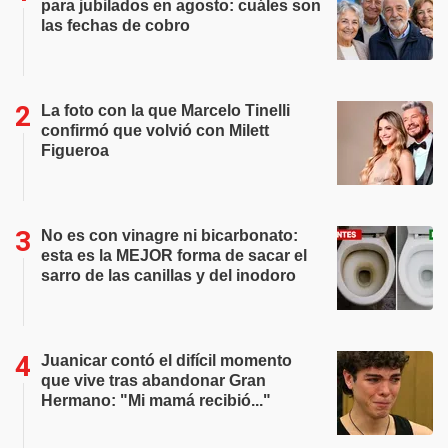
para jubilados en agosto: cuáles son
las fechas de cobro
La foto con la que Marcelo Tinelli
confirmó que volvió con Milett
Figueroa
No es con vinagre ni bicarbonato:
esta es la MEJOR forma de sacar el
sarro de las canillas y del inodoro
Juanicar contó el difícil momento
que vive tras abandonar Gran
Hermano: "Mi mamá recibió..."