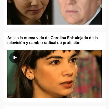
Así es la nueva vida de Carolina Fal: alejada de la
televisión y cambio radical de profesión