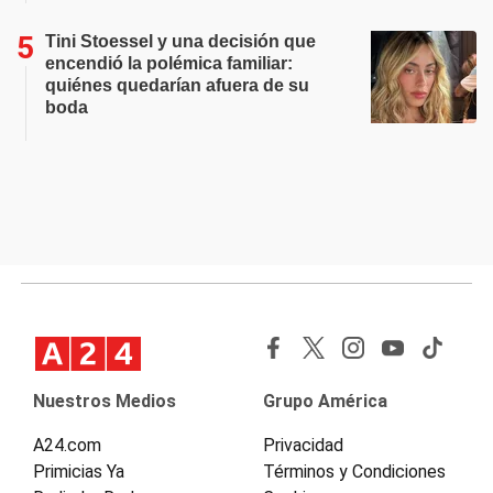
Tini Stoessel y una decisión que
encendió la polémica familiar:
quiénes quedarían afuera de su
boda
Nuestros Medios
Grupo América
A24.com
Privacidad
Primicias Ya
Términos y Condiciones