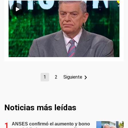
1
2
Siguiente
Noticias más leídas
ANSES confirmó el aumento y bono