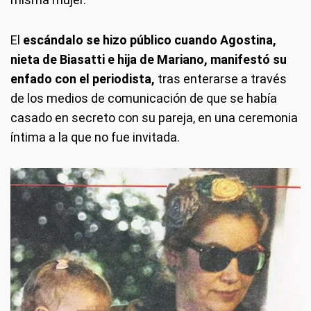
El
escándalo se hizo público cuando Agostina,
nieta de Biasatti e hija de Mariano, manifestó su
enfado con el periodista,
tras enterarse a través
de los medios de comunicación de que se había
casado en secreto con su pareja, en una ceremonia
íntima a la que no fue invitada.