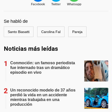
Facebook
Twitter
Whatsapp
Se habló de
Santo Biasatti
Carolina Fal
Pareja
Noticias más leídas
Conmoción: un famoso periodista
fue internado tras un dramático
episodio en vivo
Un reconocido modelo de 37 años
perdió la vida en un accidente
mientras trabajaba en una
producción