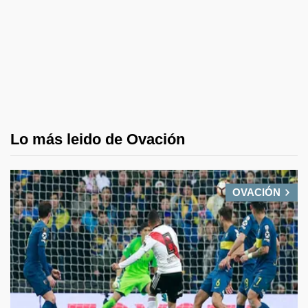
Lo más leido de Ovación
OVACIÓN