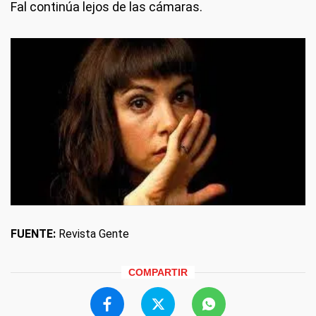
Fal continúa lejos de las cámaras.
FUENTE:
Revista Gente
COMPARTIR