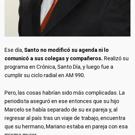
Ese día,
Santo no modificó su agenda ni lo
comunicó a sus colegas y compañeros.
Realizó su
programa en Crónica, Santo Día, y luego fue a
cumplir su ciclo radial en AM 990.
Pero, las cosas habrían sido más complicadas. La
periodista aseguró en ese entonces que su hijo
Marcelo se había separado de su ex pareja y, al
regresar al país tras un viaje de trabajo, encuentra
que su hermano, Mariano estaba en pareja con esa
misma mujer.