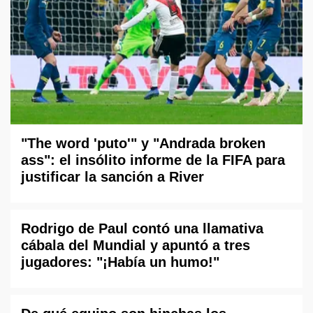
"The word 'puto'" y "Andrada broken
ass": el insólito informe de la FIFA para
justificar la sanción a River
Rodrigo de Paul contó una llamativa
cábala del Mundial y apuntó a tres
jugadores: "¡Había un humo!"