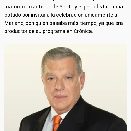
matrimonio anterior de Santo y el periodista habría
optado por invitar a la celebración únicamente a
Mariano, con quien pasaba más tiempo, ya que era
productor de su programa en Crónica.