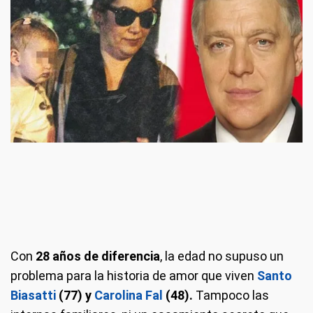
Con
28 años de diferencia
, la edad no supuso un
problema para la historia de amor que viven
Santo
Biasatti
(77) y
Carolina Fal
(48).
Tampoco las