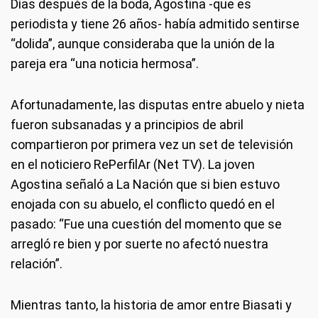
Días después de la boda, Agostina -que es
periodista y tiene 26 años- había admitido sentirse
“dolida”, aunque consideraba que la unión de la
pareja era “una noticia hermosa”.
Afortunadamente, las disputas entre abuelo y nieta
fueron subsanadas y a principios de abril
compartieron por primera vez un set de televisión
en el noticiero RePerfilAr (Net TV). La joven
Agostina señaló a La Nación que si bien estuvo
enojada con su abuelo, el conflicto quedó en el
pasado: “Fue una cuestión del momento que se
arregló re bien y por suerte no afectó nuestra
relación”.
Mientras tanto, la historia de amor entre Biasati y