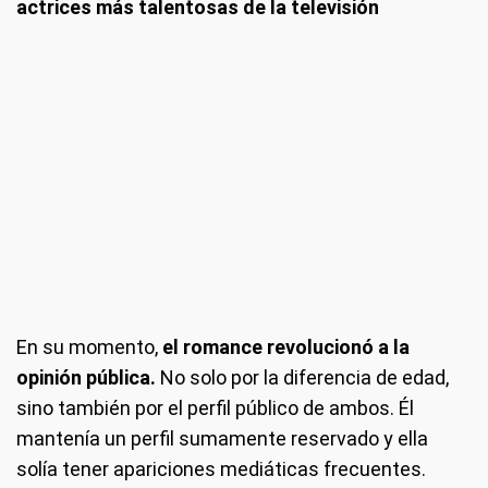
actrices más talentosas de la televisión
En su momento,
el romance revolucionó a la
opinión pública.
No solo por la diferencia de edad,
sino también por el perfil público de ambos. Él
mantenía un perfil sumamente reservado y ella
solía tener apariciones mediáticas frecuentes.