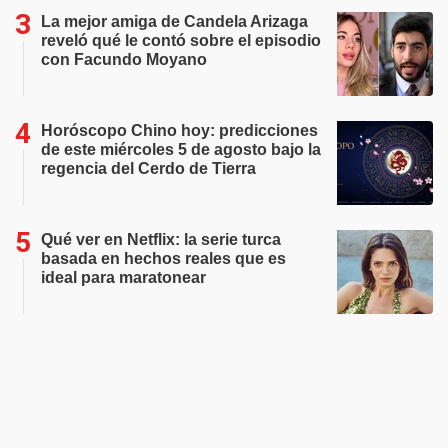
La mejor amiga de Candela Arizaga
reveló qué le contó sobre el episodio
con Facundo Moyano
Horóscopo Chino hoy: predicciones
de este miércoles 5 de agosto bajo la
regencia del Cerdo de Tierra
Qué ver en Netflix: la serie turca
basada en hechos reales que es
ideal para maratonear