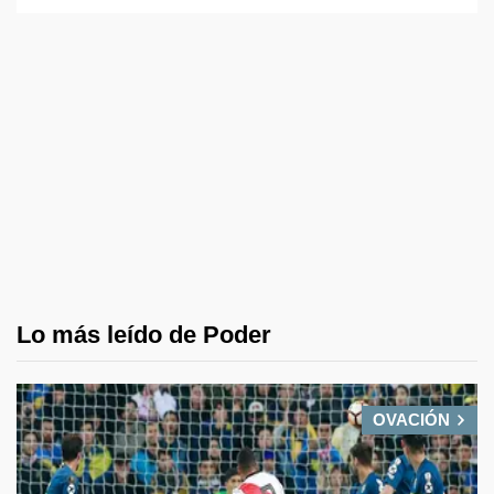
Lo más leído de Poder
OVACIÓN