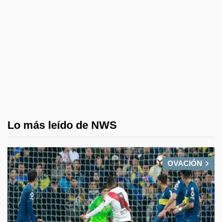
Lo más leído de NWS
OVACIÓN