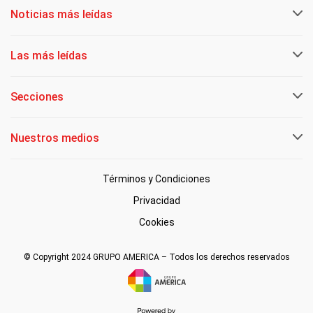
Noticias más leídas
Las más leídas
Secciones
Nuestros medios
Términos y Condiciones
Privacidad
Cookies
© Copyright 2024 GRUPO AMERICA – Todos los derechos reservados