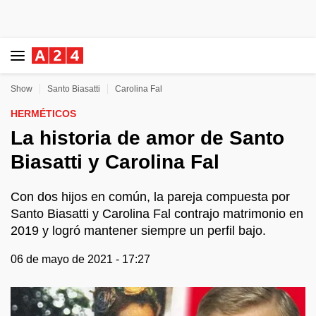
Show
Santo Biasatti
Carolina Fal
HERMÉTICOS
La historia de amor de Santo
Biasatti y Carolina Fal
Con dos hijos en común, la pareja compuesta por
Santo Biasatti y Carolina Fal contrajo matrimonio en
2019 y logró mantener siempre un perfil bajo.
06 de mayo de 2021 - 17:27