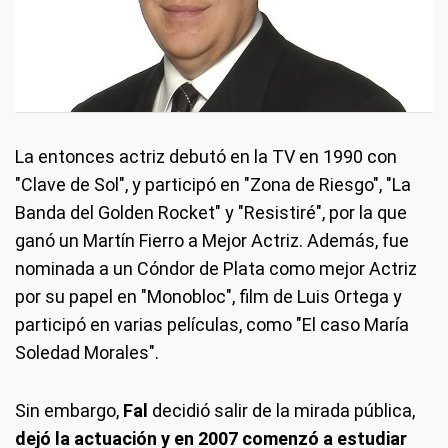
La entonces actriz debutó en la TV en 1990 con
"Clave de Sol", y participó en "Zona de Riesgo", "La
Banda del Golden Rocket" y "Resistiré", por la que
ganó un Martín Fierro a Mejor Actriz. Además, fue
nominada a un Cóndor de Plata como mejor Actriz
por su papel en "Monobloc", film de Luis Ortega y
participó en varias películas, como "El caso María
Soledad Morales".
Sin embargo,
Fal
decidió salir de la mirada pública,
dejó la actuación y en 2007 comenzó a estudiar