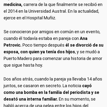
medicina,
carrera de la que finalmente se recibió en
el 2014 en la Universidad Austral. En la actualidad,
ejerce en el Hospital Muñiz.
Se conocieron por amigos en común en un evento,
cuando él todavía estaba en pareja con
Ana
Petrovic.
Poco tiempo después
él se divorció de su
esposa, con quien ya tenía dos hijos
, y se mudó a
Puerto Madero para comenzar una historia de amor
que sigue hasta hoy.
Dos años atrás, cuando la pareja ya llevaba 14 años
juntos, se casaron en secreto. La noticia
cayó
como una bomba en la familia del periodista y se
desató una interna familiar.
En su momento, se
habló acerca de una pelea entre los hijos del