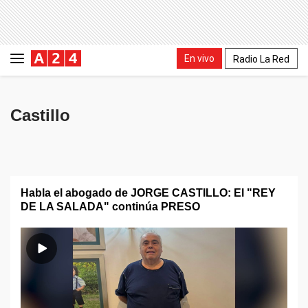
En vivo
Radio La Red
Castillo
Habla el abogado de JORGE CASTILLO: El "REY
DE LA SALADA" continúa PRESO