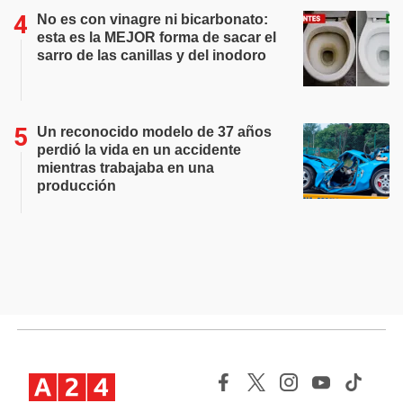
No es con vinagre ni bicarbonato:
esta es la MEJOR forma de sacar el
sarro de las canillas y del inodoro
Un reconocido modelo de 37 años
perdió la vida en un accidente
mientras trabajaba en una
producción