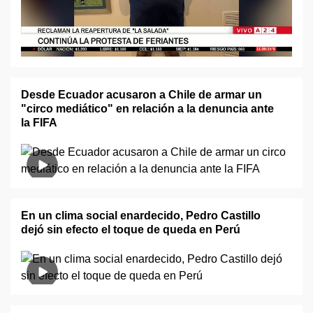
Desde Ecuador acusaron a Chile de armar un
"circo mediático" en relación a la denuncia ante
la FIFA
En un clima social enardecido, Pedro Castillo
dejó sin efecto el toque de queda en Perú