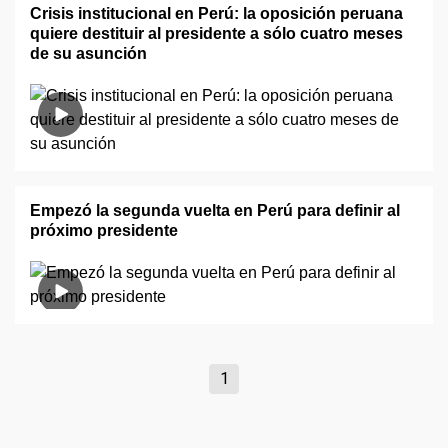
Crisis institucional en Perú: la oposición peruana
quiere destituir al presidente a sólo cuatro meses
de su asunción
Empezó la segunda vuelta en Perú para definir al
próximo presidente
1