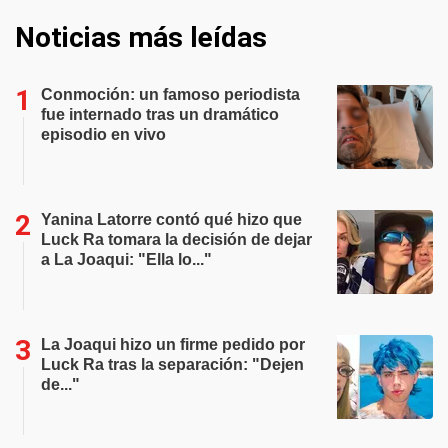
Noticias más leídas
Conmoción: un famoso periodista
fue internado tras un dramático
episodio en vivo
Yanina Latorre contó qué hizo que
Luck Ra tomara la decisión de dejar
a La Joaqui: "Ella lo..."
La Joaqui hizo un firme pedido por
Luck Ra tras la separación: "Dejen
de..."