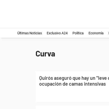
Últimas Noticias
Exclusivo A24
Política
Economía
Curva
Quirós aseguró que hay un "leve 
ocupación de camas intensivas