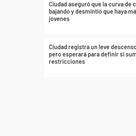
Ciudad aseguró que la curva de 
bajando y desmintió que haya m
jóvenes
Ciudad registra un leve descenso
pero esperará para definir si s
restricciones