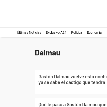
Últimas Noticias
Exclusivo A24
Política
Economía
Dalmau
Gastón Dalmau vuelve esta noche
ya se sabe el castigo que tendrá
Qué le pasó a Gastón Dalmau que