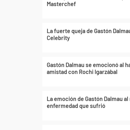
Masterchef
La fuerte queja de Gastón Dalma
Celebrity
Gastón Dalmau se emocionó al ha
amistad con Rochi Igarzábal
La emoción de Gastón Dalmau al 
enfermedad que sufrió