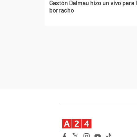
Gastón Dalmau hizo un vivo para 
borracho