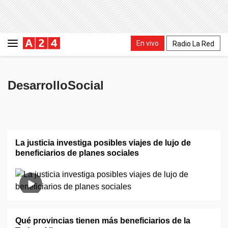
En vivo
Radio La Red
DesarrolloSocial
La justicia investiga posibles viajes de lujo de
beneficiarios de planes sociales
Qué provincias tienen más beneficiarios de la