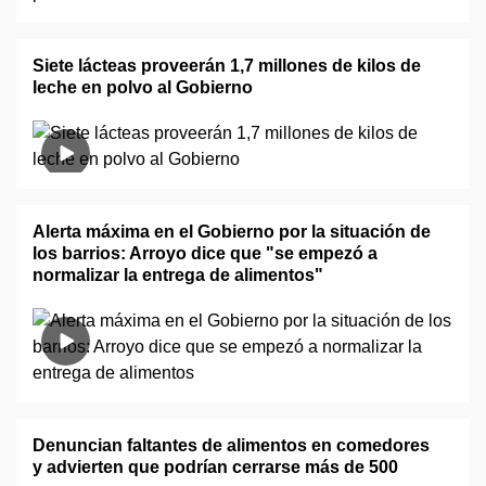
Siete lácteas proveerán 1,7 millones de kilos de
leche en polvo al Gobierno
Alerta máxima en el Gobierno por la situación de
los barrios: Arroyo dice que "se empezó a
normalizar la entrega de alimentos"
Denuncian faltantes de alimentos en comedores
y advierten que podrían cerrarse más de 500