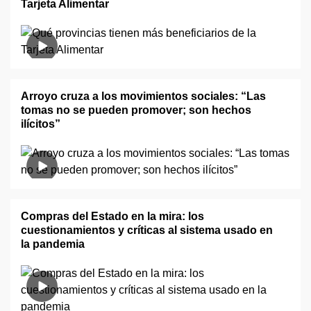
Tarjeta Alimentar
Arroyo cruza a los movimientos sociales: “Las
tomas no se pueden promover; son hechos
ilícitos”
Compras del Estado en la mira: los
cuestionamientos y críticas al sistema usado en
la pandemia