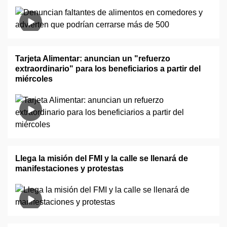
Tarjeta Alimentar: anuncian un "refuerzo
extraordinario" para los beneficiarios a partir del
miércoles
Llega la misión del FMI y la calle se llenará de
manifestaciones y protestas