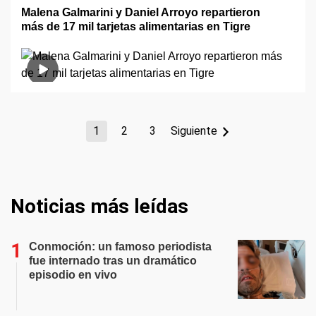
Malena Galmarini y Daniel Arroyo repartieron
más de 17 mil tarjetas alimentarias en Tigre
1
2
3
Siguiente
Noticias más leídas
Conmoción: un famoso periodista
fue internado tras un dramático
episodio en vivo