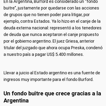
En la Argentina, Burford es considerado un “fondo
buitre”, justamente por quedarse con las acciones
de grupos que no tienen poder para litigar, por
ejemplo, contra Estados. Ya lo hizo en el canje de la
deuda externa nacional: representó a los tenedores
de deuda que nunca aceptaron el canje propuesto
por el gobierno argentino. El juez Griesa, anterior
titular del juzgado que ahora ocupa Preska, condenó
a nuestro país a pagar US$ 5.400 millones.
Llevar a juicio al Estado argentino es una fuente de
ingresos muy importante para el fondo Burford.
Un fondo buitre que crece gracias a la
Argentina