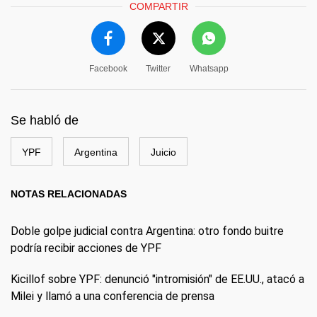
COMPARTIR
Facebook
Twitter
Whatsapp
Se habló de
YPF
Argentina
Juicio
NOTAS RELACIONADAS
Doble golpe judicial contra Argentina: otro fondo buitre
podría recibir acciones de YPF
Kicillof sobre YPF: denunció "intromisión" de EE.UU., atacó a
Milei y llamó a una conferencia de prensa