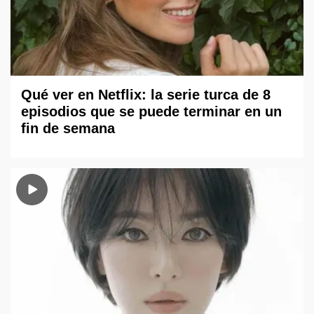
Qué ver en Netflix: la serie turca de 8
episodios que se puede terminar en un
fin de semana