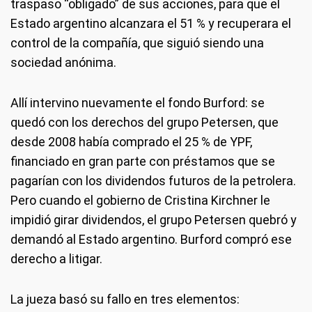
traspaso “obligado” de sus acciones, para que el
Estado argentino alcanzara el 51 % y recuperara el
control de la compañía, que siguió siendo una
sociedad anónima.
Allí intervino nuevamente el fondo Burford: se
quedó con los derechos del grupo Petersen, que
desde 2008 había comprado el 25 % de YPF,
financiado en gran parte con préstamos que se
pagarían con los dividendos futuros de la petrolera.
Pero cuando el gobierno de Cristina Kirchner le
impidió girar dividendos, el grupo Petersen quebró y
demandó al Estado argentino. Burford compró ese
derecho a litigar.
La jueza basó su fallo en tres elementos: