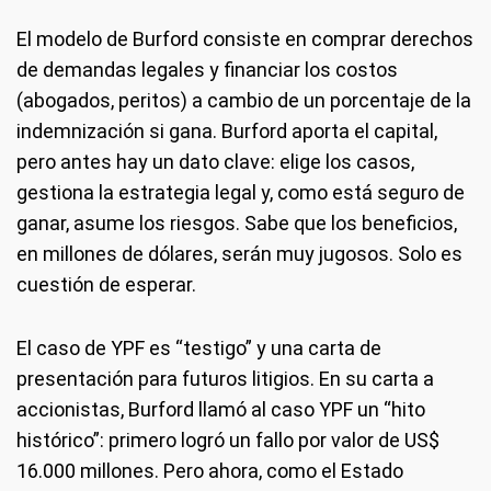
El modelo de Burford consiste en comprar derechos
de demandas legales y financiar los costos
(abogados, peritos) a cambio de un porcentaje de la
indemnización si gana. Burford aporta el capital,
pero antes hay un dato clave: elige los casos,
gestiona la estrategia legal y, como está seguro de
ganar, asume los riesgos. Sabe que los beneficios,
en millones de dólares, serán muy jugosos. Solo es
cuestión de esperar.
El caso de YPF es “testigo” y una carta de
presentación para futuros litigios. En su carta a
accionistas, Burford llamó al caso YPF un “hito
histórico”: primero logró un fallo por valor de US$
16.000 millones. Pero ahora, como el Estado