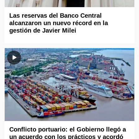
Las reservas del Banco Central
alcanzaron un nuevo récord en la
gestión de Javier Milei
Conflicto portuario: el Gobierno llegó a
un acuerdo con los prácticos y acordó