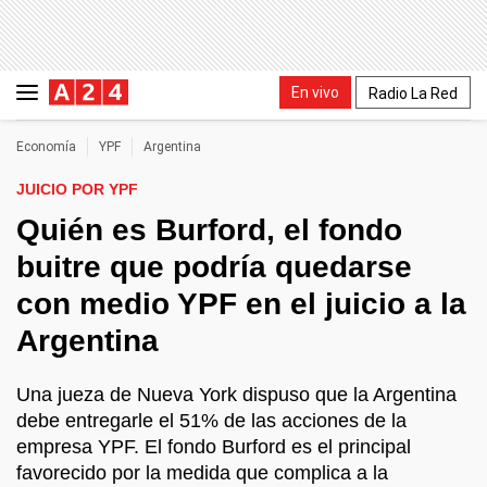
En vivo
Radio La Red
Economía
YPF
Argentina
JUICIO POR YPF
Quién es Burford, el fondo
buitre que podría quedarse
con medio YPF en el juicio a la
Argentina
Una jueza de Nueva York dispuso que la Argentina
debe entregarle el 51% de las acciones de la
empresa YPF. El fondo Burford es el principal
favorecido por la medida que complica a la