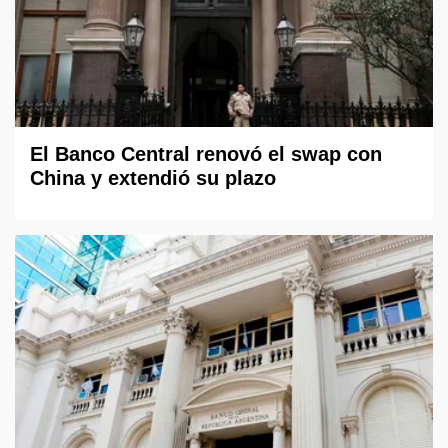
El Banco Central renovó el swap con
China y extendió su plazo