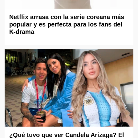
Netflix arrasa con la serie coreana más
popular y es perfecta para los fans del
K-drama
¿Qué tuvo que ver Candela Arizaga? El