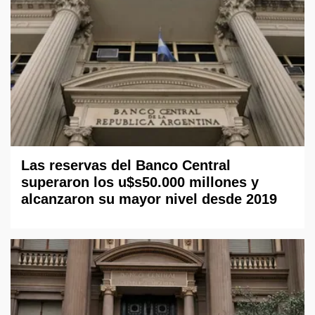
Las reservas del Banco Central
superaron los u$s50.000 millones y
alcanzaron su mayor nivel desde 2019