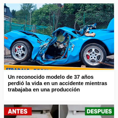
Un reconocido modelo de 37 años
perdió la vida en un accidente mientras
trabajaba en una producción