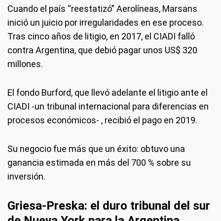
Cuando el país “reestatizó” Aerolíneas, Marsans
inició un juicio por irregularidades en ese proceso.
Tras cinco años de litigio, en 2017, el CIADI falló
contra Argentina, que debió pagar unos US$ 320
millones.
El fondo Burford, que llevó adelante el litigio ante el
CIADI -un tribunal internacional para diferencias en
procesos económicos- , recibió el pago en 2019.
Su negocio fue más que un éxito: obtuvo una
ganancia estimada en más del 700 % sobre su
inversión.
Griesa-Preska: el duro tribunal del sur
de Nueva York para la Argentina