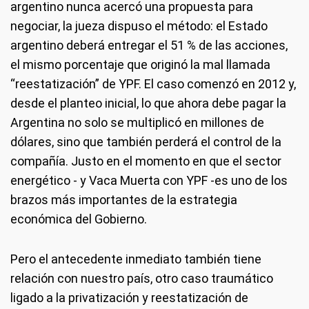
argentino nunca acercó una propuesta para
negociar, la jueza dispuso el método: el Estado
argentino deberá entregar el 51 % de las acciones,
el mismo porcentaje que originó la mal llamada
“reestatización” de YPF. El caso comenzó en 2012 y,
desde el planteo inicial, lo que ahora debe pagar la
Argentina no solo se multiplicó en millones de
dólares, sino que también perderá el control de la
compañía. Justo en el momento en que el sector
energético - y Vaca Muerta con YPF -es uno de los
brazos más importantes de la estrategia
económica del Gobierno.
Pero el antecedente inmediato también tiene
relación con nuestro país, otro caso traumático
ligado a la privatización y reestatización de