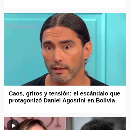
Caos, gritos y tensión: el escándalo que
protagonizó Daniel Agostini en Bolivia