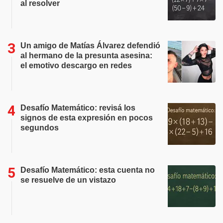
al resolver
Un amigo de Matías Álvarez defendió
al hermano de la presunta asesina:
el emotivo descargo en redes
Desafío Matemático: revisá los
signos de esta expresión en pocos
segundos
Desafío Matemático: esta cuenta no
se resuelve de un vistazo