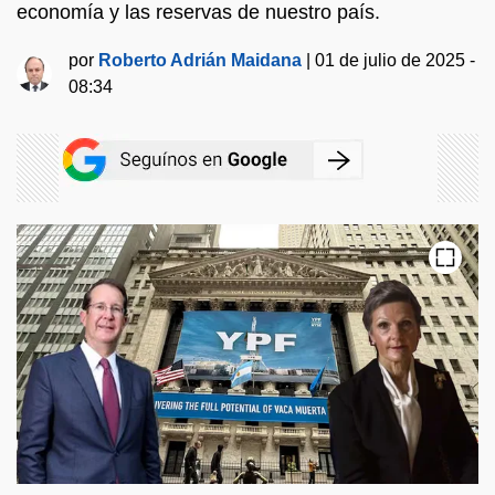
economía y las reservas de nuestro país.
por
Roberto Adrián Maidana
|
01 de julio de 2025 -
08:34