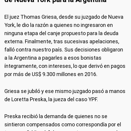
El juez Thomas Griesa, desde su juzgado de Nueva
York, le dio la razón a quienes no ingresaron en
ninguna etapa del canje propuesto para la deuda
externa. Finalmente, tras sucesivas apelaciones,
falló contra nuestro país. Sus decisiones obligaron
a la Argentina a pagarles a esos bonistas
íntegramente, con intereses, lo que derivó en pagos
por más de US$ 9.300 millones en 2016.
Griesa se jubiló y ese mismo juzgado pasó a manos
de Loretta Preska, la jueza del caso YPF.
Preska recibió la demanda de quienes no se
sintieron compensados como correspondía por el