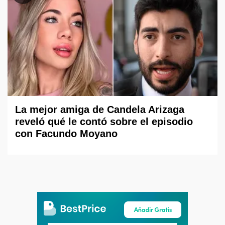
La mejor amiga de Candela Arizaga
reveló qué le contó sobre el episodio
con Facundo Moyano