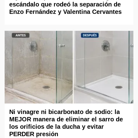
escándalo que rodeó la separación de
Enzo Fernández y Valentina Cervantes
Ni vinagre ni bicarbonato de sodio: la
MEJOR manera de eliminar el sarro de
los orificios de la ducha y evitar
PERDER presión