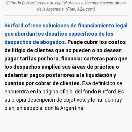
El fondo Burford crece e su capital gracias al desmanejo económico
de la Argentina. (Foto: A24.com)
Burford ofrece soluciones de financiamiento legal
que abordan los desafíos específicos de los
despachos de abogados.
Puede cubrir los costos
de litigio de clientes que no pueden o no desean
pagar tarifas por hora, financiar carteras para que
los despachos amplíen sus áreas de práctica o
adelantar pagos posteriores a la liquidación y
cuentas por cobrar de clientes.
Esa definición se
encuentra en la página oficial del fondo Burford. Es
su propia descripción de objetivos, y le ha ido muy
bien, en especial con la Argentina.