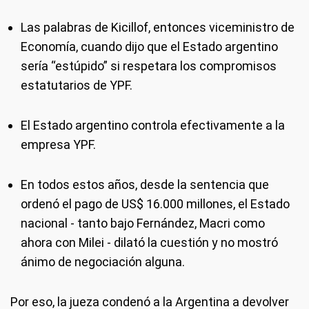
Las palabras de Kicillof, entonces viceministro de
Economía, cuando dijo que el Estado argentino
sería “estúpido” si respetara los compromisos
estatutarios de YPF.
El Estado argentino controla efectivamente a la
empresa YPF.
En todos estos años, desde la sentencia que
ordenó el pago de US$ 16.000 millones, el Estado
nacional - tanto bajo Fernández, Macri como
ahora con Milei - dilató la cuestión y no mostró
ánimo de negociación alguna.
Por eso, la jueza condenó a la Argentina a devolver