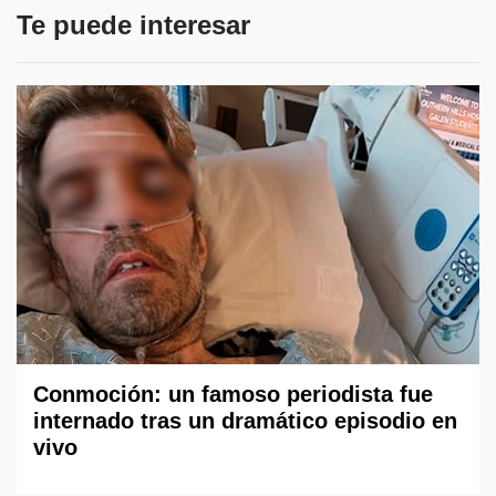
Te puede interesar
Conmoción: un famoso periodista fue
internado tras un dramático episodio en
vivo