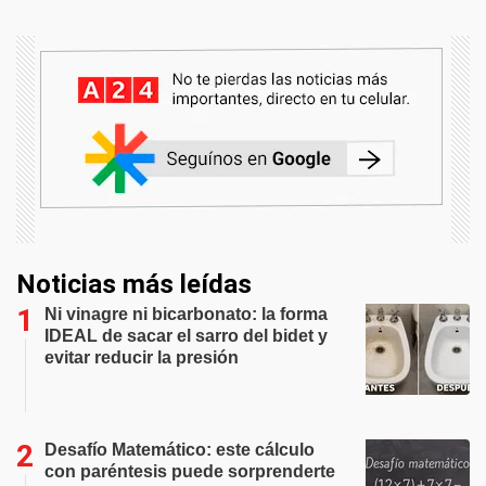
Noticias más leídas
Ni vinagre ni bicarbonato: la forma
IDEAL de sacar el sarro del bidet y
evitar reducir la presión
Desafío Matemático: este cálculo
con paréntesis puede sorprenderte