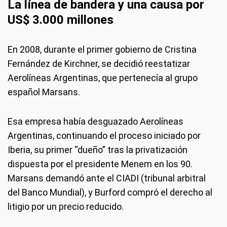
La línea de bandera y una causa por
US$ 3.000 millones
En 2008, durante el primer gobierno de Cristina
Fernández de Kirchner, se decidió reestatizar
Aerolíneas Argentinas, que pertenecía al grupo
español Marsans.
Esa empresa había desguazado Aerolíneas
Argentinas, continuando el proceso iniciado por
Iberia, su primer “dueño” tras la privatización
dispuesta por el presidente Menem en los 90.
Marsans demandó ante el CIADI (tribunal arbitral
del Banco Mundial), y Burford compró el derecho al
litigio por un precio reducido.