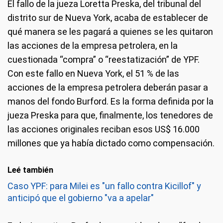
El fallo de la jueza Loretta Preska, del tribunal del
distrito sur de Nueva York, acaba de establecer de
qué manera se les pagará a quienes se les quitaron
las acciones de la empresa petrolera, en la
cuestionada “compra” o “reestatización” de YPF.
Con este fallo en Nueva York, el 51 % de las
acciones de la empresa petrolera deberán pasar a
manos del fondo Burford. Es la forma definida por la
jueza Preska para que, finalmente, los tenedores de
las acciones originales reciban esos US$ 16.000
millones que ya había dictado como compensación.
Leé también
Caso YPF: para Milei es "un fallo contra Kicillof" y
anticipó que el gobierno "va a apelar"