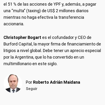
el 51 % de las acciones de YPF y, además, a pagar
una “multa” (taxing) de US$ 2 millones diarios
mientras no haga efectiva la transferencia
accionaria.
Christopher Bogart
es el cofundador y CEO de
Burford Capital, la mayor firma de financiamiento de
litigios a nivel global. Debe tener un aprecio especial
por la Argentina, que lo ha convertido en un
multimillonario en este siglo.
Por
Roberto Adrián Maidana
Seguir