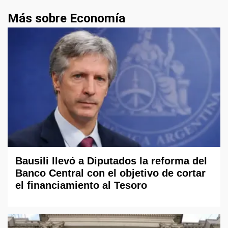
Más sobre Economía
Bausili llevó a Diputados la reforma del
Banco Central con el objetivo de cortar
el financiamiento al Tesoro