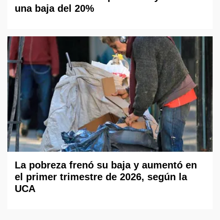
una baja del 20%
La pobreza frenó su baja y aumentó en
el primer trimestre de 2026, según la
UCA