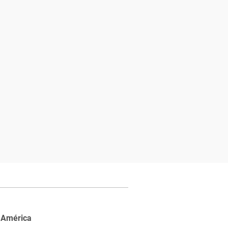
 América