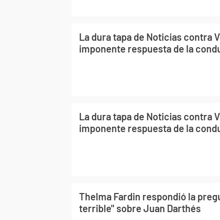
La dura tapa de Noticias contra V
imponente respuesta de la cond
La dura tapa de Noticias contra V
imponente respuesta de la cond
Thelma Fardin respondió la preg
terrible" sobre Juan Darthés