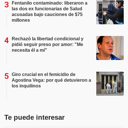
Fentanilo contaminado: liberaron a
las dos ex funcionarias de Salud
acusadas bajo cauciones de $75
millones
Rechazó la libertad condicional y
pidió seguir preso por amor: "Me
necesita él a mí"
Giro crucial en el femicidio de
Agostina Vega: por qué detuvieron a
los inquilinos
Te puede interesar