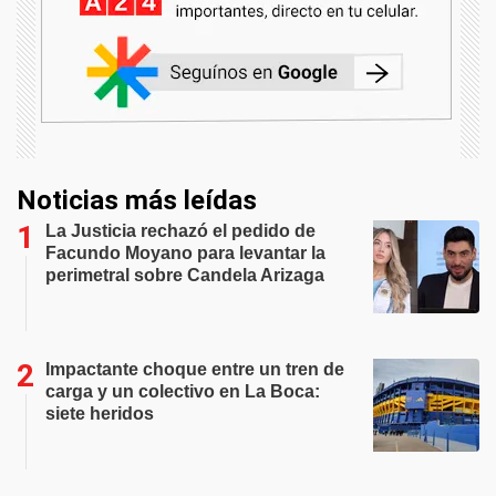
Noticias más leídas
La Justicia rechazó el pedido de
Facundo Moyano para levantar la
perimetral sobre Candela Arizaga
Impactante choque entre un tren de
carga y un colectivo en La Boca:
siete heridos