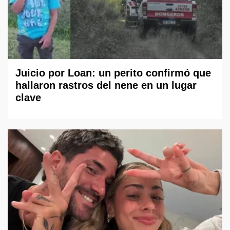
Juicio por Loan: un perito confirmó que
hallaron rastros del nene en un lugar
clave