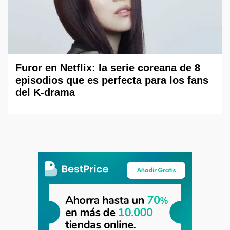
Furor en Netflix: la serie coreana de 8
episodios que es perfecta para los fans
del K-drama