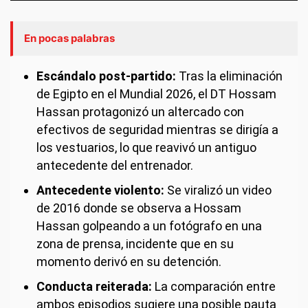
En pocas palabras
Escándalo post-partido:
Tras la eliminación
de Egipto en el Mundial 2026, el DT Hossam
Hassan protagonizó un altercado con
efectivos de seguridad mientras se dirigía a
los vestuarios, lo que reavivó un antiguo
antecedente del entrenador.
Antecedente violento:
Se viralizó un video
de 2016 donde se observa a Hossam
Hassan golpeando a un fotógrafo en una
zona de prensa, incidente que en su
momento derivó en su detención.
Conducta reiterada:
La comparación entre
ambos episodios sugiere una posible pauta