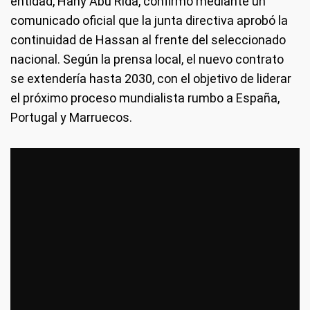
entidad, Hany Abu Rida, confirmó mediante un
comunicado oficial que la junta directiva aprobó la
continuidad de Hassan al frente del seleccionado
nacional. Según la prensa local, el nuevo contrato
se extendería hasta 2030, con el objetivo de liderar
el próximo proceso mundialista rumbo a España,
Portugal y Marruecos.