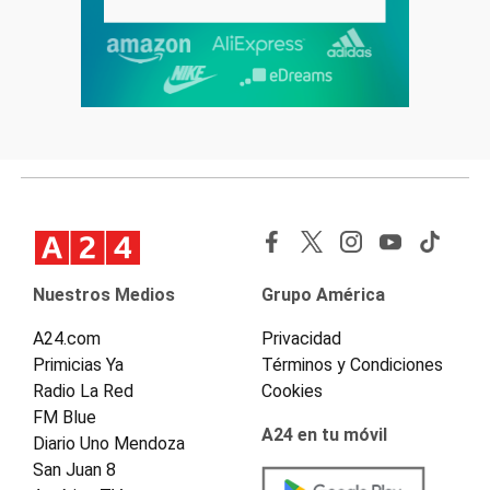
Nuestros Medios
Grupo América
A24.com
Privacidad
Primicias Ya
Términos y Condiciones
Radio La Red
Cookies
FM Blue
A24 en tu móvil
Diario Uno Mendoza
San Juan 8