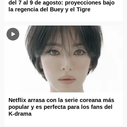
del 7 al 9 de agosto: proyecciones bajo
la regencia del Buey y el Tigre
Netflix arrasa con la serie coreana más
popular y es perfecta para los fans del
K-drama