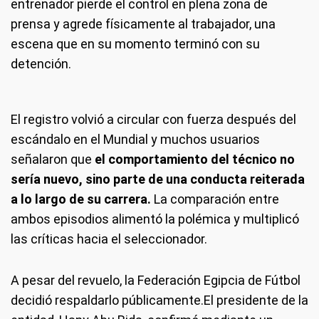
entrenador pierde el control en plena zona de
prensa y agrede físicamente al trabajador, una
escena que en su momento terminó con su
detención.
El registro volvió a circular con fuerza después del
escándalo en el Mundial y muchos usuarios
señalaron que
el comportamiento del técnico no
sería nuevo, sino parte de una conducta reiterada
a lo largo de su carrera.
La comparación entre
ambos episodios alimentó la polémica y multiplicó
las críticas hacia el seleccionador.
A pesar del revuelo, la Federación Egipcia de Fútbol
decidió respaldarlo públicamente.El presidente de la