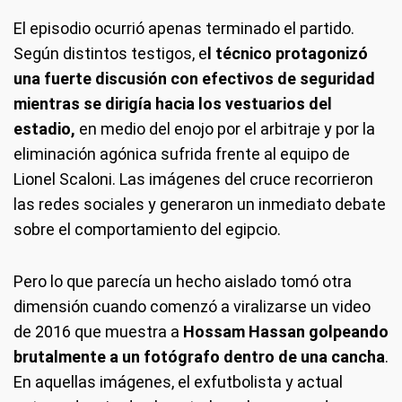
El episodio ocurrió apenas terminado el partido.
Según distintos testigos, e
l técnico protagonizó
una fuerte discusión con efectivos de seguridad
mientras se dirigía hacia los vestuarios del
estadio,
en medio del enojo por el arbitraje y por la
eliminación agónica sufrida frente al equipo de
Lionel Scaloni. Las imágenes del cruce recorrieron
las redes sociales y generaron un inmediato debate
sobre el comportamiento del egipcio.
Pero lo que parecía un hecho aislado tomó otra
dimensión cuando comenzó a viralizarse un video
de 2016 que muestra a
Hossam Hassan golpeando
brutalmente a un fotógrafo dentro de una cancha
.
En aquellas imágenes, el exfutbolista y actual