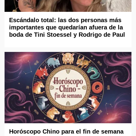
Escándalo total: las dos personas más
importantes que quedarían afuera de la
boda de Tini Stoessel y Rodrigo de Paul
Horóscopo Chino para el fin de semana