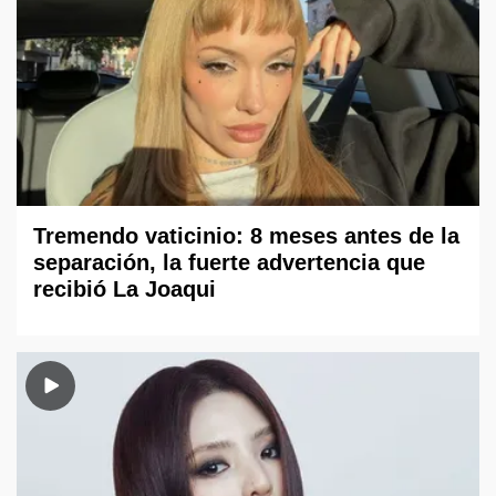
Tremendo vaticinio: 8 meses antes de la
separación, la fuerte advertencia que
recibió La Joaqui