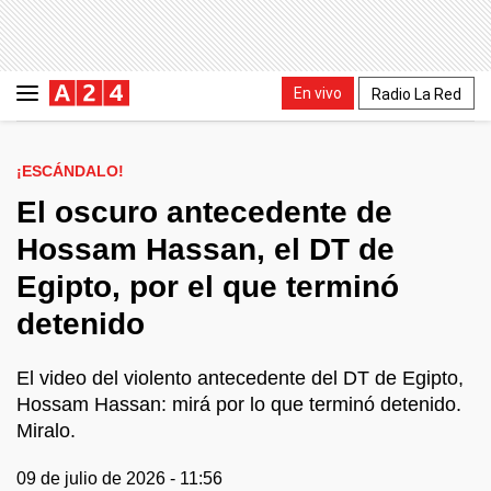
En vivo
Radio La Red
¡ESCÁNDALO!
El oscuro antecedente de
Hossam Hassan, el DT de
Egipto, por el que terminó
detenido
El video del violento antecedente del DT de Egipto,
Hossam Hassan: mirá por lo que terminó detenido.
Miralo.
09 de julio de 2026 - 11:56