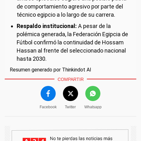
de comportamiento agresivo por parte del
técnico egipcio a lo largo de su carrera.
Respaldo institucional:
A pesar de la
polémica generada, la Federación Egipcia de
Fútbol confirmó la continuidad de Hossam
Hassan al frente del seleccionado nacional
hasta 2030.
Resumen generado por Thinkindot AI
COMPARTIR
Facebook
Twitter
Whatsapp