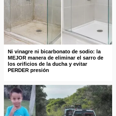
Ni vinagre ni bicarbonato de sodio: la
MEJOR manera de eliminar el sarro de
los orificios de la ducha y evitar
PERDER presión