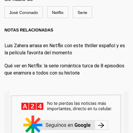
José Coronado
Netflix
Serie
NOTAS RELACIONADAS
Luis Zahera arrasa en Netflix con este thriller español y es
la película favorita del momento
Qué ver en Netflix: la serie romántica turca de 8 episodios
que enamora a todos con su historia