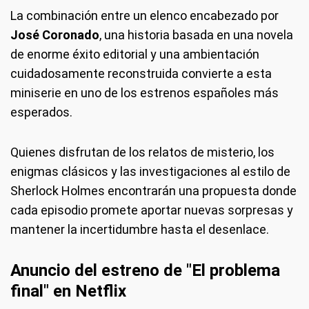
La combinación entre un elenco encabezado por
José Coronado
, una historia basada en una novela
de enorme éxito editorial y una ambientación
cuidadosamente reconstruida convierte a esta
miniserie en uno de los estrenos españoles más
esperados.
Quienes disfrutan de los relatos de misterio, los
enigmas clásicos y las investigaciones al estilo de
Sherlock Holmes encontrarán una propuesta donde
cada episodio promete aportar nuevas sorpresas y
mantener la incertidumbre hasta el desenlace.
Anuncio del estreno de "El problema
final" en Netflix