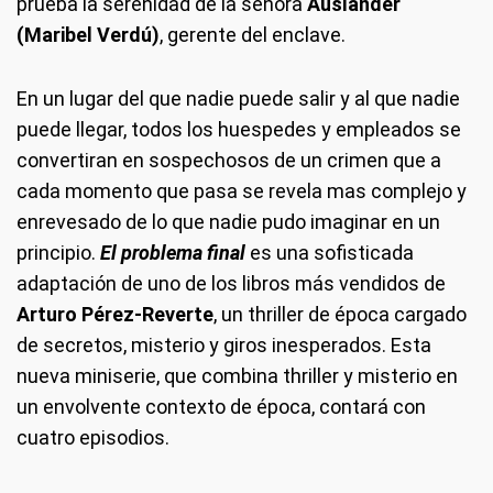
prueba la serenidad de la señora
Ausländer
(Maribel Verdú)
, gerente del enclave.
En un lugar del que nadie puede salir y al que nadie
puede llegar, todos los huespedes y empleados se
convertiran en sospechosos de un crimen que a
cada momento que pasa se revela mas complejo y
enrevesado de lo que nadie pudo imaginar en un
principio.
El problema final
es una sofisticada
adaptación de uno de los libros más vendidos de
Arturo Pérez-Reverte
, un thriller de época cargado
de secretos, misterio y giros inesperados. Esta
nueva miniserie, que combina thriller y misterio en
un envolvente contexto de época, contará con
cuatro episodios.