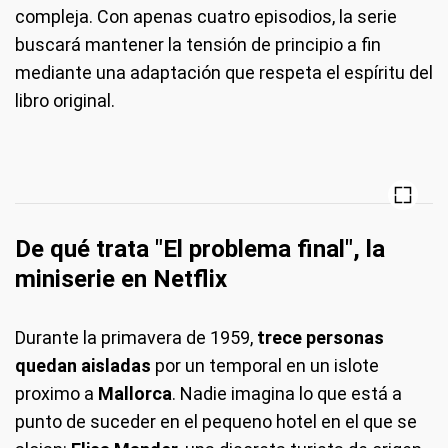
compleja. Con apenas cuatro episodios, la serie
buscará mantener la tensión de principio a fin
mediante una adaptación que respeta el espíritu del
libro original.
De qué trata "El problema final", la
miniserie en Netflix
Durante la primavera de 1959,
trece personas
quedan aisladas
por un temporal en un islote
proximo a
Mallorca
. Nadie imagina lo que está a
punto de suceder en el pequeno hotel en el que se