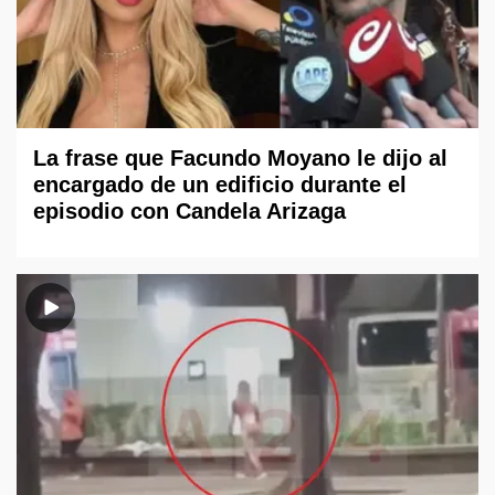
La frase que Facundo Moyano le dijo al
encargado de un edificio durante el
episodio con Candela Arizaga