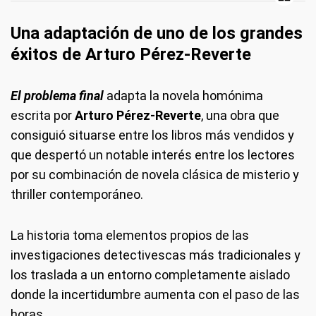
Una adaptación de uno de los grandes
éxitos de Arturo Pérez-Reverte
El problema final
adapta la novela homónima
escrita por
Arturo Pérez-Reverte
, una obra que
consiguió situarse entre los libros más vendidos y
que despertó un notable interés entre los lectores
por su combinación de novela clásica de misterio y
thriller contemporáneo.
La historia toma elementos propios de las
investigaciones detectivescas más tradicionales y
los traslada a un entorno completamente aislado
donde la incertidumbre aumenta con el paso de las
horas.