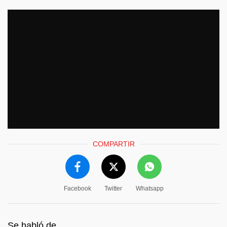
COMPARTIR
Facebook
Twitter
Whatsapp
Se habló de