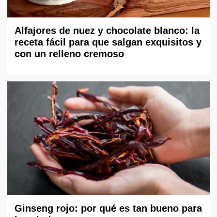
Alfajores de nuez y chocolate blanco: la
receta fácil para que salgan exquisitos y
con un relleno cremoso
Ginseng rojo: por qué es tan bueno para