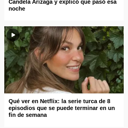
Candela Arizaga y explicó qué pasó esa
noche
Qué ver en Netflix: la serie turca de 8
episodios que se puede terminar en un
fin de semana