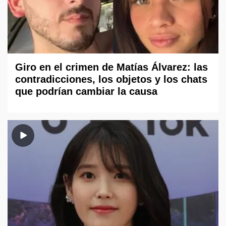
Giro en el crimen de Matías Álvarez: las
contradicciones, los objetos y los chats
que podrían cambiar la causa