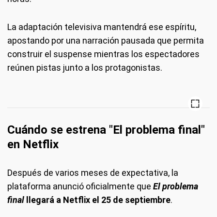
La adaptación televisiva mantendrá ese espíritu,
apostando por una narración pausada que permita
construir el suspense mientras los espectadores
reúnen pistas junto a los protagonistas.
Cuándo se estrena "El problema final"
en Netflix
Después de varios meses de expectativa, la
plataforma anunció oficialmente que
El problema
final
llegará a Netflix el 25 de septiembre
.