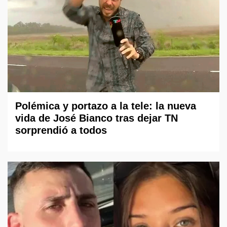
Polémica y portazo a la tele: la nueva
vida de José Bianco tras dejar TN
sorprendió a todos