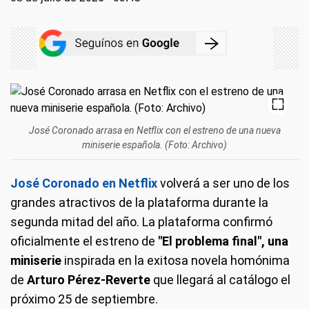
José Coronado arrasa en Netflix con el estreno de una nueva
miniserie española. (Foto: Archivo)
José Coronado en Netflix
volverá a ser uno de los
grandes atractivos de la plataforma durante la
segunda mitad del año. La plataforma confirmó
oficialmente el estreno de
"El problema final", una
miniserie
inspirada en la exitosa novela homónima
de
Arturo Pérez-Reverte
que llegará al catálogo el
próximo 25 de septiembre.