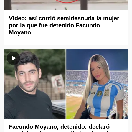
Video: así corrió semidesnuda la mujer
por la que fue detenido Facundo
Moyano
Facundo Moyano, detenido: declaró