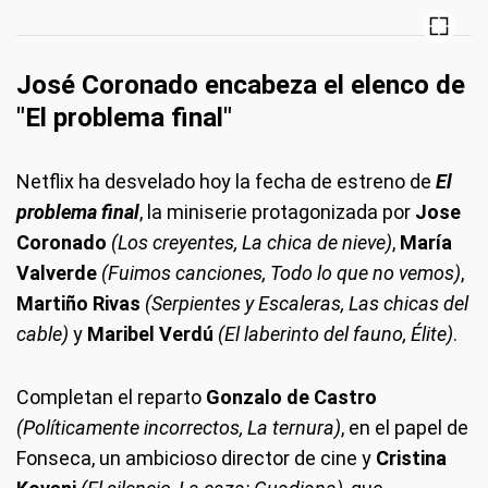
José Coronado encabeza el elenco de
"El problema final"
Netflix ha desvelado hoy la fecha de estreno de
El
problema final
, la miniserie protagonizada por
Jose
Coronado
(Los creyentes, La chica de nieve)
,
María
Valverde
(Fuimos canciones, Todo lo que no vemos)
,
Martiño Rivas
(Serpientes y Escaleras, Las chicas del
cable)
y
Maribel Verdú
(El laberinto del fauno, Élite)
.
Completan el reparto
Gonzalo de Castro
(Políticamente incorrectos, La ternura)
, en el papel de
Fonseca, un ambicioso director de cine y
Cristina