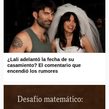
¿Lali adelantó la fecha de su
casamiento? El comentario que
encendió los rumores