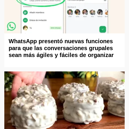
WhatsApp presentó nuevas funciones
para que las conversaciones grupales
sean más ágiles y fáciles de organizar