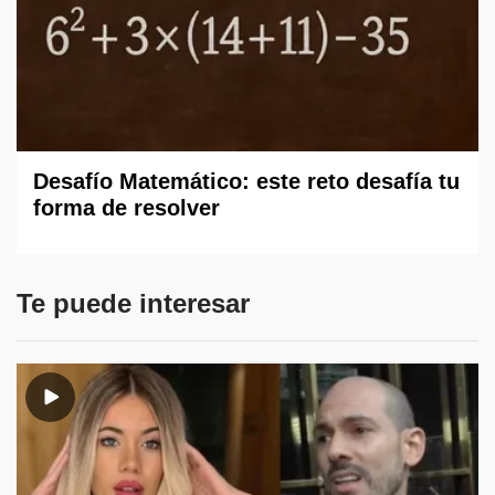
Desafío Matemático: este reto desafía tu
forma de resolver
Te puede interesar