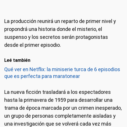
La producción reunirá un reparto de primer nivel y
propondrá una historia donde el misterio, el
suspenso y los secretos serán protagonistas
desde el primer episodio.
Leé también
Qué ver en Netflix: la miniserie turca de 6 episodios
que es perfecta para maratonear
La nueva ficción trasladará a los espectadores
hasta la primavera de 1959 para desarrollar una
trama de época marcada por un crimen inesperado,
un grupo de personas completamente aisladas y
una investigación que se volverá cada vez más