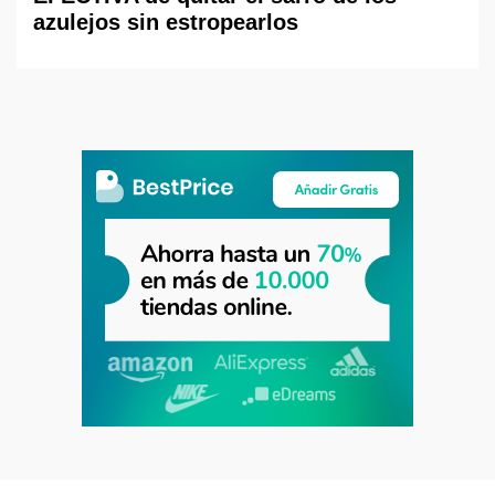
azulejos sin estropearlos