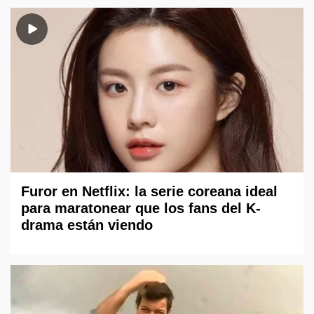
Furor en Netflix: la serie coreana ideal
para maratonear que los fans del K-
drama están viendo