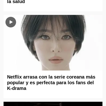
la salud
Netflix arrasa con la serie coreana más
popular y es perfecta para los fans del
K-drama