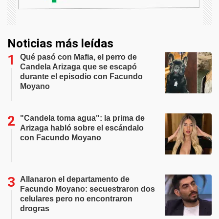
Noticias más leídas
Qué pasó con Mafia, el perro de
Candela Arizaga que se escapó
durante el episodio con Facundo
Moyano
"Candela toma agua": la prima de
Arizaga habló sobre el escándalo
con Facundo Moyano
Allanaron el departamento de
Facundo Moyano: secuestraron dos
celulares pero no encontraron
drogras