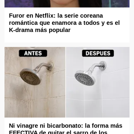
Furor en Netflix: la serie coreana
romántica que enamora a todos y es el
K-drama más popular
Ni vinagre ni bicarbonato: la forma más
EFECTIVA de quitar el sarro de los