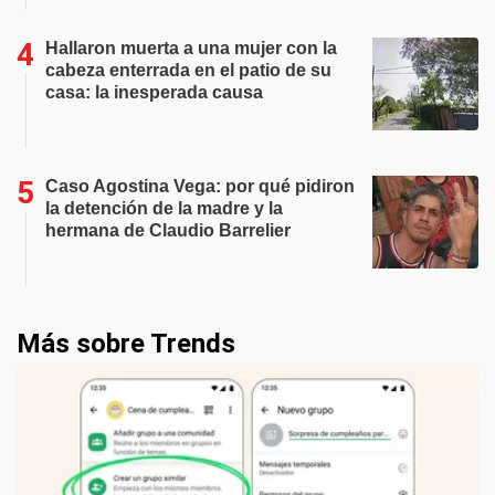
Hallaron muerta a una mujer con la
cabeza enterrada en el patio de su
casa: la inesperada causa
Caso Agostina Vega: por qué pidiron
la detención de la madre y la
hermana de Claudio Barrelier
Más sobre Trends