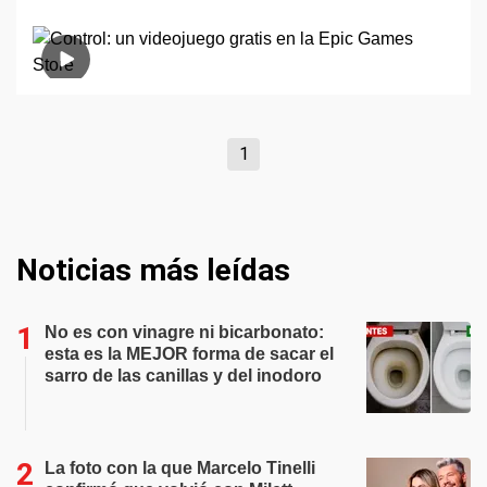
1
Noticias más leídas
No es con vinagre ni bicarbonato:
esta es la MEJOR forma de sacar el
sarro de las canillas y del inodoro
La foto con la que Marcelo Tinelli