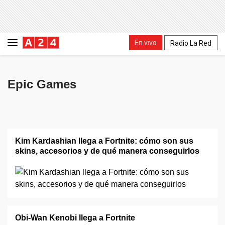
En vivo
Radio La Red
Epic Games
Kim Kardashian llega a Fortnite: cómo son sus
skins, accesorios y de qué manera conseguirlos
Obi-Wan Kenobi llega a Fortnite