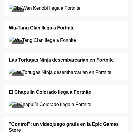
Wu-Tang Clan llega a Fortnite
Las Tortugas Ninja desembarcarían en Fortnite
El Chapulín Colorado llega a Fortnite
"Control": un videojuego gratis en la Epic Games
Store