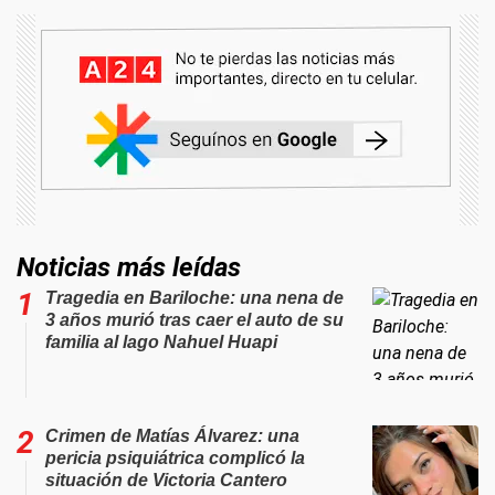
Noticias más leídas
Tragedia en Bariloche: una nena de
3 años murió tras caer el auto de su
familia al lago Nahuel Huapi
Crimen de Matías Álvarez: una
pericia psiquiátrica complicó la
situación de Victoria Cantero