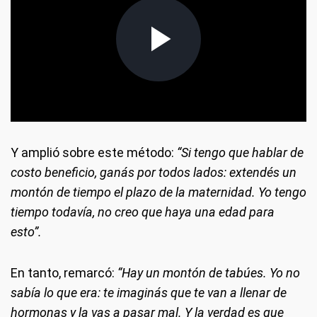
Y amplió sobre este método:
“Si tengo que hablar de
costo beneficio, ganás por todos lados: extendés un
montón de tiempo el plazo de la maternidad. Yo tengo
tiempo todavía, no creo que haya una edad para
esto”.
En tanto, remarcó:
“Hay un montón de tabúes. Yo no
sabía lo que era: te imaginás que te van a llenar de
hormonas y la vas a pasar mal. Y la verdad es que