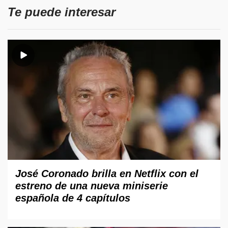
Te puede interesar
José Coronado brilla en Netflix con el
estreno de una nueva miniserie
española de 4 capítulos