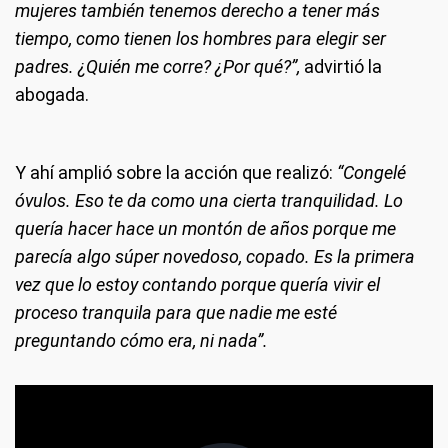
mujeres también tenemos derecho a tener más
tiempo, como tienen los hombres para elegir ser
padres. ¿Quién me corre? ¿Por qué?”,
advirtió la
abogada.
Y ahí amplió sobre la acción que realizó:
“Congelé
óvulos. Eso te da como una cierta tranquilidad. Lo
quería hacer hace un montón de años porque me
parecía algo súper novedoso, copado. Es la primera
vez que lo estoy contando porque quería vivir el
proceso tranquila para que nadie me esté
preguntando cómo era, ni nada”.