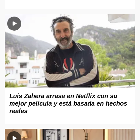
Luis Zahera arrasa en Netflix con su
mejor película y está basada en hechos
reales