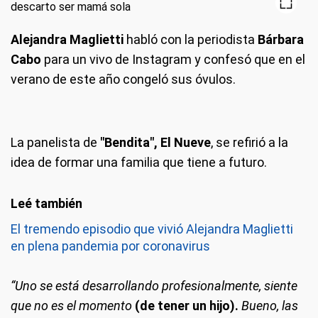
Alejandra Maglietti
habló con la periodista
Bárbara
Cabo
para un vivo de Instagram y confesó que en el
verano de este año congeló sus óvulos.
La panelista de
"Bendita", El Nueve
, se refirió a la
idea de formar una familia que tiene a futuro.
El tremendo episodio que vivió Alejandra Maglietti
en plena pandemia por coronavirus
“Uno se está desarrollando profesionalmente, siente
que no es el momento
(de tener un hijo).
Bueno, las