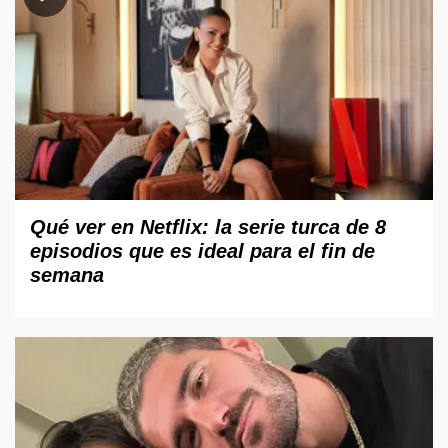
Qué ver en Netflix: la serie turca de 8
episodios que es ideal para el fin de
semana