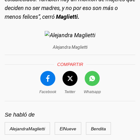
deciden no ser madres, y no por eso son más o
menos felices”,
cerró
Maglietti.
Alejandra Maglietti
COMPARTIR
Facebook
Twitter
Whatsapp
Se habló de
AlejandraMaglietti
ElNueve
Bendita