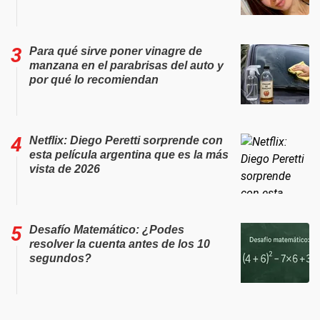
Para qué sirve poner vinagre de
manzana en el parabrisas del auto y
por qué lo recomiendan
Netflix: Diego Peretti sorprende con
esta película argentina que es la más
vista de 2026
Desafío Matemático: ¿Podes
resolver la cuenta antes de los 10
segundos?