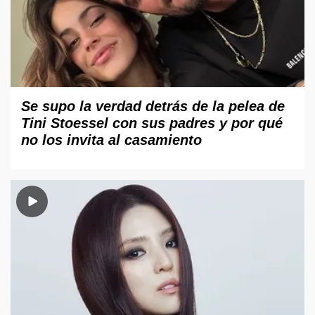
Se supo la verdad detrás de la pelea de
Tini Stoessel con sus padres y por qué
no los invita al casamiento