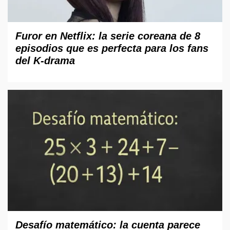
Furor en Netflix: la serie coreana de 8
episodios que es perfecta para los fans
del K-drama
Desafío matemático: la cuenta parece