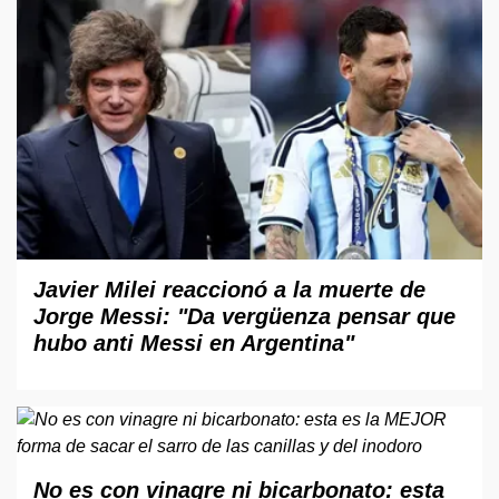
Javier Milei reaccionó a la muerte de
Jorge Messi: "Da vergüenza pensar que
hubo anti Messi en Argentina"
No es con vinagre ni bicarbonato: esta