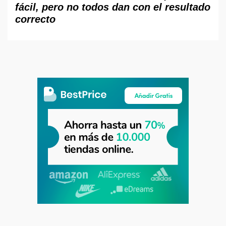
fácil, pero no todos dan con el resultado
correcto