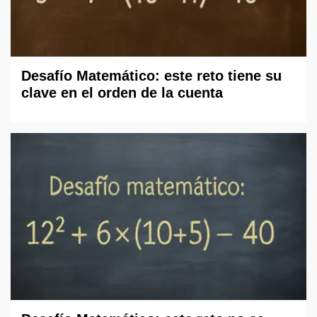
Desafío Matemático: este reto tiene su
clave en el orden de la cuenta