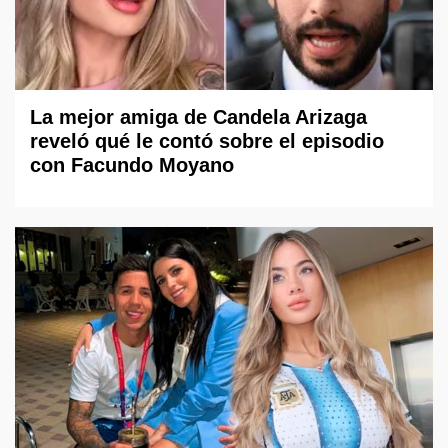
La mejor amiga de Candela Arizaga
reveló qué le contó sobre el episodio
con Facundo Moyano