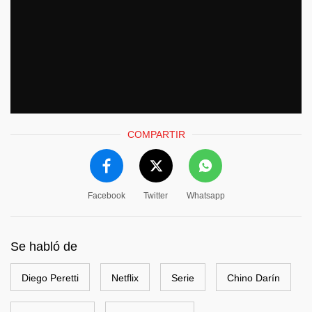
COMPARTIR
Facebook
Twitter
Whatsapp
Se habló de
Diego Peretti
Netflix
Serie
Chino Darín