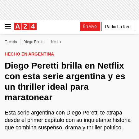
En vivo
Radio La Red
Trends
Diego Peretti
Netflix
HECHO EN ARGENTINA
Diego Peretti brilla en Netflix
con esta serie argentina y es
un thriller ideal para
maratonear
Esta serie argentina con Diego Peretti te atrapa
desde el primer capítulo con su inquietante historia
que combina suspenso, drama y thriller político.