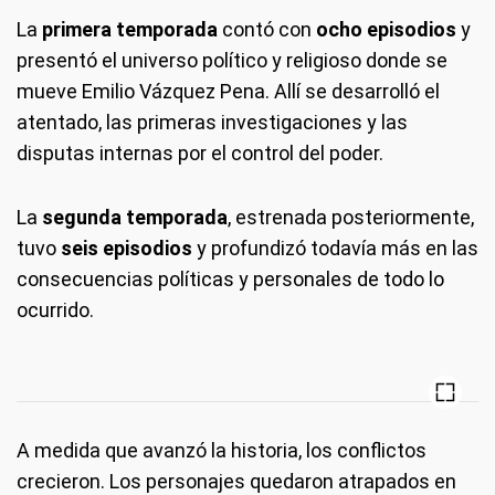
La
primera temporada
contó con
ocho episodios
y
presentó el universo político y religioso donde se
mueve Emilio Vázquez Pena. Allí se desarrolló el
atentado, las primeras investigaciones y las
disputas internas por el control del poder.
La
segunda temporada
, estrenada posteriormente,
tuvo
seis episodios
y profundizó todavía más en las
consecuencias políticas y personales de todo lo
ocurrido.
A medida que avanzó la historia, los conflictos
crecieron. Los personajes quedaron atrapados en