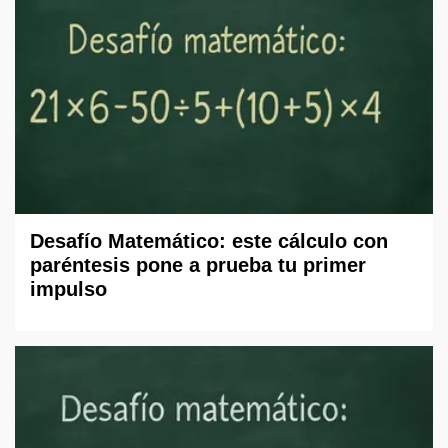
Desafío Matemático: este cálculo con
paréntesis pone a prueba tu primer
impulso