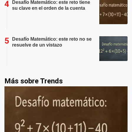
Desafío Matemático: este reto tiene
su clave en el orden de la cuenta
Desafío Matemático: este reto no se
resuelve de un vistazo
Más sobre Trends