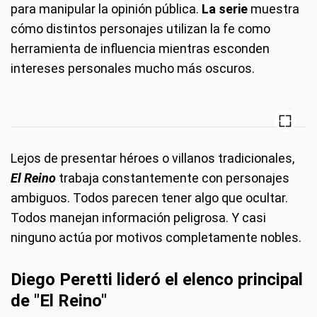
para manipular la opinión pública.
La serie
muestra
cómo distintos personajes utilizan la fe como
herramienta de influencia mientras esconden
intereses personales mucho más oscuros.
Lejos de presentar héroes o villanos tradicionales,
El Reino
trabaja constantemente con personajes
ambiguos. Todos parecen tener algo que ocultar.
Todos manejan información peligrosa. Y casi
ninguno actúa por motivos completamente nobles.
Diego Peretti lideró el elenco principal
de "El Reino"