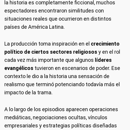
la historia es completamente ficcional, muchos
espectadores encontraron similitudes con
situaciones reales que ocurrieron en distintos
países de América Latina.
La producción toma inspiración en el
crecimiento
político de ciertos sectores religiosos
y en el rol
cada vez más importante que algunos
líderes
evangélicos
tuvieron en escenarios de poder. Ese
contexto le dio a la historia una sensación de
realismo que terminó potenciando todavía más el
impacto de la trama.
A lo largo de los episodios aparecen operaciones
mediáticas, negociaciones ocultas, vínculos
empresariales y estrategias políticas diseñadas