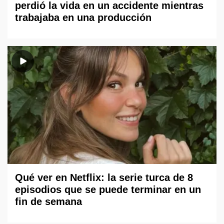
perdió la vida en un accidente mientras
trabajaba en una producción
Qué ver en Netflix: la serie turca de 8
episodios que se puede terminar en un
fin de semana