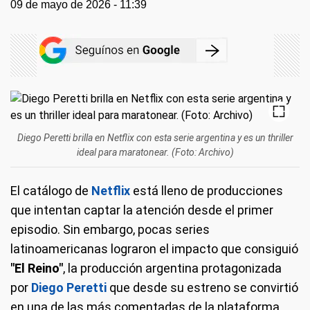
09 de mayo de 2026 - 11:39
Diego Peretti brilla en Netflix con esta serie argentina y es un thriller
ideal para maratonear. (Foto: Archivo)
El catálogo de
Netflix
está lleno de producciones
que intentan captar la atención desde el primer
episodio. Sin embargo, pocas series
latinoamericanas lograron el impacto que consiguió
"El Reino"
, la producción argentina protagonizada
por
Diego Peretti
que desde su estreno se convirtió
en una de las más comentadas de la plataforma.