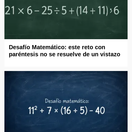
Desafío Matemático: este reto con
paréntesis no se resuelve de un vistazo