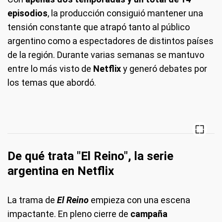
episodios
, la producción consiguió mantener una
tensión constante que atrapó tanto al público
argentino como a espectadores de distintos países
de la región. Durante varias semanas se mantuvo
entre lo más visto de
Netflix
y generó debates por
los temas que abordó.
De qué trata "El Reino", la serie
argentina en Netflix
La trama de
El Reino
empieza con una escena
impactante. En pleno cierre de
campaña