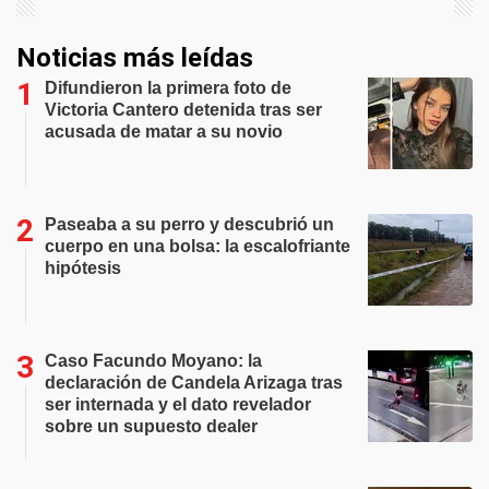
Noticias más leídas
Difundieron la primera foto de
Victoria Cantero detenida tras ser
acusada de matar a su novio
Paseaba a su perro y descubrió un
cuerpo en una bolsa: la escalofriante
hipótesis
Caso Facundo Moyano: la
declaración de Candela Arizaga tras
ser internada y el dato revelador
sobre un supuesto dealer