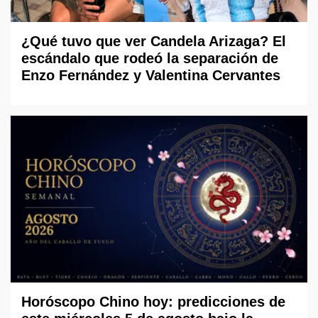
¿Qué tuvo que ver Candela Arizaga? El
escándalo que rodeó la separación de
Enzo Fernández y Valentina Cervantes
Horóscopo Chino hoy: predicciones de