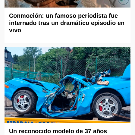
Conmoción: un famoso periodista fue
internado tras un dramático episodio en
vivo
Un reconocido modelo de 37 años