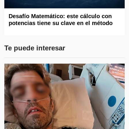
Desafío Matemático: este cálculo con
potencias tiene su clave en el método
Te puede interesar