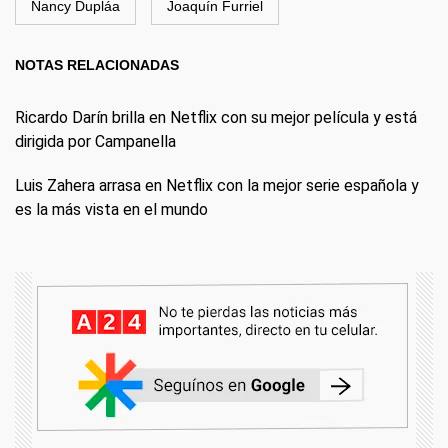
Nancy Dupláa
Joaquín Furriel
NOTAS RELACIONADAS
Ricardo Darín brilla en Netflix con su mejor película y está
dirigida por Campanella
Luis Zahera arrasa en Netflix con la mejor serie española y
es la más vista en el mundo