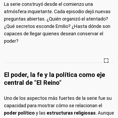
La serie construyó desde el comienzo una
atmósfera inquietante. Cada episodio dejó nuevas
preguntas abiertas. ¿Quién organizó el atentado?
¿Qué secretos esconde Emilio? ¿Hasta dónde son
capaces de llegar quienes desean conservar el
poder?
El poder, la fe y la política como eje
central de "El Reino"
Uno de los aspectos más fuertes de la serie fue su
capacidad para mostrar cómo se relacionan el
poder político
y las
estructuras religiosas
. Aunque