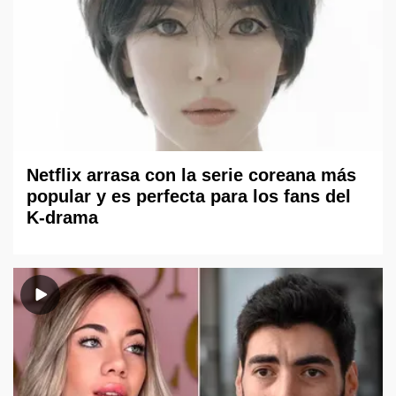
Netflix arrasa con la serie coreana más
popular y es perfecta para los fans del
K-drama