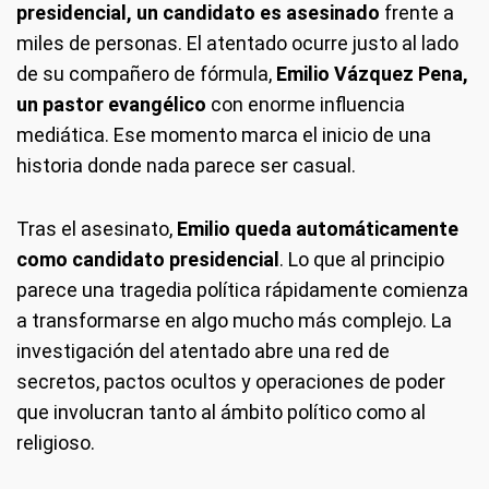
presidencial, un candidato es asesinado
frente a
miles de personas. El atentado ocurre justo al lado
de su compañero de fórmula,
Emilio Vázquez Pena,
un pastor evangélico
con enorme influencia
mediática. Ese momento marca el inicio de una
historia donde nada parece ser casual.
Tras el asesinato,
Emilio queda automáticamente
como candidato presidencial
. Lo que al principio
parece una tragedia política rápidamente comienza
a transformarse en algo mucho más complejo. La
investigación del atentado abre una red de
secretos, pactos ocultos y operaciones de poder
que involucran tanto al ámbito político como al
religioso.