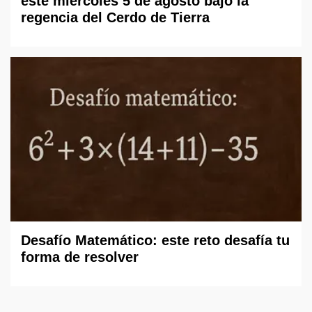
este miércoles 5 de agosto bajo la
regencia del Cerdo de Tierra
Desafío Matemático: este reto desafía tu
forma de resolver