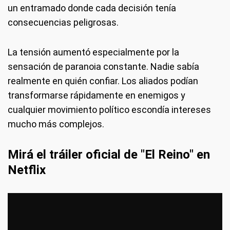
un entramado donde cada decisión tenía
consecuencias peligrosas.
La tensión aumentó especialmente por la
sensación de paranoia constante. Nadie sabía
realmente en quién confiar. Los aliados podían
transformarse rápidamente en enemigos y
cualquier movimiento político escondía intereses
mucho más complejos.
Mirá el tráiler oficial de "El Reino" en
Netflix