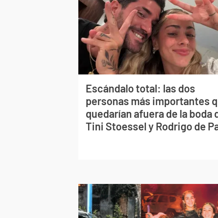
Escándalo total: las dos
personas más importantes 
quedarían afuera de la boda 
Tini Stoessel y Rodrigo de P