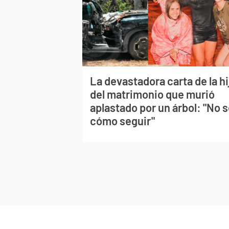
La devastadora carta de la hi
del matrimonio que murió
aplastado por un árbol: "No 
cómo seguir"