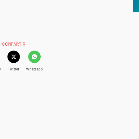
COMPARTIR
k
Twitter
Whatsapp