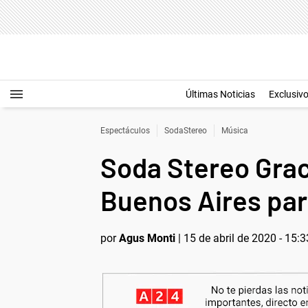
Últimas Noticias
Exclusiv
Espectáculos
SodaStereo
Música
Soda Stereo Grac
Buenos Aires par
por
Agus Monti
|
15 de abril de 2020 - 15:3