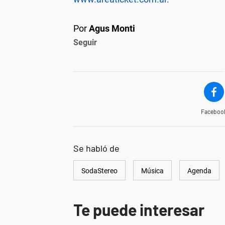
Por
Agus Monti
Seguir
Faceboo
Se habló de
SodaStereo
Música
Agenda
Te puede interesar