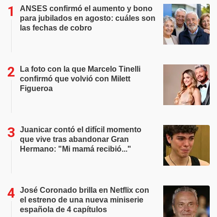
ANSES confirmó el aumento y bono
para jubilados en agosto: cuáles son
las fechas de cobro
La foto con la que Marcelo Tinelli
confirmó que volvió con Milett
Figueroa
Juanicar contó el difícil momento
que vive tras abandonar Gran
Hermano: "Mi mamá recibió..."
José Coronado brilla en Netflix con
el estreno de una nueva miniserie
española de 4 capítulos