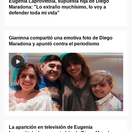
Eugenia Laprovittola, supuesta hija de Diego
Maradona: "Lo extraño muchísimo, lo voy a
defender toda mi vida"
Gianinna compartió una emotiva foto de Diego
Maradona y apuntó contra el periodismo
La aparición en televisión de Eugenia