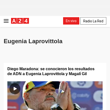
En vivo
Radio La Red
Eugenia Laprovittola
Diego Maradona: se conocieron los resultados
de ADN a Eugenia Laprovittola y Magalí Gil