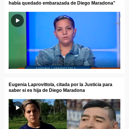
había quedado embarazada de Diego Maradona"
Eugenia Laprovittola, citada por la Justicia para
saber si es hija de Diego Maradona