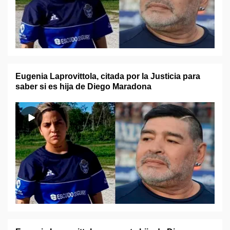
Eugenia Laprovittola, citada por la Justicia para
saber si es hija de Diego Maradona