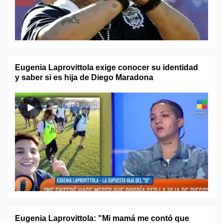
Eugenia Laprovittola exige conocer su identidad
y saber si es hija de Diego Maradona
Eugenia Laprovittola: "Mi mamá me contó que