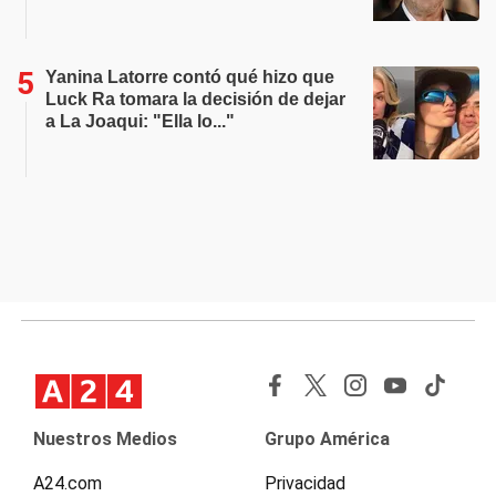
Yanina Latorre contó qué hizo que
Luck Ra tomara la decisión de dejar
a La Joaqui: "Ella lo..."
Nuestros Medios
Grupo América
A24.com
Privacidad