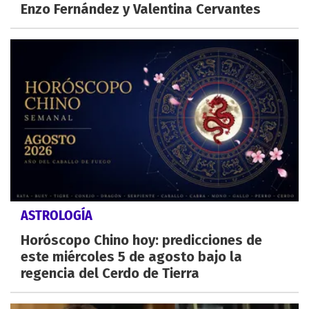
Enzo Fernández y Valentina Cervantes
ASTROLOGÍA
Horóscopo Chino hoy: predicciones de
este miércoles 5 de agosto bajo la
regencia del Cerdo de Tierra