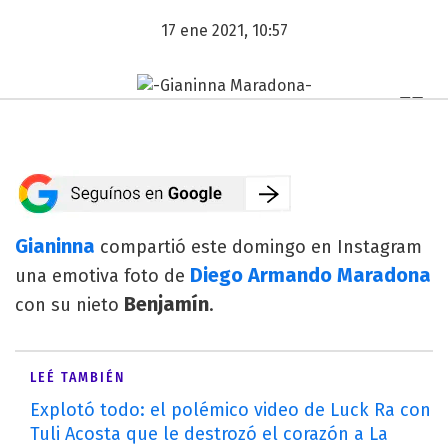
17 ene 2021, 10:57
Gianinna
compartió este domingo en Instagram
Diego Armando Maradona
una emotiva foto de
Benjamín
con su nieto
.
LEÉ TAMBIÉN
Explotó todo: el polémico video de Luck Ra con
Tuli Acosta que le destrozó el corazón a La