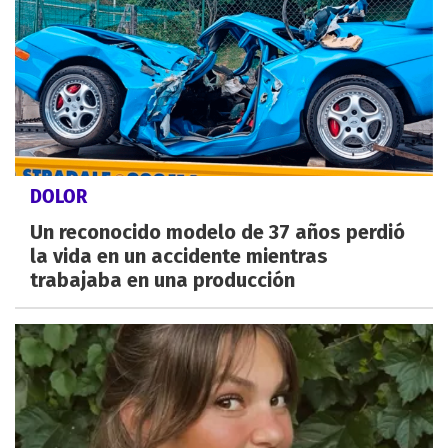
DOLOR
Un reconocido modelo de 37 años perdió
la vida en un accidente mientras
trabajaba en una producción