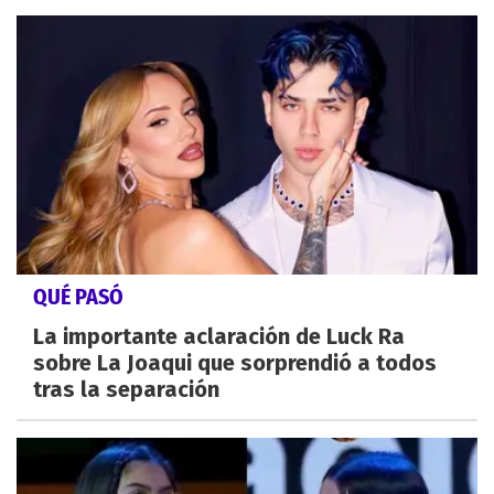
QUÉ PASÓ
La importante aclaración de Luck Ra
sobre La Joaqui que sorprendió a todos
tras la separación