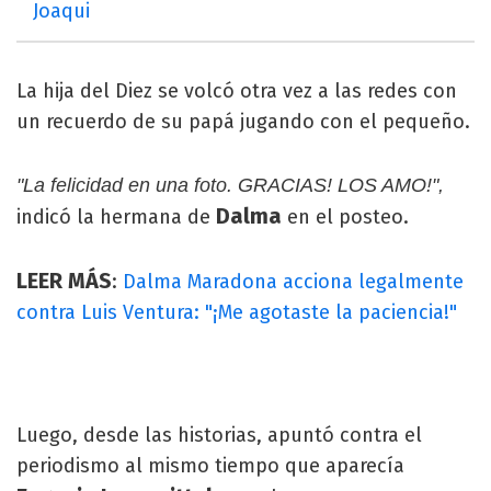
Joaqui
La hija del Diez se volcó otra vez a las redes con
un recuerdo de su papá jugando con el pequeño.
"La felicidad en una foto. GRACIAS! LOS AMO!",
Dalma
indicó la hermana de
en el posteo.
LEER MÁS
:
Dalma Maradona acciona legalmente
contra Luis Ventura: "¡Me agotaste la paciencia!"
Luego, desde las historias, apuntó contra el
periodismo al mismo tiempo que aparecía