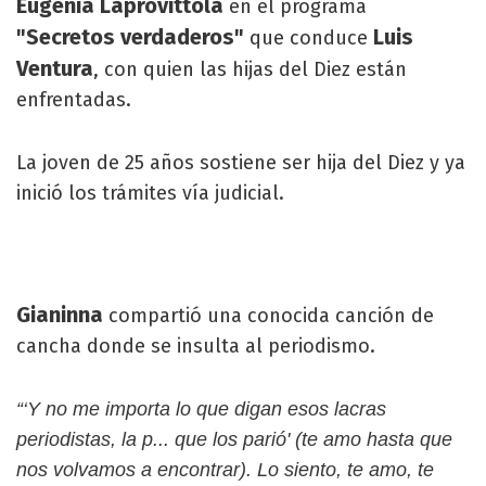
Eugenia Laprovittola
en el programa
"Secretos verdaderos"
Luis
que conduce
Ventura
, con quien las hijas del Diez están
enfrentadas.
La joven de 25 años sostiene ser hija del Diez y ya
inició los trámites vía judicial.
Gianinna
compartió una conocida canción de
cancha donde se insulta al periodismo.
“‘Y no me importa lo que digan esos lacras
periodistas, la p... que los parió' (te amo hasta que
nos volvamos a encontrar). Lo siento, te amo, te