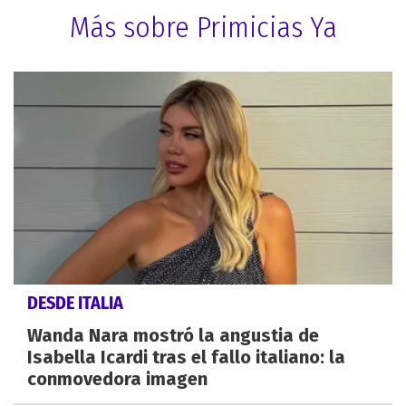
Más sobre Primicias Ya
DESDE ITALIA
Wanda Nara mostró la angustia de
Isabella Icardi tras el fallo italiano: la
conmovedora imagen