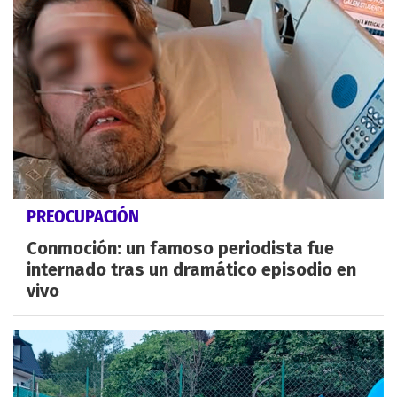
PREOCUPACIÓN
Conmoción: un famoso periodista fue
internado tras un dramático episodio en
vivo