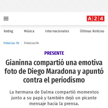
Rating
Música
Internacionales
Últimas Noticias
Primicias YA
PrimiciasYA
PRESENTE
Gianinna compartió una emotiva
foto de Diego Maradona y apuntó
contra el periodismo
La hermana de Dalma compartió momentos
junto a su papá y también dejó un picante
mensaje hacia la prensa.