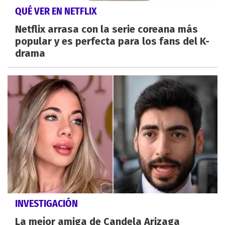
QUÉ VER EN NETFLIX
Netflix arrasa con la serie coreana más
popular y es perfecta para los fans del K-
drama
INVESTIGACIÓN
La mejor amiga de Candela Arizaga