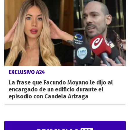
EXCLUSIVO A24
La frase que Facundo Moyano le dijo al
encargado de un edificio durante el
episodio con Candela Arizaga