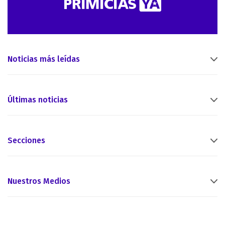
Noticias más leídas
Últimas noticias
Secciones
Nuestros Medios