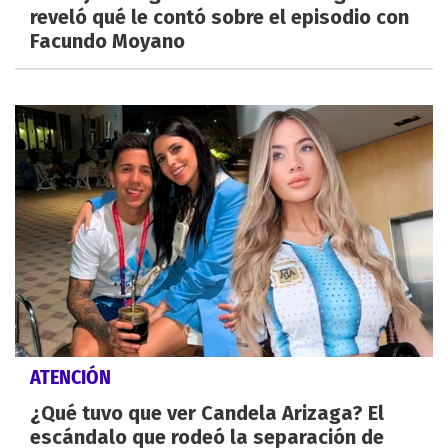
reveló qué le contó sobre el episodio con
Facundo Moyano
ATENCIÓN
¿Qué tuvo que ver Candela Arizaga? El
escándalo que rodeó la separación de