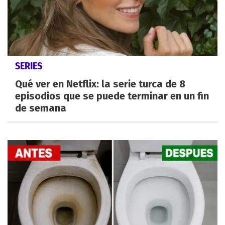
SERIES
Qué ver en Netflix: la serie turca de 8
episodios que se puede terminar en un fin
de semana