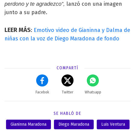
lanzó con una imagen
perdono y te agradezco”,
junto a su padre.
LEER MÁS
:
Emotivo video de Gianinna y Dalma de
niñas con la voz de Diego Maradona de fondo
COMPARTÍ
Facebok
Twitter
Whatsapp
SE HABLÓ DE
Gianinna Maradona
Diego Maradona
Luis Ventura