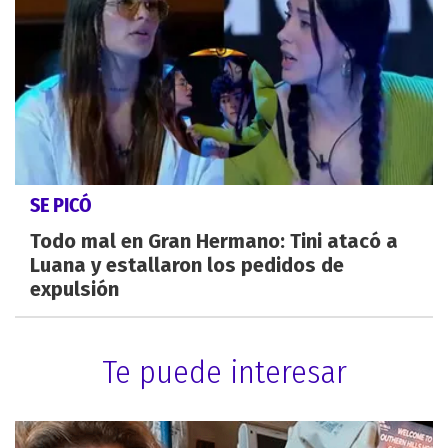
SE PICÓ
Todo mal en Gran Hermano: Tini atacó a
Luana y estallaron los pedidos de
expulsión
Te puede interesar