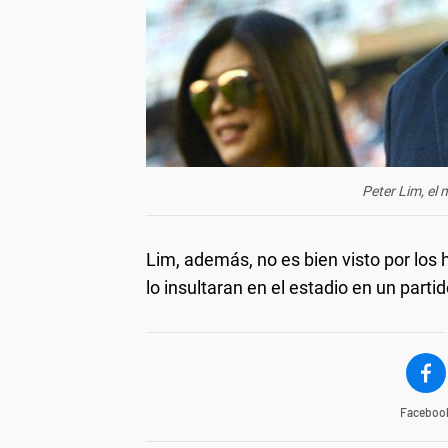
Peter Lim, el 
Lim, además, no es bien visto por los
lo insultaran en el estadio en un parti
Faceboo