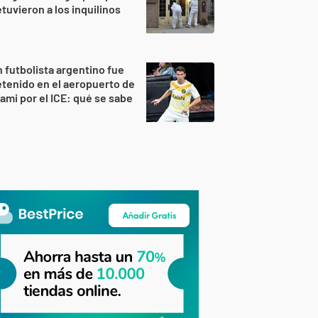
tuvieron a los inquilinos
 futbolista argentino fue
tenido en el aeropuerto de
ami por el ICE: qué se sabe