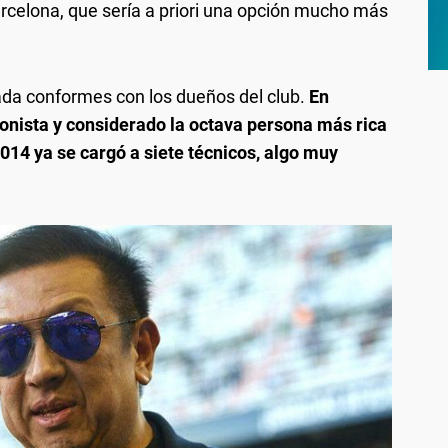
rcelona, que sería a priori una opción mucho más
ada conformes con los dueños del club.
En
ionista y considerado la octava persona más rica
014 ya se cargó a siete técnicos, algo muy