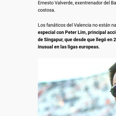
Ernesto Valverde, exentrenador del Ba
costosa.
Los fanáticos del Valencia no están n
especial con Peter Lim, principal acc
de Singapur, que desde que llegó en 2
inusual en las ligas europeas.