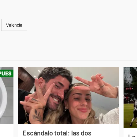
Valencia
Escándalo total: las dos
La