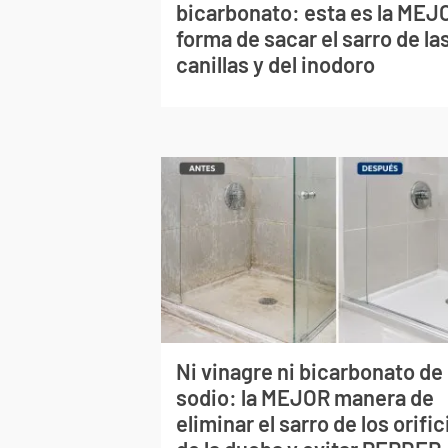
bicarbonato: esta es la MEJ
forma de sacar el sarro de la
canillas y del inodoro
Ni vinagre ni bicarbonato de
sodio: la MEJOR manera de
eliminar el sarro de los orific