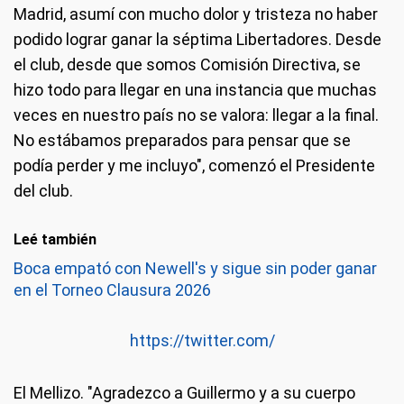
Madrid, asumí con mucho dolor y tristeza no haber
podido lograr ganar la séptima Libertadores. Desde
el club, desde que somos Comisión Directiva, se
hizo todo para llegar en una instancia que muchas
veces en nuestro país no se valora: llegar a la final.
No estábamos preparados para pensar que se
podía perder y me incluyo", comenzó el Presidente
del club.
Leé también
Boca empató con Newell's y sigue sin poder ganar
en el Torneo Clausura 2026
https://twitter.com/
El Mellizo
. "Agradezco a Guillermo y a su cuerpo