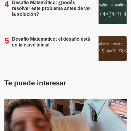
Desafío Matemático: ¿podés
resolver este problema antes de ver
la solución?
Desafío Matemático: el desafío está
en la clave inicial
Te puede interesar