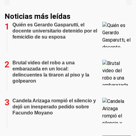
Noticias más leídas
Quién es Gerardo Gasparutti, el
docente universitario detenido por el
femicidio de su esposa
Brutal video del robo a una
embarazada en un local:
delincuentes la tiraron al piso y la
golpearon
Candela Arizaga rompió el silencio y
dejó un inesperado pedido sobre
Facundo Moyano