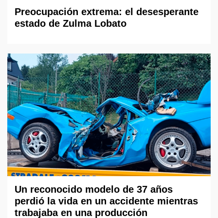
Preocupación extrema: el desesperante
estado de Zulma Lobato
Un reconocido modelo de 37 años
perdió la vida en un accidente mientras
trabajaba en una producción