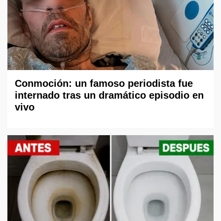
Conmoción: un famoso periodista fue
internado tras un dramático episodio en
vivo