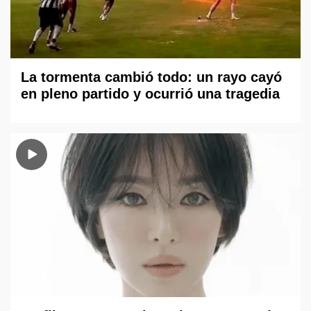
La tormenta cambió todo: un rayo cayó
en pleno partido y ocurrió una tragedia