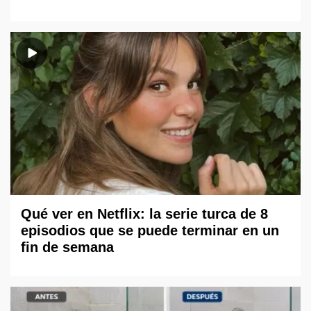
Qué ver en Netflix: la serie turca de 8
episodios que se puede terminar en un
fin de semana