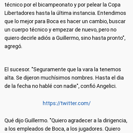
técnico por el bicampeonato y por pelear la Copa
Libertadores hasta la última instancia. Entendimos
que lo mejor para Boca es hacer un cambio, buscar
un cuerpo técnico y empezar de nuevo, pero no
quiero decirle adiós a Guillermo, sino hasta pronto",
agregó.
El sucesor
. "Seguramente que la vara la tenemos
alta. Se dijeron muchísimos nombres. Hasta el dia
de la fecha no hablé con nadie", confió Angelici.
https://twitter.com/
Qué dijo Guillermo
. "Quiero agradecer a la dirigencia,
a los empleados de Boca, a los jugadores. Quiero