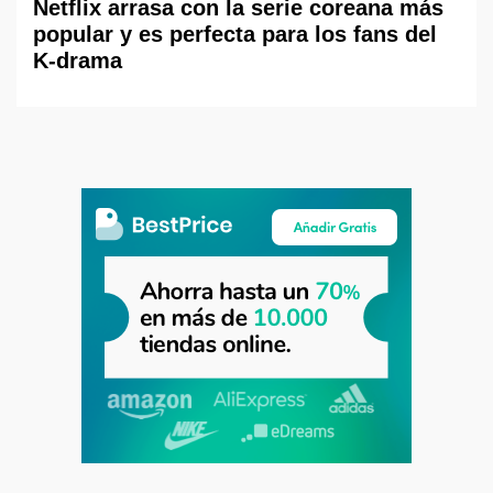
Netflix arrasa con la serie coreana más
popular y es perfecta para los fans del
K-drama