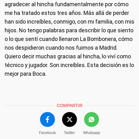
agradecer al hincha fundamentalmente por cómo
me ha tratado estos tres años. Más allá de perder
han sido increíbles, conmigo, con mi familia, con mis
hijos. No tengo palabras para describir lo que siento
o lo que sentí cuando llenaron La Bombonera, cómo
nos despidieron cuando nos fuimos a Madrid.
Quiero decir muchas gracias al hincha, lo viví como
técnico y jugador. Son increíbles. Esta decisión es lo
mejor para Boca.
COMPARTIR
Facebook
Twitter
Whatsapp