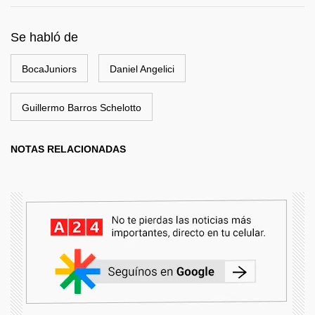
Se habló de
BocaJuniors
Daniel Angelici
Guillermo Barros Schelotto
NOTAS RELACIONADAS