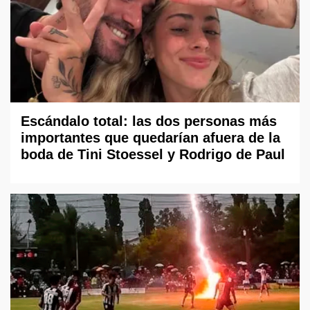
Escándalo total: las dos personas más
importantes que quedarían afuera de la
boda de Tini Stoessel y Rodrigo de Paul