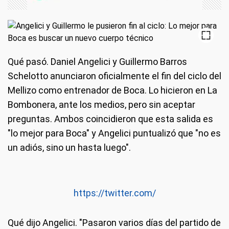
Qué pasó
. Daniel Angelici y Guillermo Barros
Schelotto anunciaron oficialmente el fin del ciclo del
Mellizo como entrenador de Boca. Lo hicieron en La
Bombonera, ante los medios, pero sin aceptar
preguntas. Ambos coincidieron que esta salida es
"lo mejor para Boca" y Angelici puntualizó que "no es
un adiós, sino un hasta luego".
https://twitter.com/
Qué dijo Angelici
. "Pasaron varios días del partido de