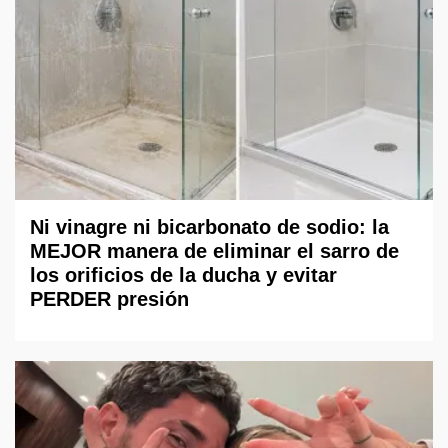
Ni vinagre ni bicarbonato de sodio: la
MEJOR manera de eliminar el sarro de
los orificios de la ducha y evitar
PERDER presión