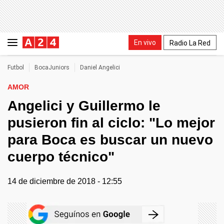
En vivo
Radio La Red
Futbol
BocaJuniors
Daniel Angelici
AMOR
Angelici y Guillermo le
pusieron fin al ciclo: "Lo mejor
para Boca es buscar un nuevo
cuerpo técnico"
14 de diciembre de 2018 - 12:55