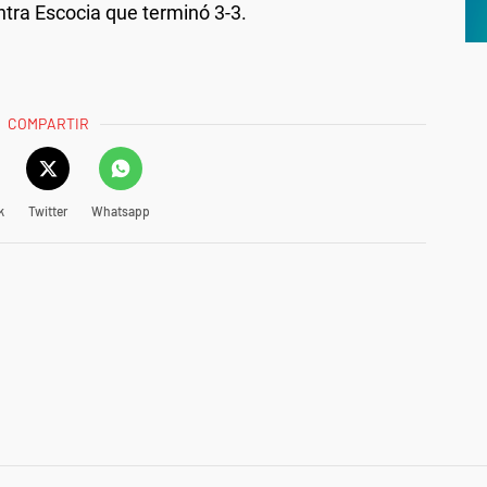
tra Escocia que terminó 3-3.
COMPARTIR
k
Twitter
Whatsapp