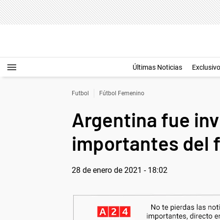
Últimas Noticias
Exclusiv
Futbol
Fútbol Femenino
Argentina fue in
importantes del 
28 de enero de 2021 - 18:02