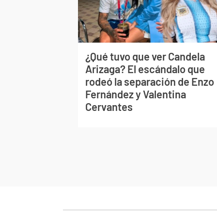
¿Qué tuvo que ver Candela
Arizaga? El escándalo que
rodeó la separación de Enzo
Fernández y Valentina
Cervantes