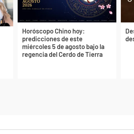
Horóscopo Chino hoy:
De
predicciones de este
des
miércoles 5 de agosto bajo la
regencia del Cerdo de Tierra