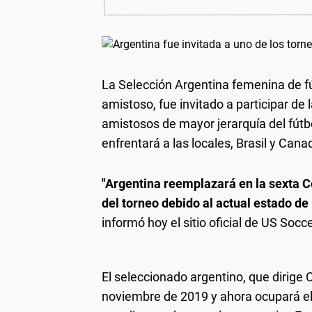
La Selección Argentina femenina de fút
amistoso, fue invitado a participar de 
amistosos de mayor jerarquía del fút
enfrentará a las locales, Brasil y Canad
"Argentina reemplazará en la sexta C
del torneo debido al actual estado de
informó hoy el sitio oficial de US Socce
El seleccionado argentino, que dirige 
noviembre de 2019 y ahora ocupará el 