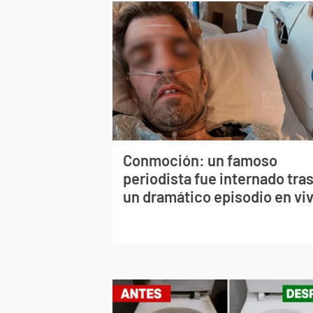
Conmoción: un famoso
periodista fue internado tra
un dramático episodio en vi