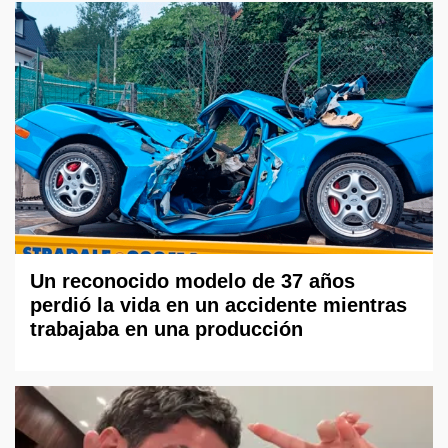
Un reconocido modelo de 37 años
perdió la vida en un accidente mientras
trabajaba en una producción