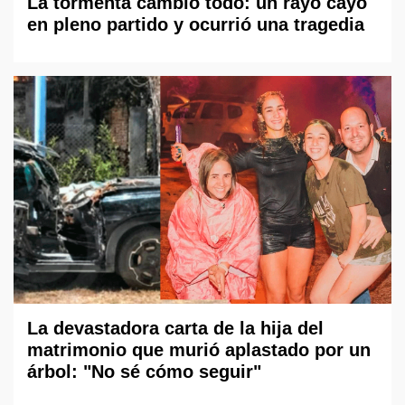
La tormenta cambió todo: un rayo cayó
en pleno partido y ocurrió una tragedia
La devastadora carta de la hija del
matrimonio que murió aplastado por un
árbol: "No sé cómo seguir"