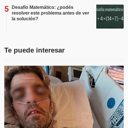
Desafío Matemático: ¿podés
resolver este problema antes de ver
la solución?
Te puede interesar