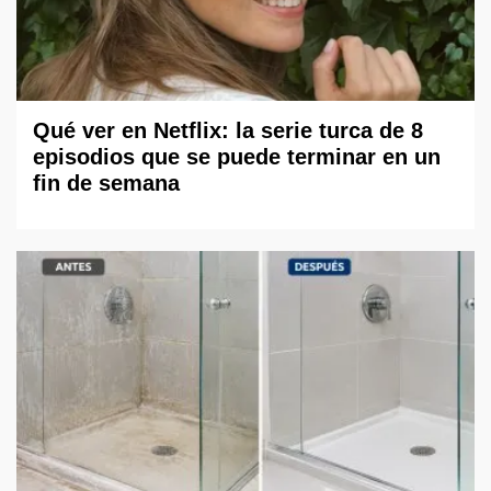
Qué ver en Netflix: la serie turca de 8
episodios que se puede terminar en un
fin de semana