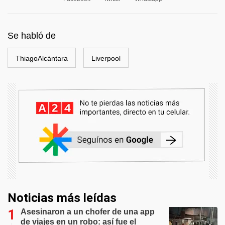
Se habló de
ThiagoAlcántara
Liverpool
Noticias más leídas
Asesinaron a un chofer de una app
de viajes en un robo: así fue el