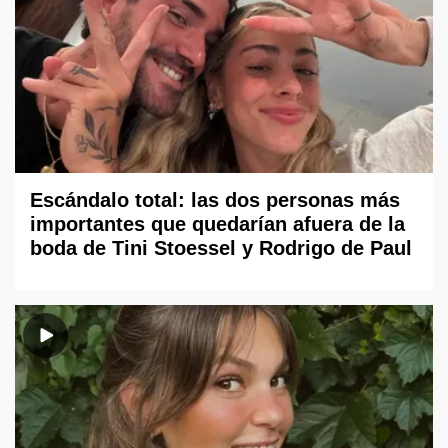
Escándalo total: las dos personas más
importantes que quedarían afuera de la
boda de Tini Stoessel y Rodrigo de Paul