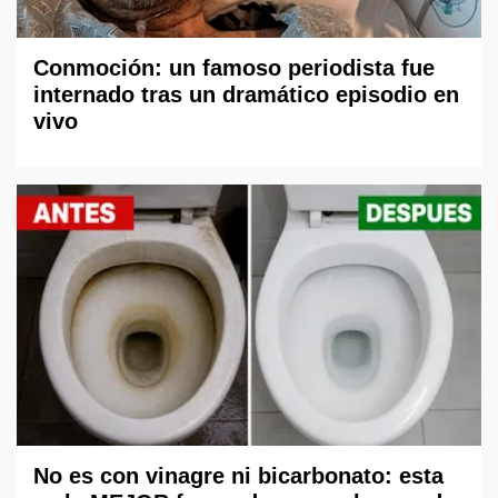
Conmoción: un famoso periodista fue
internado tras un dramático episodio en
vivo
No es con vinagre ni bicarbonato: esta