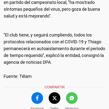
en partido del campeonato local, "ha mostrado
síntomas pequeños del virus, pero goza de buena
salud y está mejorando".
"El club tiene, y seguirá cumpliendo, todos los
protocolos relacionados con el COVID-19 y Thiago
permanecerá en autoaislamiento durante el período
de tiempo requerido", explicó la entidad, consignó la
agencia de noticias DPA.
Fuente: Télam
COMPARTIR
Facebook
Twitter
Whatsapp