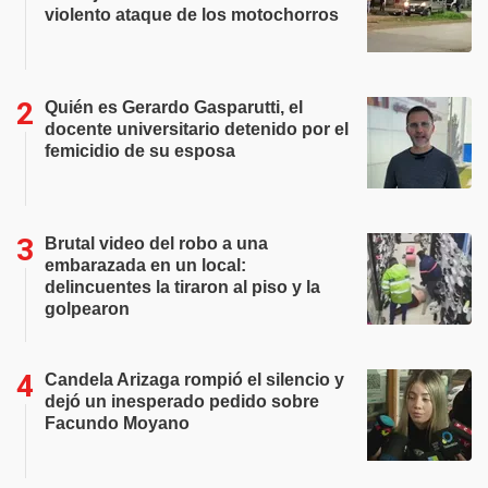
violento ataque de los motochorros
Quién es Gerardo Gasparutti, el
docente universitario detenido por el
femicidio de su esposa
Brutal video del robo a una
embarazada en un local:
delincuentes la tiraron al piso y la
golpearon
Candela Arizaga rompió el silencio y
dejó un inesperado pedido sobre
Facundo Moyano