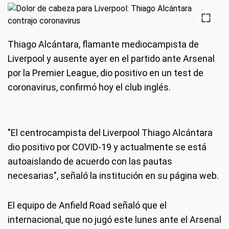
Thiago Alcántara, flamante mediocampista de
Liverpool y ausente ayer en el partido ante Arsenal
por la Premier League, dio positivo en un test de
coronavirus, confirmó hoy el club inglés.
"El centrocampista del Liverpool Thiago Alcántara
dio positivo por COVID-19 y actualmente se está
autoaislando de acuerdo con las pautas
necesarias", señaló la institución en su página web.
El equipo de Anfield Road señaló que el
internacional, que no jugó este lunes ante el Arsenal