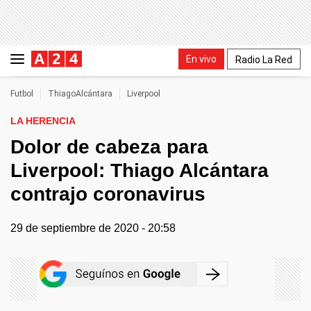
En vivo
Radio La Red
Futbol
ThiagoAlcántara
Liverpool
LA HERENCIA
Dolor de cabeza para
Liverpool: Thiago Alcántara
contrajo coronavirus
29 de septiembre de 2020 - 20:58