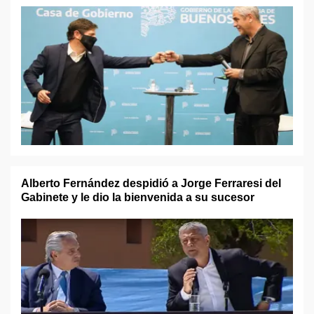
Alberto Fernández despidió a Jorge Ferraresi del
Gabinete y le dio la bienvenida a su sucesor