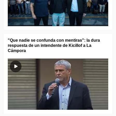
"Que nadie se confunda con mentiras": la dura
respuesta de un intendente de Kicillof a La
Cámpora