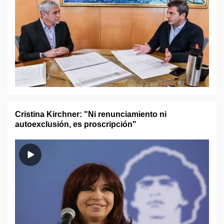
Cristina Kirchner: "Ni renunciamiento ni
autoexclusión, es proscripción"