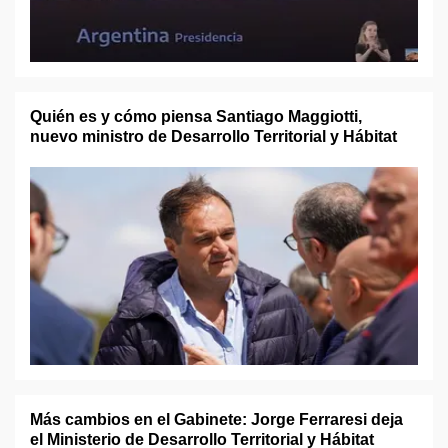
Quién es y cómo piensa Santiago Maggiotti,
nuevo ministro de Desarrollo Territorial y Hábitat
Más cambios en el Gabinete: Jorge Ferraresi deja
el Ministerio de Desarrollo Territorial y Hábitat