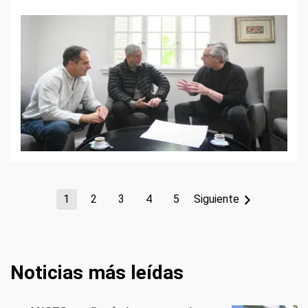
1
2
3
4
5
Siguiente
Noticias más leídas