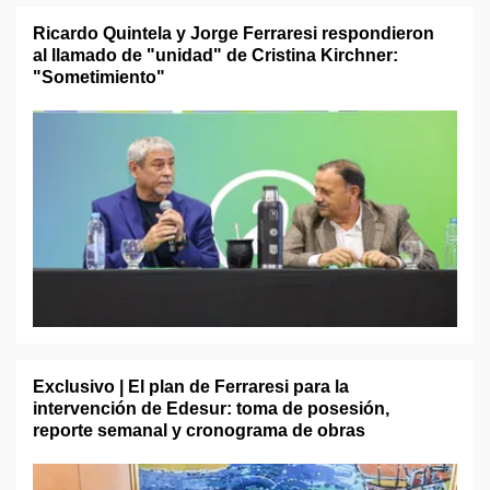
Ricardo Quintela y Jorge Ferraresi respondieron
al llamado de "unidad" de Cristina Kirchner:
"Sometimiento"
Exclusivo | El plan de Ferraresi para la
intervención de Edesur: toma de posesión,
reporte semanal y cronograma de obras