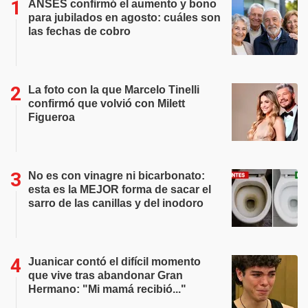
ANSES confirmó el aumento y bono
para jubilados en agosto: cuáles son
las fechas de cobro
La foto con la que Marcelo Tinelli
confirmó que volvió con Milett
Figueroa
No es con vinagre ni bicarbonato:
esta es la MEJOR forma de sacar el
sarro de las canillas y del inodoro
Juanicar contó el difícil momento
que vive tras abandonar Gran
Hermano: "Mi mamá recibió..."