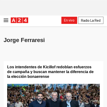
En vivo
Radio La Red
Jorge Ferraresi
Los intendentes de Kicillof redoblan esfuerzos
de campaña y buscan mantener la diferencia de
la elección bonaerense