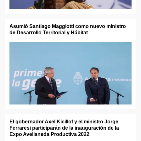
Asumió Santiago Maggiotti como nuevo ministro
de Desarrollo Territorial y Hábitat
El gobernador Axel Kicillof y el ministro Jorge
Ferraresi participarán de la inauguración de la
Expo Avellaneda Productiva 2022