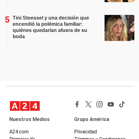
Tini Stoessel y una decisión que
encendió la polémica familiar:
quiénes quedarían afuera de su
boda
Nuestros Medios
Grupo América
A24.com
Privacidad