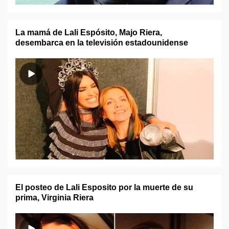
La mamá de Lali Espósito, Majo Riera,
desembarca en la televisión estadounidense
El posteo de Lali Esposito por la muerte de su
prima, Virginia Riera