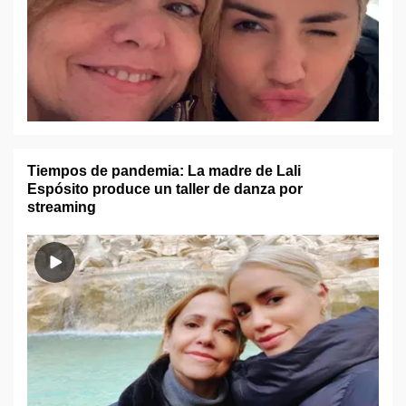
Tiempos de pandemia: La madre de Lali
Espósito produce un taller de danza por
streaming