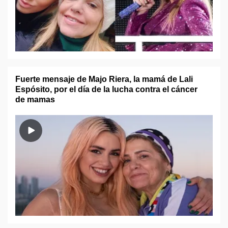
Fuerte mensaje de Majo Riera, la mamá de Lali
Espósito, por el día de la lucha contra el cáncer
de mamas