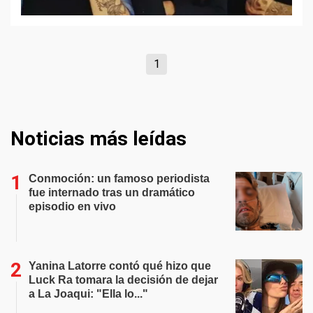
1
Noticias más leídas
Conmoción: un famoso periodista
fue internado tras un dramático
episodio en vivo
Yanina Latorre contó qué hizo que
Luck Ra tomara la decisión de dejar
a La Joaqui: "Ella lo..."