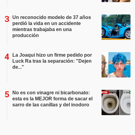
Un reconocido modelo de 37 años
perdió la vida en un accidente
mientras trabajaba en una
producción
La Joaqui hizo un firme pedido por
Luck Ra tras la separación: "Dejen
de..."
No es con vinagre ni bicarbonato:
esta es la MEJOR forma de sacar el
sarro de las canillas y del inodoro