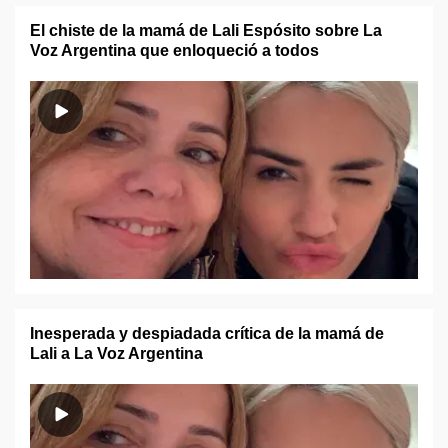
El chiste de la mamá de Lali Espósito sobre La
Voz Argentina que enloqueció a todos
Inesperada y despiadada crítica de la mamá de
Lali a La Voz Argentina