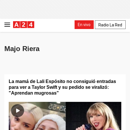
En vivo
Radio La Red
Majo Riera
La mamá de Lali Espósito no consiguió entradas
para ver a Taylor Swift y su pedido se viralizó:
"Aprendan mugrosas"