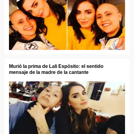
Murió la prima de Lali Espósito: el sentido
mensaje de la madre de la cantante