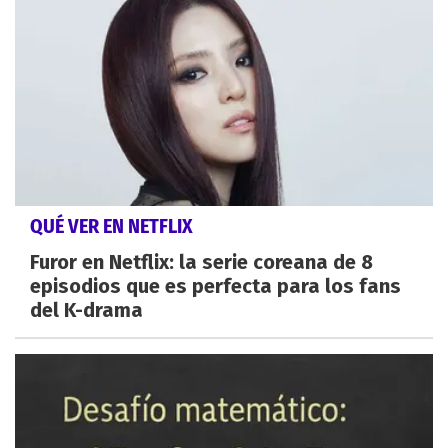
QUÉ VER EN NETFLIX
Furor en Netflix: la serie coreana de 8
episodios que es perfecta para los fans
del K-drama