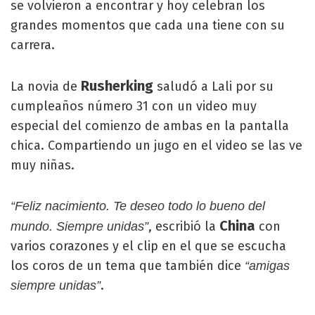
se volvieron a encontrar y hoy celebran los
grandes momentos que cada una tiene con su
carrera.
Rusherking
La novia de
saludó a Lali por su
cumpleaños número 31 con un video muy
especial del comienzo de ambas en la pantalla
chica. Compartiendo un jugo en el video se las ve
muy niñas.
“Feliz nacimiento. Te deseo todo lo bueno del
China
, escribió la
con
mundo. Siempre unidas”
varios corazones y el clip en el que se escucha
los coros de un tema que también dice
“amigas
.
siempre unidas”