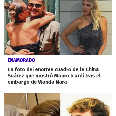
ENAMORADO
La foto del enorme cuadro de la China
Suárez que mostró Mauro Icardi tras el
embargo de Wanda Nara