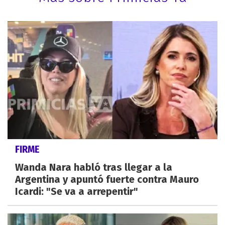
FIRME
Wanda Nara habló tras llegar a la
Argentina y apuntó fuerte contra Mauro
Icardi: "Se va a arrepentir"