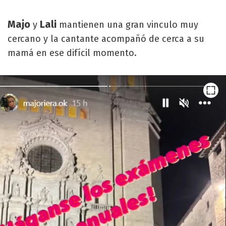
Majo
Lali
y
mantienen una gran vinculo muy
cercano y la cantante acompañó de cerca a su
mamá en ese difícil momento.