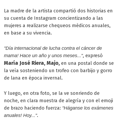
La madre de la artista compartió dos historias en
su cuenta de Instagram concientizando a las
mujeres a realizarse chequeos médicos anuales,
en base a su vivencia.
"Día internacional de lucha contra el cáncer de
, expresó
mama! Hace un año y unos meses..."
María José Riera, Majo,
en una postal donde se
la veía sosteniendo un trofeo con barbijo y gorro
de lana en época invernal.
Y luego, en otra foto, se la ve sonriendo de
noche, en clara muestra de alegría y con el emoji
de brazo haciendo fuerza:
"Háganse los exámenes
.
anuales! Hoy..."