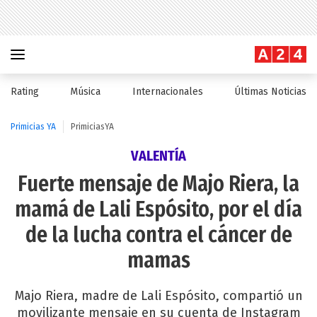
Rating
Música
Internacionales
Últimas Noticias
Primicias YA
PrimiciasYA
VALENTÍA
Fuerte mensaje de Majo Riera, la
mamá de Lali Espósito, por el día
de la lucha contra el cáncer de
mamas
Majo Riera, madre de Lali Espósito, compartió un
movilizante mensaje en su cuenta de Instagram