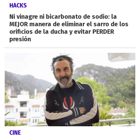
HACKS
Ni vinagre ni bicarbonato de sodio: la
MEJOR manera de eliminar el sarro de los
orificios de la ducha y evitar PERDER
presión
CINE