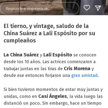
El tierno, y vintage, saludo de la
China Suárez a Lali Espósito por su
cumpleaños
La China Suárez
Lali Espósito
y
se conocen
desde los 10 años. Las actrices comenzaron a
Cris Morena
trabajar juntas en las tiras de
y
desde ese entonces forjaron una
gran amistad
.
Si bien tuvieron momentos de estar muy juntas y
Casi
Ángeles
unidas, como en
, la vida luego las
distanció un poco. Sin embargo, hace un tiempo