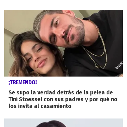
¡TREMENDO!
Se supo la verdad detrás de la pelea de
Tini Stoessel con sus padres y por qué no
los invita al casamiento