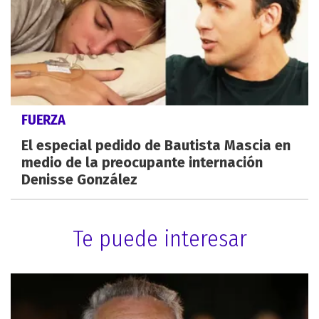
FUERZA
El especial pedido de Bautista Mascia en
medio de la preocupante internación
Denisse González
Te puede interesar