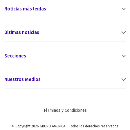
Noticias más leídas
Últimas noticias
Secciones
Nuestros Medios
Términos y Condiciones
© Copyright 2026 GRUPO AMERICA – Todos los derechos reservados