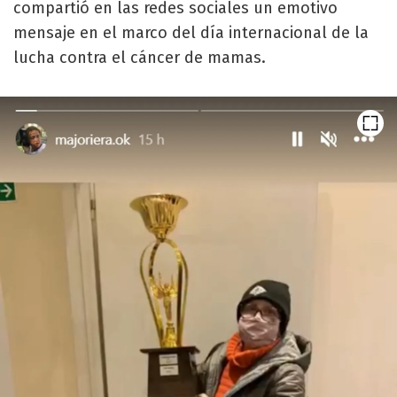
compartió en las redes sociales un emotivo
mensaje en el marco del día internacional de la
lucha contra el cáncer de mamas.