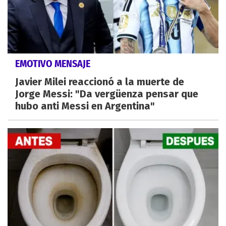
EMOTIVO MENSAJE
Javier Milei reaccionó a la muerte de
Jorge Messi: "Da vergüenza pensar que
hubo anti Messi en Argentina"