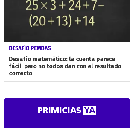
DESAFÍO PEMDAS
Desafío matemático: la cuenta parece
fácil, pero no todos dan con el resultado
correcto