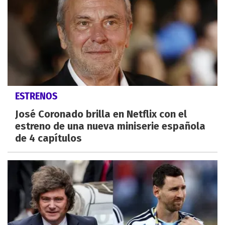
ESTRENOS
José Coronado brilla en Netflix con el
estreno de una nueva miniserie española
de 4 capítulos