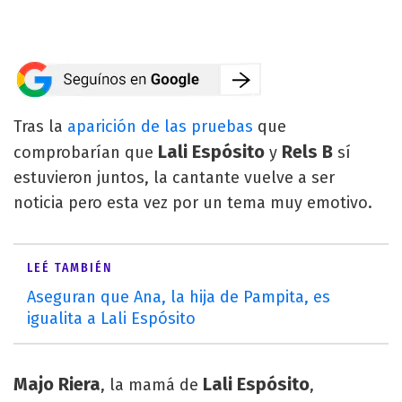
Tras la
aparición de las pruebas
que
Lali Espósito
Rels B
comprobarían que
y
sí
estuvieron juntos, la cantante vuelve a ser
noticia pero esta vez por un tema muy emotivo.
LEÉ TAMBIÉN
Aseguran que Ana, la hija de Pampita, es
igualita a Lali Espósito
Majo Riera
Lali Espósito
, la mamá de
,