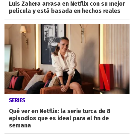
Luis Zahera arrasa en Netflix con su mejor
película y está basada en hechos reales
SERIES
Qué ver en Netflix: la serie turca de 8
episodios que es ideal para el fin de
semana