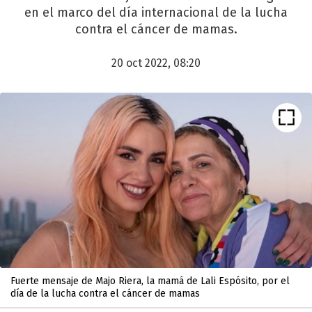
en el marco del día internacional de la lucha
contra el cáncer de mamas.
20 oct 2022, 08:20
Fuerte mensaje de Majo Riera, la mamá de Lali Espósito, por el
día de la lucha contra el cáncer de mamas