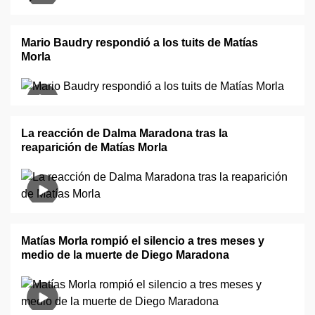
Mario Baudry respondió a los tuits de Matías
Morla
La reacción de Dalma Maradona tras la
reaparición de Matías Morla
Matías Morla rompió el silencio a tres meses y
medio de la muerte de Diego Maradona