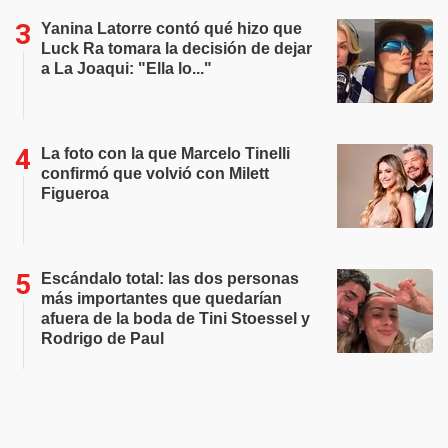
Yanina Latorre contó qué hizo que
Luck Ra tomara la decisión de dejar
a La Joaqui: "Ella lo..."
La foto con la que Marcelo Tinelli
confirmó que volvió con Milett
Figueroa
Escándalo total: las dos personas
más importantes que quedarían
afuera de la boda de Tini Stoessel y
Rodrigo de Paul