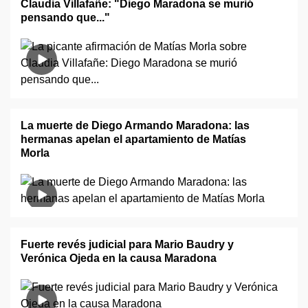
Claudia Villafañe: "Diego Maradona se murió
pensando que..."
La muerte de Diego Armando Maradona: las
hermanas apelan el apartamiento de Matías
Morla
Fuerte revés judicial para Mario Baudry y
Verónica Ojeda en la causa Maradona