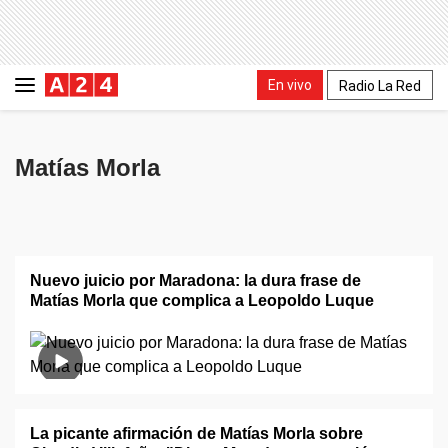
En vivo
Radio La Red
Matías Morla
Nuevo juicio por Maradona: la dura frase de
Matías Morla que complica a Leopoldo Luque
La picante afirmación de Matías Morla sobre