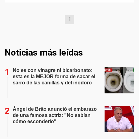
1
Noticias más leídas
No es con vinagre ni bicarbonato:
esta es la MEJOR forma de sacar el
sarro de las canillas y del inodoro
Ángel de Brito anunció el embarazo
de una famosa actriz: "No sabían
cómo esconderlo"