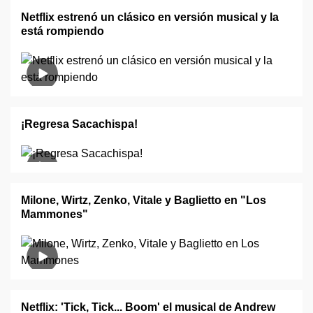
Netflix estrenó un clásico en versión musical y la
está rompiendo
¡Regresa Sacachispa!
Milone, Wirtz, Zenko, Vitale y Baglietto en "Los
Mammones"
Netflix: 'Tick, Tick... Boom' el musical de Andrew