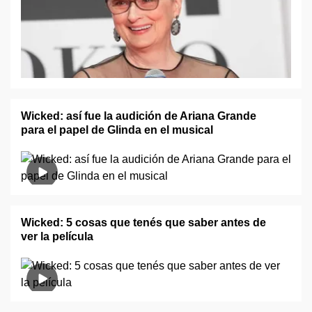
Wicked: así fue la audición de Ariana Grande
para el papel de Glinda en el musical
Wicked: 5 cosas que tenés que saber antes de
ver la película