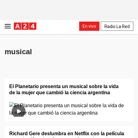
En vivo
Radio La Red
musical
El Planetario presenta un musical sobre la vida
de la mujer que cambió la ciencia argentina
Richard Gere deslumbra en Netflix con la película