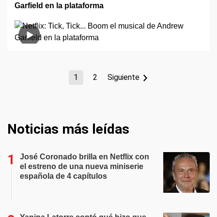
Garfield en la plataforma
1
2
Siguiente
Noticias más leídas
José Coronado brilla en Netflix con
el estreno de una nueva miniserie
española de 4 capítulos