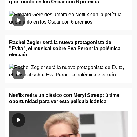
que triunfó en los Oscar con 6 premios
Rachel Zegler será la nueva protagonista de
"Evita", el musical sobre Eva Perón: la polémica
elección
Netflix retira un clásico con Meryl Streep: última
oportunidad para ver esta película icónica