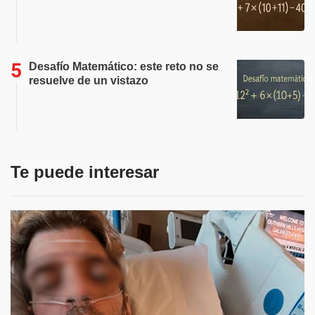
Desafío Matemático: este reto no se
resuelve de un vistazo
Te puede interesar