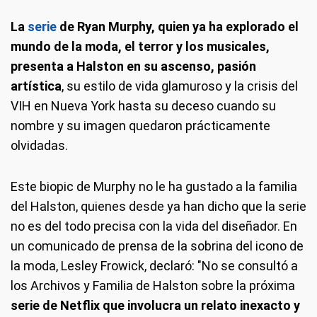
La
serie
de Ryan Murphy, quien ya ha explorado el
mundo de la moda, el terror y los musicales,
presenta a Halston en su ascenso, pasión
artística
, su estilo de vida glamuroso y la crisis del
VIH en Nueva York hasta su deceso cuando su
nombre y su imagen quedaron prácticamente
olvidadas.
Este biopic de Murphy no le ha gustado a la familia
del Halston, quienes desde ya han dicho que la serie
no es del todo precisa con la vida del diseñador. En
un comunicado de prensa de la sobrina del icono de
la moda, Lesley Frowick, declaró: "No se consultó a
los Archivos y Familia de Halston sobre la próxima
serie de Netflix que involucra un relato inexacto y