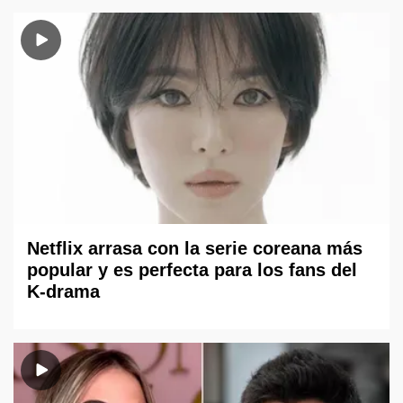
Netflix arrasa con la serie coreana más
popular y es perfecta para los fans del
K-drama