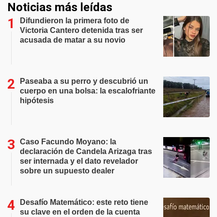
Noticias más leídas
Difundieron la primera foto de
Victoria Cantero detenida tras ser
acusada de matar a su novio
Paseaba a su perro y descubrió un
cuerpo en una bolsa: la escalofriante
hipótesis
Caso Facundo Moyano: la
declaración de Candela Arizaga tras
ser internada y el dato revelador
sobre un supuesto dealer
Desafío Matemático: este reto tiene
su clave en el orden de la cuenta