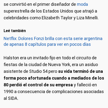
se convirtió en el primer diseñador de
moda
superestrella de los Estados Unidos que atrajó a
celebridades como Elizabeth Taylor y Liza Minelli.
Leé también
Netflix: Dolores Fonzi brilla con esta serie argentina
de apenas 8 capítulos para ver en pocos días
Halston era un invitado fijo en todo el circuito de
fiestas de la ciudad de Nueva York, era un asiduo
asistente de Studio 54 pero
su vida terminó de una
forma poco afortunada cuando a mediados de los
80 perdió el control de su empresa
y falleció en
1990 a consecuencia de complicaciones asociadas
al SIDA.