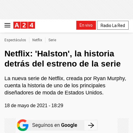
En vivo
Radio La Red
Espectáculos
Netflix
Serie
Netflix: 'Halston', la historia
detrás del estreno de la serie
La nueva serie de Netflix, creada por Ryan Murphy,
cuenta la historia de uno de los principales
diseñadores de moda de Estados Unidos.
18 de mayo de 2021 - 18:29