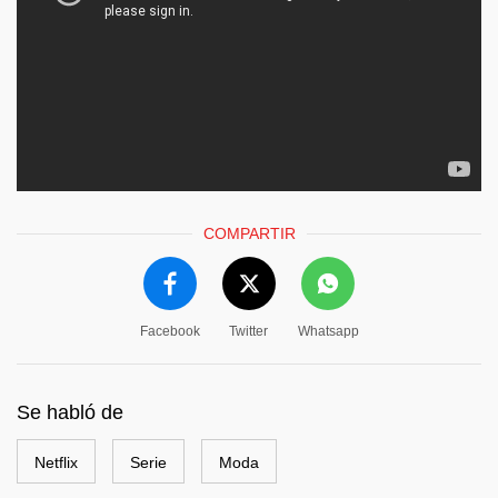
COMPARTIR
Facebook
Twitter
Whatsapp
Se habló de
Netflix
Serie
Moda