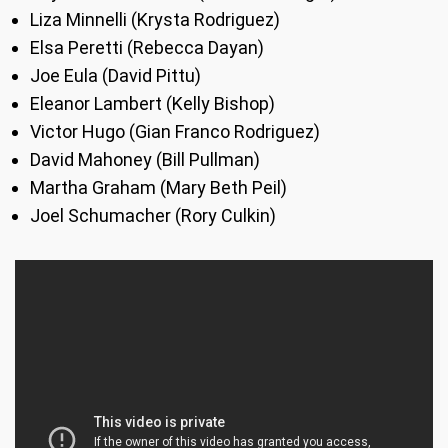
Liza Minnelli (Krysta Rodriguez)
Elsa Peretti (Rebecca Dayan)
Joe Eula (David Pittu)
Eleanor Lambert (Kelly Bishop)
Victor Hugo (Gian Franco Rodriguez)
David Mahoney (Bill Pullman)
Martha Graham (Mary Beth Peil)
Joel Schumacher (Rory Culkin)