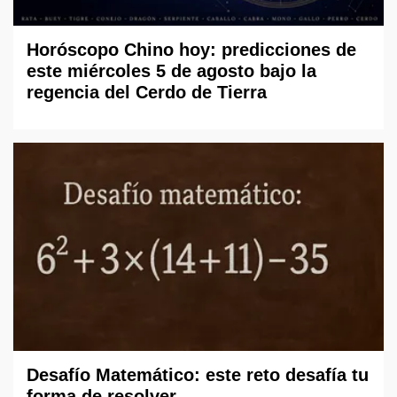
Horóscopo Chino hoy: predicciones de
este miércoles 5 de agosto bajo la
regencia del Cerdo de Tierra
Desafío Matemático: este reto desafía tu
forma de resolver