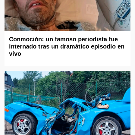
Conmoción: un famoso periodista fue
internado tras un dramático episodio en
vivo