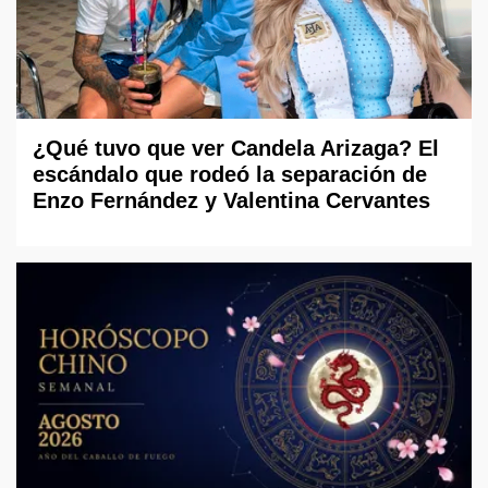
¿Qué tuvo que ver Candela Arizaga? El
escándalo que rodeó la separación de
Enzo Fernández y Valentina Cervantes