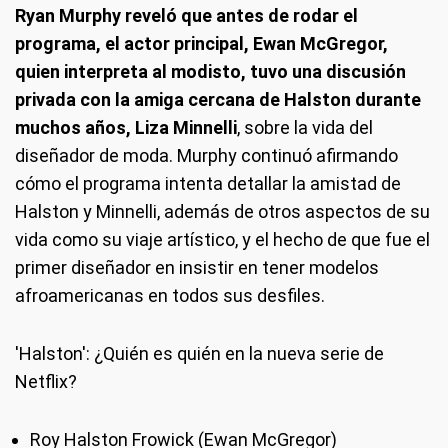
Ryan Murphy reveló que antes de rodar el
programa, el actor principal, Ewan McGregor,
quien interpreta al modisto, tuvo una discusión
privada con la amiga cercana de Halston durante
muchos años, Liza Minnelli
, sobre la vida del
diseñador de moda. Murphy continuó afirmando
cómo el programa intenta detallar la amistad de
Halston y Minnelli, además de otros aspectos de su
vida como su viaje artístico, y el hecho de que fue el
primer diseñador en insistir en tener modelos
afroamericanas en todos sus desfiles.
'Halston': ¿Quién es quién en la nueva serie de
Netflix?
Roy Halston Frowick (Ewan McGregor)