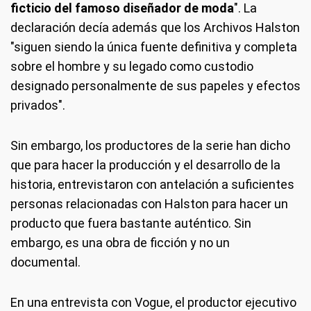
ficticio del famoso diseñador de moda
". La
declaración decía además que los Archivos Halston
"siguen siendo la única fuente definitiva y completa
sobre el hombre y su legado como custodio
designado personalmente de sus papeles y efectos
privados".
Sin embargo, los productores de la serie han dicho
que para hacer la producción y el desarrollo de la
historia, entrevistaron con antelación a suficientes
personas relacionadas con Halston para hacer un
producto que fuera bastante auténtico. Sin
embargo, es una obra de ficción y no un
documental.
En una entrevista con Vogue, el productor ejecutivo