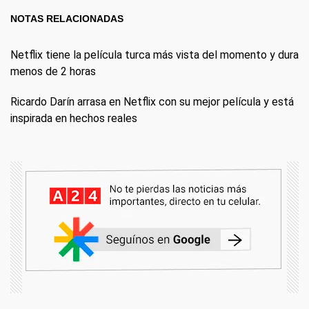
NOTAS RELACIONADAS
Netflix tiene la película turca más vista del momento y dura
menos de 2 horas
Ricardo Darín arrasa en Netflix con su mejor película y está
inspirada en hechos reales