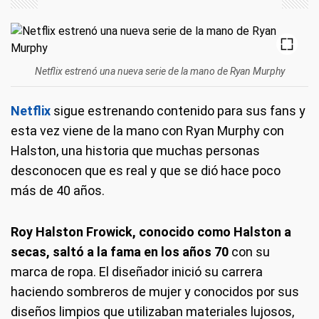
Netflix estrenó una nueva serie de la mano de Ryan Murphy
Netflix
sigue estrenando contenido para sus fans y
esta vez viene de la mano con Ryan Murphy con
Halston, una historia que muchas personas
desconocen que es real y que se dió hace poco
más de 40 años.
Roy Halston Frowick, conocido como Halston a
secas, saltó a la fama en los años 70
con su
marca de ropa. El diseñador inició su carrera
haciendo sombreros de mujer y conocidos por sus
diseños limpios que utilizaban materiales lujosos,