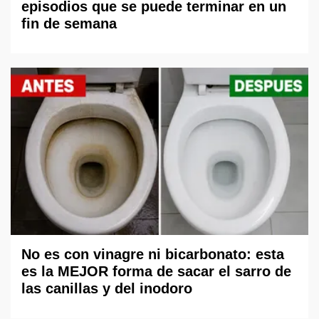
episodios que se puede terminar en un
fin de semana
No es con vinagre ni bicarbonato: esta
es la MEJOR forma de sacar el sarro de
las canillas y del inodoro