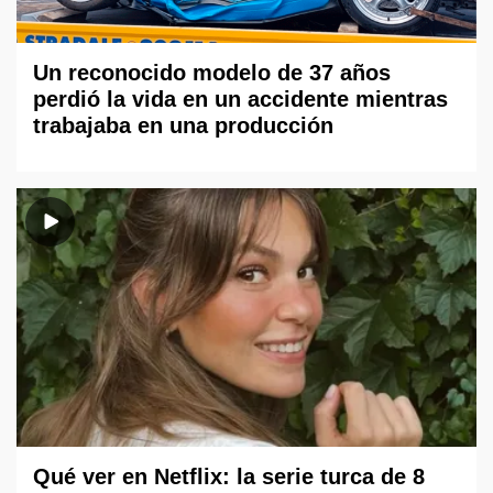
Un reconocido modelo de 37 años
perdió la vida en un accidente mientras
trabajaba en una producción
Qué ver en Netflix: la serie turca de 8