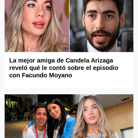
La mejor amiga de Candela Arizaga
reveló qué le contó sobre el episodio
con Facundo Moyano