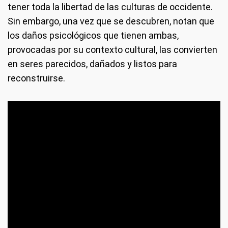
tener toda la libertad de las culturas de occidente.
Sin embargo, una vez que se descubren, notan que
los daños psicológicos que tienen ambas,
provocadas por su contexto cultural, las convierten
en seres parecidos, dañados y listos para
reconstruirse.