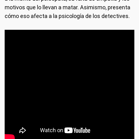
motivos que lo llevan a matar. Asimismo, presenta
cómo eso afecta a la psicología de los detectives.