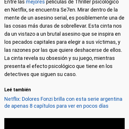
Entre las
mejores
películas de Thriller psicológico
en Netflix, se encuentra Se7en. Mirar dentro de la
mente de un asesino serial, es posiblemente una de
las cosas más duras de sobrellevar. Esta cinta nos
da un vistazo a un brutal asesino que se inspira en
los pecados capitales para elegir a sus víctimas, y
las razones por las que quiere deshacerse de ellos.
La cinta revela su obsesión y su juego, mientras
presenta el efecto psicológico que tiene en los
detectives que siguen su caso.
Leé también
Netflix: Dolores Fonzi brilla con esta serie argentina
de apenas 8 capítulos para ver en pocos días