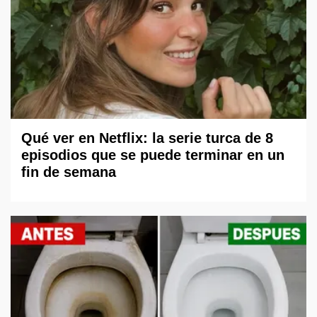
Qué ver en Netflix: la serie turca de 8
episodios que se puede terminar en un
fin de semana