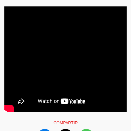
COMPARTIR