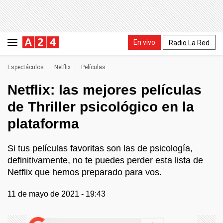
En vivo
Radio La Red
Espectáculos
Netflix
Películas
Netflix: las mejores películas
de Thriller psicológico en la
plataforma
Si tus películas favoritas son las de psicología,
definitivamente, no te puedes perder esta lista de
Netflix que hemos preparado para vos.
11 de mayo de 2021 - 19:43