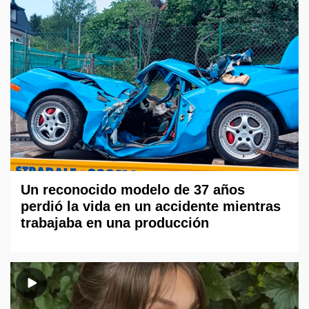
Un reconocido modelo de 37 años
perdió la vida en un accidente mientras
trabajaba en una producción