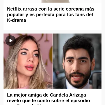
Netflix arrasa con la serie coreana más
popular y es perfecta para los fans del
K-drama
La mejor amiga de Candela Arizaga
reveló qué le contó sobre el episodio