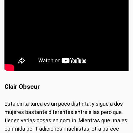
Clair Obscur
Esta cinta turca es un poco distinta, y sigue a dos
mujeres bastante diferentes entre ellas pero que
tienen varias cosas en común. Mientras que una es
oprimida por tradiciones machistas, otra parece