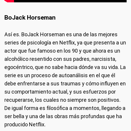
BoJack Horseman
Así es. BoJack Horseman es una de las mejores
series de psicología en Netflix, ya que presenta a un
actor que fue famoso en los 90 y que ahora es un
alcohólico resentido con sus padres, narcisista,
egocéntrico, que no sabe hacia dónde va su vida. La
serie es un proceso de autoanálisis en el que él
debe enfrentarse a sus traumas y cómo influyen en
su comportamiento actual, y sus esfuerzos por
recuperarse, los cuales no siempre son positivos.
De igual forma es filosófica a momentos, llegando a
ser bella y una de las obras más profundas que ha
producido Netflix.