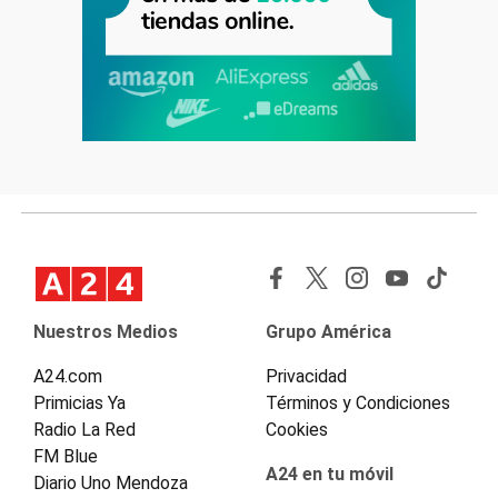
Nuestros Medios
Grupo América
A24.com
Privacidad
Primicias Ya
Términos y Condiciones
Radio La Red
Cookies
FM Blue
A24 en tu móvil
Diario Uno Mendoza