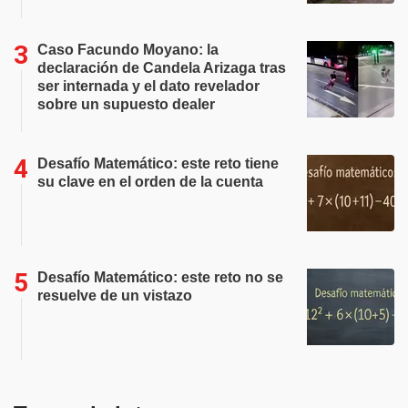
Caso Facundo Moyano: la
declaración de Candela Arizaga tras
ser internada y el dato revelador
sobre un supuesto dealer
Desafío Matemático: este reto tiene
su clave en el orden de la cuenta
Desafío Matemático: este reto no se
resuelve de un vistazo