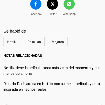
Facebook
Twitter
Whatsapp
Se habló de
Netflix
Películas
Mejores
NOTAS RELACIONADAS
Netflix tiene la película turca más vista del momento y dura
menos de 2 horas
Ricardo Darín arrasa en Netflix con su mejor película y está
inspirada en hechos reales