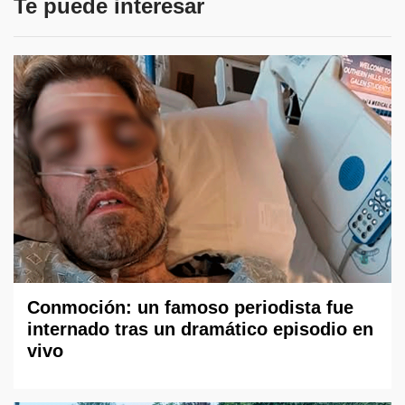
Te puede interesar
Conmoción: un famoso periodista fue
internado tras un dramático episodio en
vivo