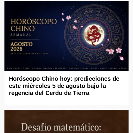
Horóscopo Chino hoy: predicciones de
este miércoles 5 de agosto bajo la
regencia del Cerdo de Tierra