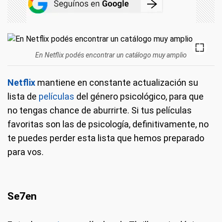
En Netflix podés encontrar un catálogo muy amplio
Netflix
mantiene en constante actualización su
lista de
películas
del género psicológico, para que
no tengas chance de aburrirte. Si tus películas
favoritas son las de psicología, definitivamente, no
te puedes perder esta lista que hemos preparado
para vos.
Se7en