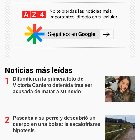
Noticias más leídas
Difundieron la primera foto de
Victoria Cantero detenida tras ser
acusada de matar a su novio
Paseaba a su perro y descubrió un
cuerpo en una bolsa: la escalofriante
hipótesis