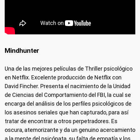
Mindhunter
Una de las mejores películas de Thriller psicológico
en Netflix. Excelente producción de Netflix con
David Fincher. Presenta el nacimiento de la Unidad
de Ciencias del Comportamiento del FBI, la cual se
encarga del análisis de los perfiles psicológicos de
los asesinos seriales que han capturado, para así
tratar de encontrar a otros perpetradores. Es
oscura, atemorizante y da un genuino acercamiento
a la mente del psicópata, su falta de empatía y los