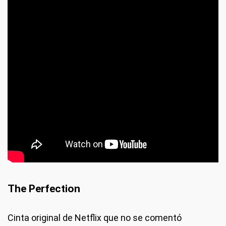
The Perfection
Cinta original de Netflix que no se comentó