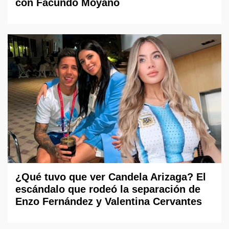
con Facundo Moyano
¿Qué tuvo que ver Candela Arizaga? El
escándalo que rodeó la separación de
Enzo Fernández y Valentina Cervantes