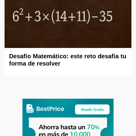
Desafío Matemático: este reto desafía tu
forma de resolver