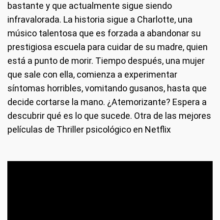
bastante y que actualmente sigue siendo
infravalorada. La historia sigue a Charlotte, una
músico talentosa que es forzada a abandonar su
prestigiosa escuela para cuidar de su madre, quien
está a punto de morir. Tiempo después, una mujer
que sale con ella, comienza a experimentar
síntomas horribles, vomitando gusanos, hasta que
decide cortarse la mano. ¿Atemorizante? Espera a
descubrir qué es lo que sucede. Otra de las mejores
películas de Thriller psicológico en Netflix