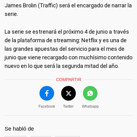
James Brolin (Traffic) será el encargado de narrar la
serie.
La serie se estrenará el próximo 4 de junio a través
de la plataforma de streaming: Netflix y es una de
las grandes apuestas del servicio para el mes de
junio que viene recargado con muchísimo contenido
nuevo en lo que será la segunda mitad del año.
COMPARTIR
Facebook
Twitter
Whatsapp
Se habló de