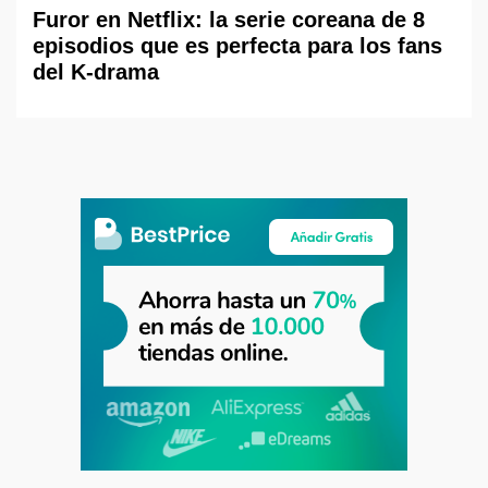
Furor en Netflix: la serie coreana de 8
episodios que es perfecta para los fans
del K-drama