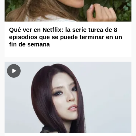
Qué ver en Netflix: la serie turca de 8
episodios que se puede terminar en un
fin de semana