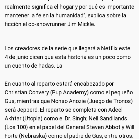
realmente significa el hogar y por qué es importante
mantener la fe en la humanidad”, explica sobre la
ficción el co-showrunner Jim Mickle.
Los creadores de la serie que llegará a Netflix este
4 de junio dicen que esta historia es un poco como
un cuento de hadas. La
En cuanto al reparto estará encabezado por
Christian Convery (Pup Academy) como el pequeño
Gus, mientras que Nonso Anozie (Juego de Tronos)
será Jepperd. El reparto se completa con Adeel
Akhtar (Utopia) como el Dr. Singh; Neil Sandilands
(Los 100) en el papel del General Steven Abbot y Will
Forte (Nebraska) como el padre de Gus, entre otros.