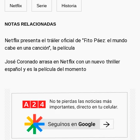
Netflix
Serie
Historia
NOTAS RELACIONADAS
Netflix presenta el tráiler oficial de "Fito Páez: el mundo
cabe en una canción", la película
José Coronado arrasa en Netflix con un nuevo thriller
español y es la película del momento