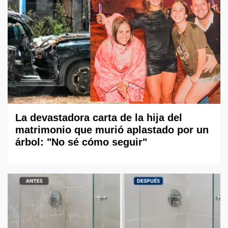
La devastadora carta de la hija del
matrimonio que murió aplastado por un
árbol: "No sé cómo seguir"