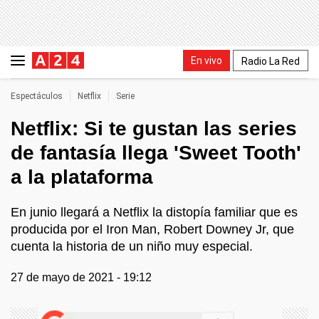
En vivo
Radio La Red
Espectáculos
Netflix
Serie
Netflix: Si te gustan las series
de fantasía llega 'Sweet Tooth'
a la plataforma
En junio llegará a Netflix la distopía familiar que es
producida por el Iron Man, Robert Downey Jr, que
cuenta la historia de un niño muy especial.
27 de mayo de 2021 - 19:12