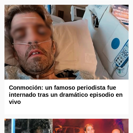
Conmoción: un famoso periodista fue
internado tras un dramático episodio en
vivo