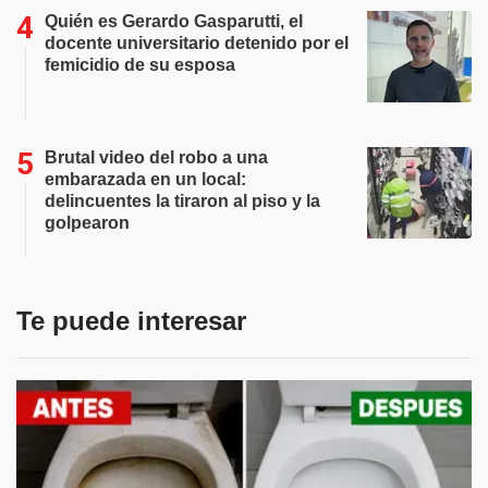
Quién es Gerardo Gasparutti, el
docente universitario detenido por el
femicidio de su esposa
Brutal video del robo a una
embarazada en un local:
delincuentes la tiraron al piso y la
golpearon
Te puede interesar