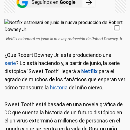
Netflix estrenará en junio la nueva producción de Robert Downey Jr.
¿Que Robert Downey Jr. está produciendo una
serie
? Lo está haciendo y, a partir de junio, la serie
distópica 'Sweet Tooth’ llegará a
Netflix
para el
agrado de muchos de los fanáticos que esperan ver
cómo transcurre la
historia
del niño ciervo.
Sweet Tooth está basada en una novela gráfica de
DC que cuenta la historia de un futuro distópico en
el un virus exterminó a millones de personas en el
mundo y que se centra en la vida de Gus, un niño