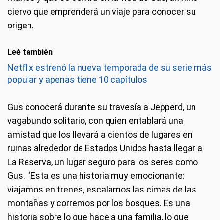
ciervo que emprenderá un viaje para conocer su
origen.
Leé también
Netflix estrenó la nueva temporada de su serie más
popular y apenas tiene 10 capítulos
Gus conocerá durante su travesía a Jepperd, un
vagabundo solitario, con quien entablará una
amistad que los llevará a cientos de lugares en
ruinas alrededor de Estados Unidos hasta llegar a
La Reserva, un lugar seguro para los seres como
Gus. “Esta es una historia muy emocionante:
viajamos en trenes, escalamos las cimas de las
montañas y corremos por los bosques. Es una
historia sobre lo que hace a una familia, lo que