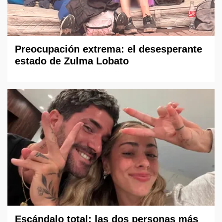
Preocupación extrema: el desesperante
estado de Zulma Lobato
Escándalo total: las dos personas más