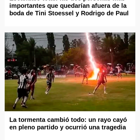
importantes que quedarían afuera de la
boda de Tini Stoessel y Rodrigo de Paul
La tormenta cambió todo: un rayo cayó
en pleno partido y ocurrió una tragedia