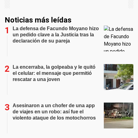
Noticias más leídas
La defensa de Facundo Moyano hizo
un pedido clave a la Justicia tras la
declaración de su pareja
La encerraba, la golpeaba y le quitó
el celular: el mensaje que permitió
rescatar a una joven
Asesinaron a un chofer de una app
de viajes en un robo: así fue el
violento ataque de los motochorros